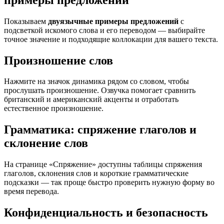
Показываем
двуязычные примеры предложений
с
подсветкой искомого слова и его переводом — выбирайте
точное значение и подходящие коллокации для вашего текста.
Произношение слов
Нажмите на значок динамика рядом со словом, чтобы
прослушать произношение. Озвучка помогает сравнить
британский и американский акценты и отработать
естественное произношение.
Грамматика: спряжение глаголов и
склонение слов
На странице «Спряжение» доступны таблицы спряжения
глаголов, склонения слов и короткие грамматические
подсказки — так проще быстро проверить нужную форму во
время перевода.
Конфиденциальность и безопасность