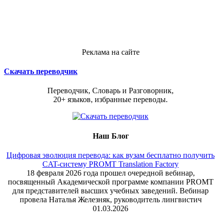
Реклама на сайте
Скачать переводчик
Переводчик, Словарь и Разговорник,
20+ языков, избранные переводы.
Наш Блог
Цифровая эволюция перевода: как вузам бесплатно получить
CAT-систему PROMT Translation Factory
18 февраля 2026 года прошел очередной вебинар,
посвященный Академической программе компании PROMT
для представителей высших учебных заведений. Вебинар
провела Наталья Железняк, руководитель лингвистич
01.03.2026