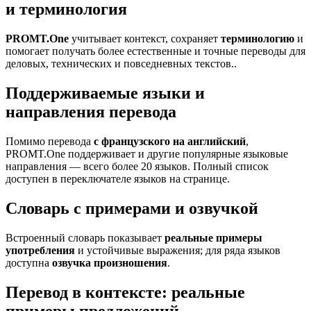
и терминология
PROMT.One
учитывает контекст, сохраняет
терминологию
и
помогает получать более естественные и точные переводы для
деловых, технических и повседневных текстов..
Поддерживаемые языки и
направления перевода
Помимо перевода
с французского на английский
,
PROMT.One поддерживает и другие популярные языковые
направления — всего более 20 языков. Полный список
доступен в переключателе языков на странице.
Словарь с примерами и озвучкой
Встроенный словарь показывает
реальные примеры
употребления
и устойчивые выражения; для ряда языков
доступна
озвучка произношения
.
Перевод в контексте: реальные
примеры предложений