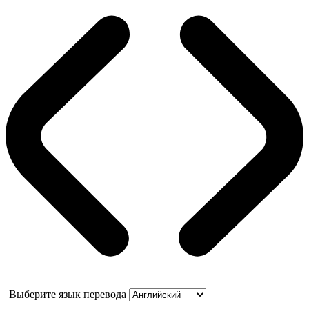
Выберите язык перевода