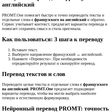
английский
PROMT.One помогает быстро и точно переводить тексты и
отдельные слова
с французского на английский
и обратно.
Сервис учитывает контекст, предлагает варианты перевода и
помогает сохранять смысл и стиль оригинала.
Как пользоваться: 3 шага к переводу
Вставьте текст.
Выберите направление французский ↔ английский.
Нажмите «Перевести». При необходимости
отредактируйте результат и скопируйте перевод.
Перевод текстов и слов
Переводите целые тексты и отдельные слова
с французского
на английский
.
PROMT.One
предлагает подходящие
варианты перевода, чтобы вы могли выбрать наиболее
точную и естественную формулировку.
Нейронный перевод PROMT: точность