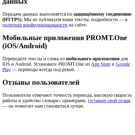
данных
Передача данных выполняется по
защищённому соединению
(HTTPS)
. Мы не публикуем ваши тексты; подробности — в
политике конфиденциальности
на сайте.
Мобильные приложения PROMT.One
(iOS/Android)
Переводите тексты и слова из
мобильного приложения
для
iOS и Android. Установите PROMT.One из
App Store
и
Google
Play
— переводы всегда под рукой.
Отзывы пользователей
Пользователи отмечают точность перевода, высокую скорость
работы и удобство словаря с примерами.
Оставьте свой отзыв
— он помогает нам становиться лучше.