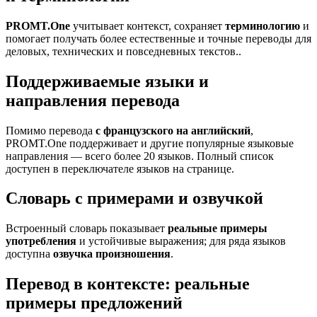
PROMT.One
учитывает контекст, сохраняет
терминологию
и
помогает получать более естественные и точные переводы для
деловых, технических и повседневных текстов..
Поддерживаемые языки и
направления перевода
Помимо перевода
с французского на английский
,
PROMT.One поддерживает и другие популярные языковые
направления — всего более 20 языков. Полный список
доступен в переключателе языков на странице.
Словарь с примерами и озвучкой
Встроенный словарь показывает
реальные примеры
употребления
и устойчивые выражения; для ряда языков
доступна
озвучка произношения
.
Перевод в контексте: реальные
примеры предложений