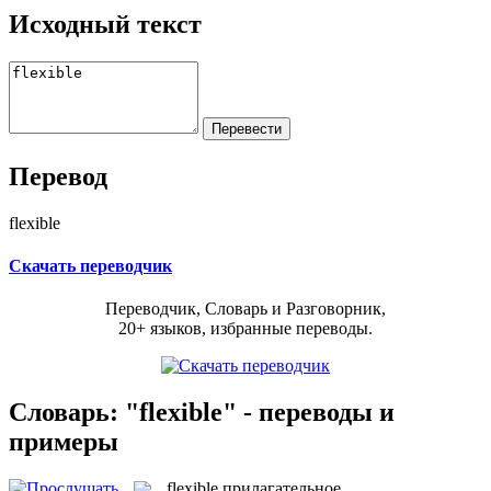
Исходный текст
Перевод
flexible
Скачать переводчик
Переводчик, Словарь и Разговорник,
20+ языков, избранные переводы.
Словарь: "flexible" - переводы и
примеры
flexible
прилагательное