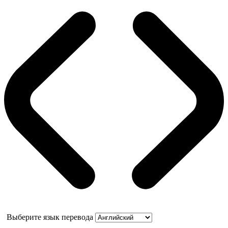
Выберите язык перевода