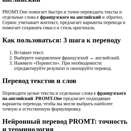
PROMT.One помогает быстро и точно переводить тексты и
отдельные слова
с французского на английский
и обратно.
Сервис учитывает контекст, предлагает варианты перевода и
помогает сохранять смысл и стиль оригинала.
Как пользоваться: 3 шага к переводу
Вставьте текст.
Выберите направление французский ↔ английский.
Нажмите «Перевести». При необходимости
отредактируйте результат и скопируйте перевод.
Перевод текстов и слов
Переводите целые тексты и отдельные слова
с французского
на английский
.
PROMT.One
предлагает подходящие
варианты перевода, чтобы вы могли выбрать наиболее
точную и естественную формулировку.
Нейронный перевод PROMT: точность
и терминология