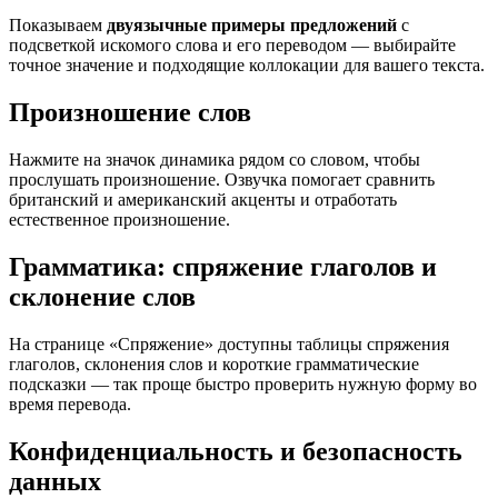
Показываем
двуязычные примеры предложений
с
подсветкой искомого слова и его переводом — выбирайте
точное значение и подходящие коллокации для вашего текста.
Произношение слов
Нажмите на значок динамика рядом со словом, чтобы
прослушать произношение. Озвучка помогает сравнить
британский и американский акценты и отработать
естественное произношение.
Грамматика: спряжение глаголов и
склонение слов
На странице «Спряжение» доступны таблицы спряжения
глаголов, склонения слов и короткие грамматические
подсказки — так проще быстро проверить нужную форму во
время перевода.
Конфиденциальность и безопасность
данных