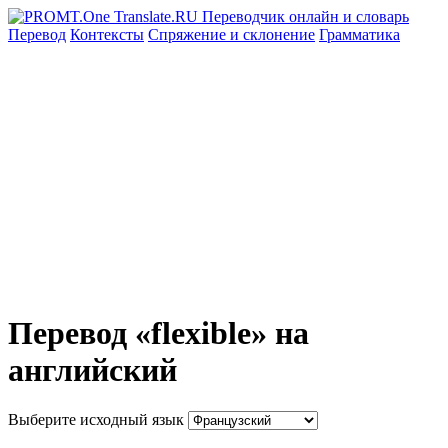
Перевод
Контексты
Спряжение
и склонение
Грамматика
Перевод «flexible» на
английский
Выберите исходный язык