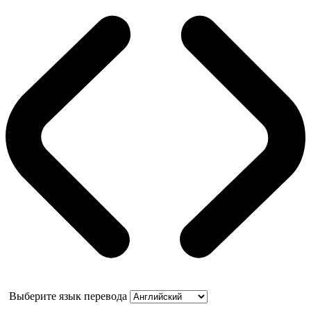
Выберите язык перевода