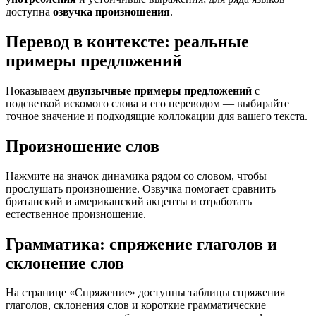
доступна
озвучка произношения
.
Перевод в контексте: реальные
примеры предложений
Показываем
двуязычные примеры предложений
с
подсветкой искомого слова и его переводом — выбирайте
точное значение и подходящие коллокации для вашего текста.
Произношение слов
Нажмите на значок динамика рядом со словом, чтобы
прослушать произношение. Озвучка помогает сравнить
британский и американский акценты и отработать
естественное произношение.
Грамматика: спряжение глаголов и
склонение слов
На странице «Спряжение» доступны таблицы спряжения
глаголов, склонения слов и короткие грамматические