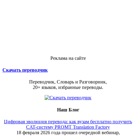
Реклама на сайте
Скачать переводчик
Переводчик, Словарь и Разговорник,
20+ языков, избранные переводы.
Наш Блог
Цифровая эволюция перевода: как вузам бесплатно получить
CAT-систему PROMT Translation Factory
18 февраля 2026 года прошел очередной вебинар,