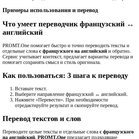
Примеры использования и перевод
Что умеет переводчик французский ↔
английский
PROMT.One помогает быстро и точно переводить тексты и
отдельные слова
с французского на английский
и обратно.
Сервис учитывает контекст, предлагает варианты перевода и
помогает сохранять смысл и стиль оригинала.
Как пользоваться: 3 шага к переводу
Вставьте текст.
Выберите направление французский ↔ английский.
Нажмите «Перевести». При необходимости
отредактируйте результат и скопируйте перевод.
Перевод текстов и слов
Переводите целые тексты и отдельные слова
с французского
на английский
.
PROMT.One
предлагает подходящие