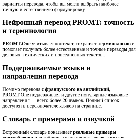
варианты перевода, чтобы вы могли выбрать наиболее
точную и естественную формулировку.
Нейронный перевод PROMT: точность
и терминология
PROMT.One
учитывает контекст, сохраняет
терминологию
и
помогает получать более естественные и точные переводы для
деловых, технических и повседневных текстов..
Поддерживаемые языки и
направления перевода
Помимо перевода
с французского на английский
,
PROMT.One поддерживает и другие популярные языковые
направления — всего более 20 языков. Полный список
доступен в переключателе языков на странице.
Словарь с примерами и озвучкой
Встроенный словарь показывает
реальные примеры
употребления
и устойчивые выражения; для ряда языков