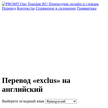
Перевод
Контексты
Спряжение
и склонение
Грамматика
Перевод «exclus» на
английский
Выберите исходный язык