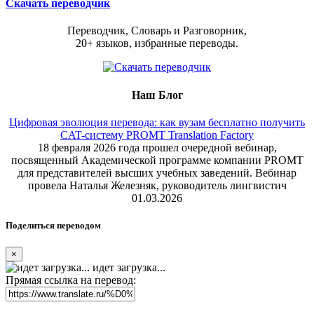
Скачать переводчик
Переводчик, Словарь и Разговорник,
20+ языков, избранные переводы.
Наш Блог
Цифровая эволюция перевода: как вузам бесплатно получить
CAT-систему PROMT Translation Factory
18 февраля 2026 года прошел очередной вебинар,
посвященный Академической программе компании PROMT
для представителей высших учебных заведений. Вебинар
провела Наталья Железняк, руководитель лингвистич
01.03.2026
Поделиться переводом
×
идет загрузка...
Прямая ссылка на перевод: