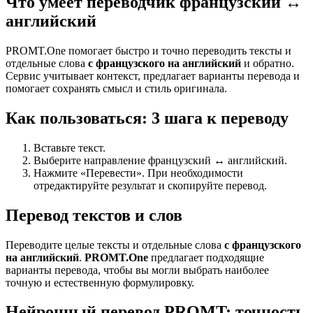
Что умеет переводчик французский ↔
английский
PROMT.One помогает быстро и точно переводить тексты и
отдельные слова
с французского на английский
и обратно.
Сервис учитывает контекст, предлагает варианты перевода и
помогает сохранять смысл и стиль оригинала.
Как пользоваться: 3 шага к переводу
Вставьте текст.
Выберите направление французский ↔ английский.
Нажмите «Перевести». При необходимости
отредактируйте результат и скопируйте перевод.
Перевод текстов и слов
Переводите целые тексты и отдельные слова
с французского
на английский
.
PROMT.One
предлагает подходящие
варианты перевода, чтобы вы могли выбрать наиболее
точную и естественную формулировку.
Нейронный перевод PROMT: точность