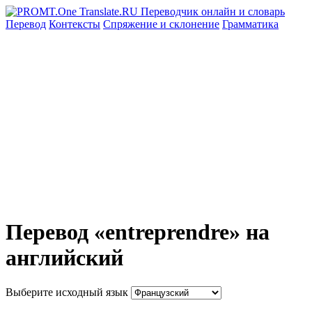
Перевод
Контексты
Спряжение
и склонение
Грамматика
Перевод «entreprendre» на
английский
Выберите исходный язык