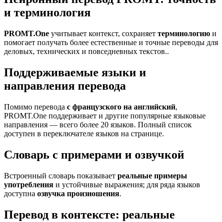
и терминология
PROMT.One
учитывает контекст, сохраняет
терминологию
и
помогает получать более естественные и точные переводы для
деловых, технических и повседневных текстов..
Поддерживаемые языки и
направления перевода
Помимо перевода
с французского на английский
,
PROMT.One поддерживает и другие популярные языковые
направления — всего более 20 языков. Полный список
доступен в переключателе языков на странице.
Словарь с примерами и озвучкой
Встроенный словарь показывает
реальные примеры
употребления
и устойчивые выражения; для ряда языков
доступна
озвучка произношения
.
Перевод в контексте: реальные