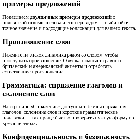
примеры предложений
Показываем
двуязычные примеры предложений
с
подсветкой искомого слова и его переводом — выбирайте
точное значение и подходящие коллокации для вашего текста.
Произношение слов
Нажмите на значок динамика рядом со словом, чтобы
прослушать произношение. Озвучка помогает сравнить
британский и американский акценты и отработать
естественное произношение.
Грамматика: спряжение глаголов и
склонение слов
На странице «Спряжение» доступны таблицы спряжения
глаголов, склонения слов и короткие грамматические
подсказки — так проще быстро проверить нужную форму во
время перевода.
Конфиденциальность и безопасность