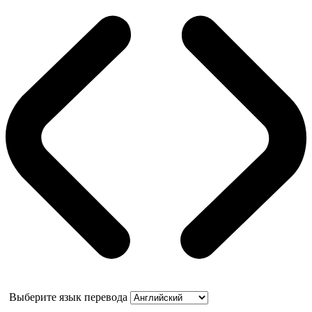
Выберите язык перевода