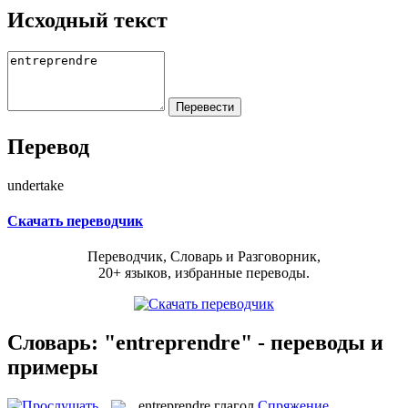
Исходный текст
Перевод
undertake
Скачать переводчик
Переводчик, Словарь и Разговорник,
20+ языков, избранные переводы.
Словарь: "entreprendre" - переводы и
примеры
entreprendre
глагол
Спряжение