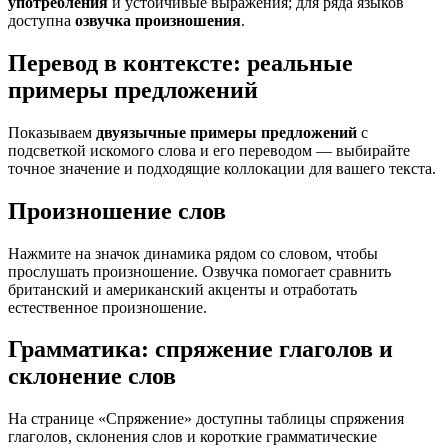
употребления
и устойчивые выражения; для ряда языков
доступна
озвучка произношения
.
Перевод в контексте: реальные
примеры предложений
Показываем
двуязычные примеры предложений
с
подсветкой искомого слова и его переводом — выбирайте
точное значение и подходящие коллокации для вашего текста.
Произношение слов
Нажмите на значок динамика рядом со словом, чтобы
прослушать произношение. Озвучка помогает сравнить
британский и американский акценты и отработать
естественное произношение.
Грамматика: спряжение глаголов и
склонение слов
На странице «Спряжение» доступны таблицы спряжения
глаголов, склонения слов и короткие грамматические