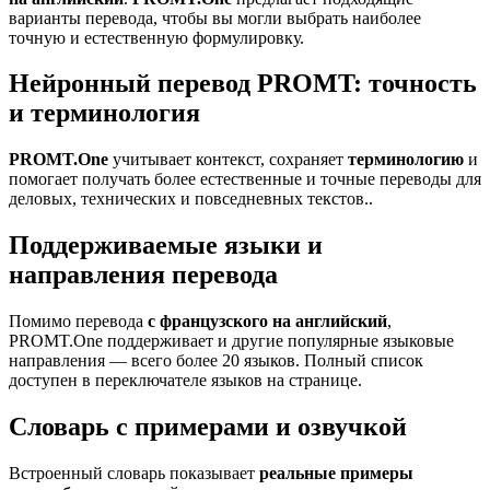
варианты перевода, чтобы вы могли выбрать наиболее
точную и естественную формулировку.
Нейронный перевод PROMT: точность
и терминология
PROMT.One
учитывает контекст, сохраняет
терминологию
и
помогает получать более естественные и точные переводы для
деловых, технических и повседневных текстов..
Поддерживаемые языки и
направления перевода
Помимо перевода
с французского на английский
,
PROMT.One поддерживает и другие популярные языковые
направления — всего более 20 языков. Полный список
доступен в переключателе языков на странице.
Словарь с примерами и озвучкой
Встроенный словарь показывает
реальные примеры