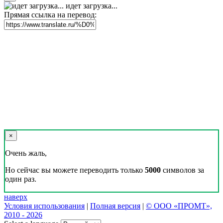
идет загрузка...
Прямая ссылка на перевод:
×
Очень жаль,
Но сейчас вы можете переводить только
5000
символов за
один раз.
наверх
Условия использования
|
Полная версия
|
© ООО «ПРОМТ»,
2010 - 2026