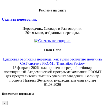
Реклама на сайте
Скачать переводчик
Переводчик, Словарь и Разговорник,
20+ языков, избранные переводы.
Наш Блог
Цифровая эволюция перевода: как вузам бесплатно получить
CAT-систему PROMT Translation Factory
18 февраля 2026 года прошел очередной вебинар,
посвященный Академической программе компании PROMT
для представителей высших учебных заведений. Вебинар
провела Наталья Железняк, руководитель лингвистич
01.03.2026
Поделиться переводом
×