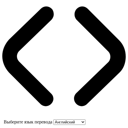
Выберите язык перевода