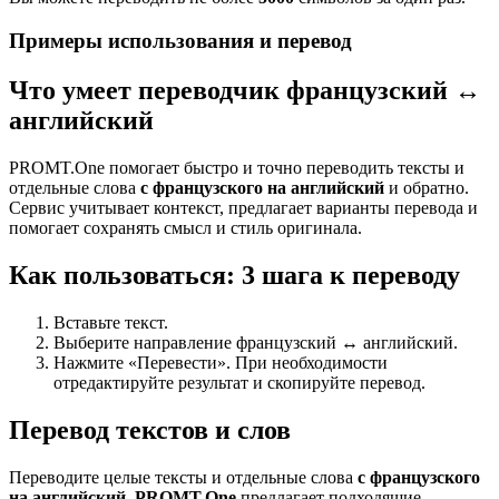
Примеры использования и перевод
Что умеет переводчик французский ↔
английский
PROMT.One помогает быстро и точно переводить тексты и
отдельные слова
с французского на английский
и обратно.
Сервис учитывает контекст, предлагает варианты перевода и
помогает сохранять смысл и стиль оригинала.
Как пользоваться: 3 шага к переводу
Вставьте текст.
Выберите направление французский ↔ английский.
Нажмите «Перевести». При необходимости
отредактируйте результат и скопируйте перевод.
Перевод текстов и слов
Переводите целые тексты и отдельные слова
с французского
на английский
.
PROMT.One
предлагает подходящие