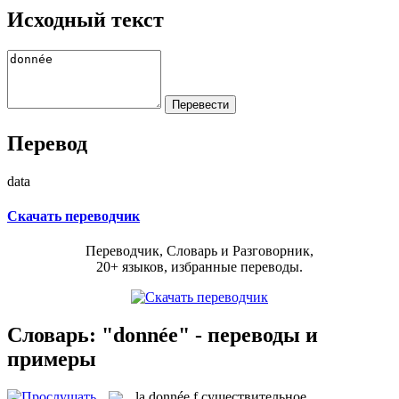
Исходный текст
Перевод
data
Скачать переводчик
Переводчик, Словарь и Разговорник,
20+ языков, избранные переводы.
Словарь: "donnée" - переводы и
примеры
la
donnée
f
существительное