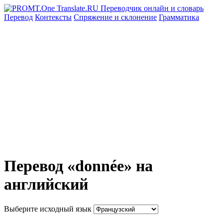
Перевод
Контексты
Спряжение
и склонение
Грамматика
Перевод «donnée» на
английский
Выберите исходный язык