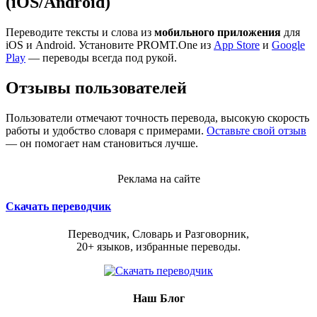
(iOS/Android)
Переводите тексты и слова из
мобильного приложения
для
iOS и Android. Установите PROMT.One из
App Store
и
Google
Play
— переводы всегда под рукой.
Отзывы пользователей
Пользователи отмечают точность перевода, высокую скорость
работы и удобство словаря с примерами.
Оставьте свой отзыв
— он помогает нам становиться лучше.
Реклама на сайте
Скачать переводчик
Переводчик, Словарь и Разговорник,
20+ языков, избранные переводы.
Наш Блог