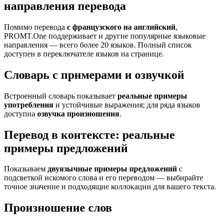
направления перевода
Помимо перевода
с французского на английский
,
PROMT.One поддерживает и другие популярные языковые
направления — всего более 20 языков. Полный список
доступен в переключателе языков на странице.
Словарь с примерами и озвучкой
Встроенный словарь показывает
реальные примеры
употребления
и устойчивые выражения; для ряда языков
доступна
озвучка произношения
.
Перевод в контексте: реальные
примеры предложений
Показываем
двуязычные примеры предложений
с
подсветкой искомого слова и его переводом — выбирайте
точное значение и подходящие коллокации для вашего текста.
Произношение слов