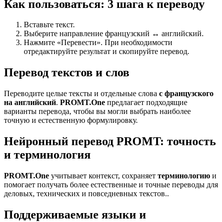
Как пользоваться: 3 шага к переводу
Вставьте текст.
Выберите направление французский ↔ английский.
Нажмите «Перевести». При необходимости
отредактируйте результат и скопируйте перевод.
Перевод текстов и слов
Переводите целые тексты и отдельные слова
с французского
на английский
.
PROMT.One
предлагает подходящие
варианты перевода, чтобы вы могли выбрать наиболее
точную и естественную формулировку.
Нейронный перевод PROMT: точность
и терминология
PROMT.One
учитывает контекст, сохраняет
терминологию
и
помогает получать более естественные и точные переводы для
деловых, технических и повседневных текстов..
Поддерживаемые языки и