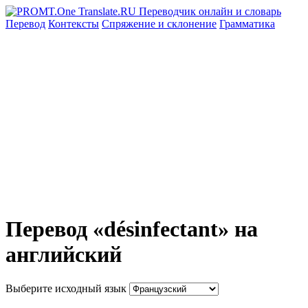
Перевод
Контексты
Спряжение
и склонение
Грамматика
Перевод «désinfectant» на
английский
Выберите исходный язык