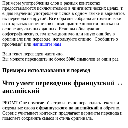
Примеры употребления слов в разных контекстах
предоставляются исключительно в лингвистических целях, т.
е. для изучения употребления слов в одном языке и вариантов
их перевода на другой. Все образцы собраны автоматически
из открытых источников с помощью технологии поиска на
основе двуязычных данных. Если вы обнаружили
орфографическую, пунктуационную или иную ошибку в
оригинале или переводе, используйте опцию "Сообщить о
проблеме" или
напишите нам
Ваш текст переведен частично.
Вы можете переводить не более
5000
символов за один раз.
Примеры использования и перевод
Что умеет переводчик французский ↔
английский
PROMT.One помогает быстро и точно переводить тексты и
отдельные слова
с французского на английский
и обратно.
Сервис учитывает контекст, предлагает варианты перевода и
помогает сохранять смысл и стиль оригинала.