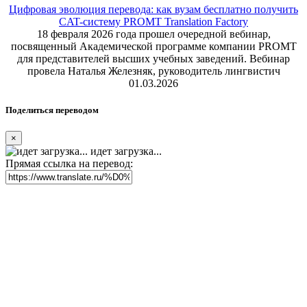
Цифровая эволюция перевода: как вузам бесплатно получить
CAT-систему PROMT Translation Factory
18 февраля 2026 года прошел очередной вебинар,
посвященный Академической программе компании PROMT
для представителей высших учебных заведений. Вебинар
провела Наталья Железняк, руководитель лингвистич
01.03.2026
Поделиться переводом
×
идет загрузка...
Прямая ссылка на перевод: