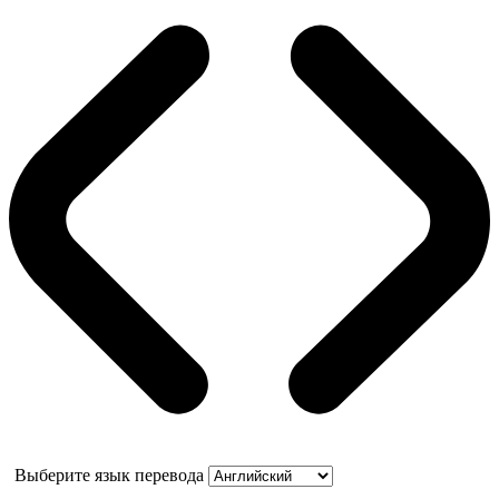
Выберите язык перевода