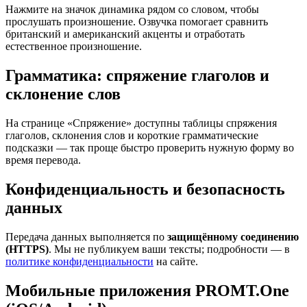
Нажмите на значок динамика рядом со словом, чтобы
прослушать произношение. Озвучка помогает сравнить
британский и американский акценты и отработать
естественное произношение.
Грамматика: спряжение глаголов и
склонение слов
На странице «Спряжение» доступны таблицы спряжения
глаголов, склонения слов и короткие грамматические
подсказки — так проще быстро проверить нужную форму во
время перевода.
Конфиденциальность и безопасность
данных
Передача данных выполняется по
защищённому соединению
(HTTPS)
. Мы не публикуем ваши тексты; подробности — в
политике конфиденциальности
на сайте.
Мобильные приложения PROMT.One