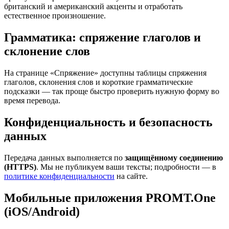
британский и американский акценты и отработать
естественное произношение.
Грамматика: спряжение глаголов и
склонение слов
На странице «Спряжение» доступны таблицы спряжения
глаголов, склонения слов и короткие грамматические
подсказки — так проще быстро проверить нужную форму во
время перевода.
Конфиденциальность и безопасность
данных
Передача данных выполняется по
защищённому соединению
(HTTPS)
. Мы не публикуем ваши тексты; подробности — в
политике конфиденциальности
на сайте.
Мобильные приложения PROMT.One
(iOS/Android)