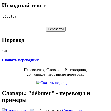
Исходный текст
Перевод
start
Скачать переводчик
Переводчик, Словарь и Разговорник,
20+ языков, избранные переводы.
Словарь: "débuter" - переводы и
примеры
débuter
глагол
Спряжение