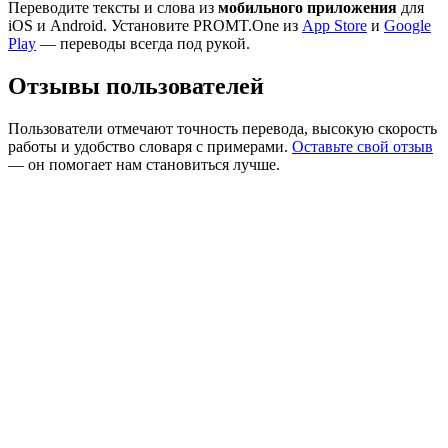
Переводите тексты и слова из
мобильного приложения
для
iOS и Android. Установите PROMT.One из
App Store
и
Google
Play
— переводы всегда под рукой.
Отзывы пользователей
Пользователи отмечают точность перевода, высокую скорость
работы и удобство словаря с примерами.
Оставьте свой отзыв
— он помогает нам становиться лучше.