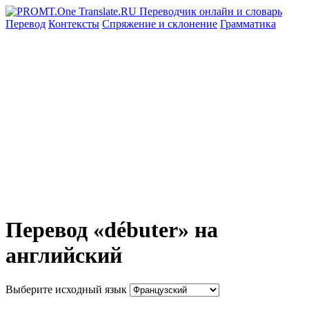
Перевод
Контексты
Спряжение
и склонение
Грамматика
Перевод «débuter» на
английский
Выберите исходный язык