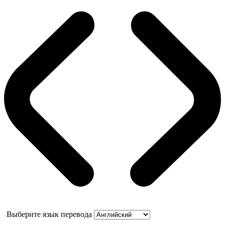
Выберите язык перевода