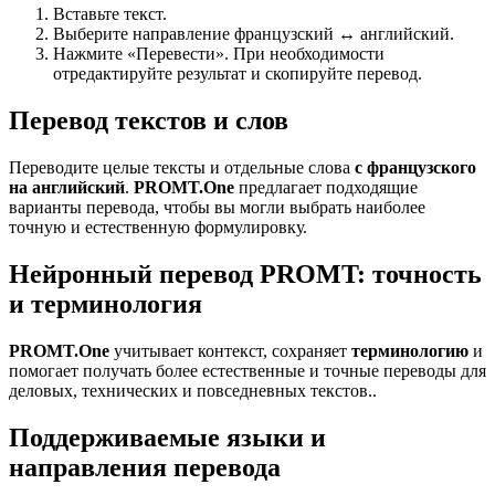
Вставьте текст.
Выберите направление французский ↔ английский.
Нажмите «Перевести». При необходимости
отредактируйте результат и скопируйте перевод.
Перевод текстов и слов
Переводите целые тексты и отдельные слова
с французского
на английский
.
PROMT.One
предлагает подходящие
варианты перевода, чтобы вы могли выбрать наиболее
точную и естественную формулировку.
Нейронный перевод PROMT: точность
и терминология
PROMT.One
учитывает контекст, сохраняет
терминологию
и
помогает получать более естественные и точные переводы для
деловых, технических и повседневных текстов..
Поддерживаемые языки и
направления перевода