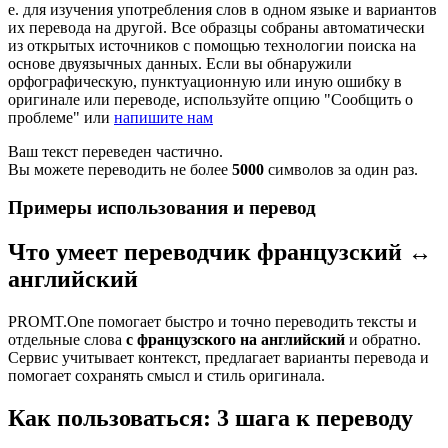
е. для изучения употребления слов в одном языке и вариантов
их перевода на другой. Все образцы собраны автоматически
из открытых источников с помощью технологии поиска на
основе двуязычных данных. Если вы обнаружили
орфографическую, пунктуационную или иную ошибку в
оригинале или переводе, используйте опцию "Сообщить о
проблеме" или
напишите нам
Ваш текст переведен частично.
Вы можете переводить не более
5000
символов за один раз.
Примеры использования и перевод
Что умеет переводчик французский ↔
английский
PROMT.One помогает быстро и точно переводить тексты и
отдельные слова
с французского на английский
и обратно.
Сервис учитывает контекст, предлагает варианты перевода и
помогает сохранять смысл и стиль оригинала.
Как пользоваться: 3 шага к переводу