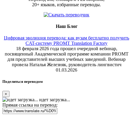
20+ языков, избранные переводы.
Наш Блог
Цифровая эволюция перевода: как вузам бесплатно получить
CAT-систему PROMT Translation Factory
18 февраля 2026 года прошел очередной вебинар,
посвященный Академической программе компании PROMT
для представителей высших учебных заведений. Вебинар
провела Наталья Железняк, руководитель лингвистич
01.03.2026
Поделиться переводом
×
идет загрузка...
Прямая ссылка на перевод: