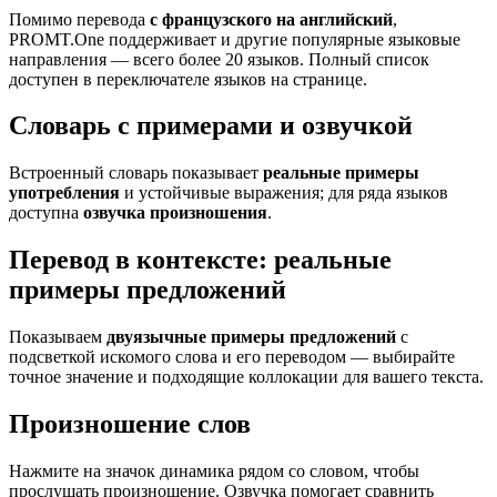
Помимо перевода
с французского на английский
,
PROMT.One поддерживает и другие популярные языковые
направления — всего более 20 языков. Полный список
доступен в переключателе языков на странице.
Словарь с примерами и озвучкой
Встроенный словарь показывает
реальные примеры
употребления
и устойчивые выражения; для ряда языков
доступна
озвучка произношения
.
Перевод в контексте: реальные
примеры предложений
Показываем
двуязычные примеры предложений
с
подсветкой искомого слова и его переводом — выбирайте
точное значение и подходящие коллокации для вашего текста.
Произношение слов
Нажмите на значок динамика рядом со словом, чтобы
прослушать произношение. Озвучка помогает сравнить