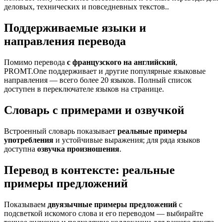
деловых, технических и повседневных текстов..
Поддерживаемые языки и
направления перевода
Помимо перевода
с французского на английский
,
PROMT.One поддерживает и другие популярные языковые
направления — всего более 20 языков. Полный список
доступен в переключателе языков на странице.
Словарь с примерами и озвучкой
Встроенный словарь показывает
реальные примеры
употребления
и устойчивые выражения; для ряда языков
доступна
озвучка произношения
.
Перевод в контексте: реальные
примеры предложений
Показываем
двуязычные примеры предложений
с
подсветкой искомого слова и его переводом — выбирайте