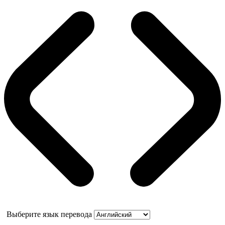
Выберите язык перевода