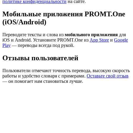
политике конфиденциальности
на сайте.
Мобильные приложения PROMT.One
(iOS/Android)
Переводите тексты и слова из
мобильного приложения
для
iOS и Android. Установите PROMT.One из
App Store
и
Google
Play
— переводы всегда под рукой.
Отзывы пользователей
Пользователи отмечают точность перевода, высокую скорость
работы и удобство словаря с примерами.
Оставьте свой отзыв
— он помогает нам становиться лучше.