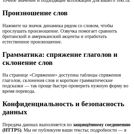
точное значение и подходящие коллокации для вашего текста.
Произношение слов
Нажмите на значок динамика рядом со словом, чтобы
прослушать произношение. Озвучка помогает сравнить
британский и американский акценты и отработать
естественное произношение.
Грамматика: спряжение глаголов и
склонение слов
На странице «Спряжение» доступны таблицы спряжения
глаголов, склонения слов и короткие грамматические
подсказки — так проще быстро проверить нужную форму во
время перевода.
Конфиденциальность и безопасность
данных
Передача данных выполняется по
защищённому соединению
(HTTPS)
. Мы не публикуем ваши тексты; подробности — в