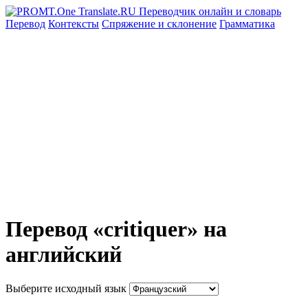
Перевод
Контексты
Спряжение
и склонение
Грамматика
Перевод «critiquer» на
английский
Выберите исходный язык