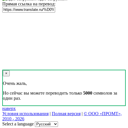
Прямая ссылка на перевод:
×
Очень жаль,
Но сейчас вы можете переводить только
5000
символов за
один раз.
наверх
Условия использования
|
Полная версия
|
© ООО «ПРОМТ»,
2010 - 2026
Select a language