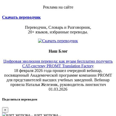
Реклама на сайте
Скачать переводчик
Переводчик, Словарь и Разговорник,
20+ языков, избранные переводы.
Наш Блог
Цифровая эволюция перевода: как вузам бесплатно получить
CAT-систему PROMT Translation Factory
18 февраля 2026 года прошел очередной вебинар,
посвященный Академической программе компании PROMT
для представителей высших учебных заведений. Вебинар
провела Наталья Железняк, руководитель лингвистич
01.03.2026
Поделиться переводом
×
идет загрузка...