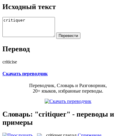
Исходный текст
Перевод
criticise
Скачать переводчик
Переводчик, Словарь и Разговорник,
20+ языков, избранные переводы.
Словарь: "critiquer" - переводы и
примеры
critiquer
глагол
Спряжение