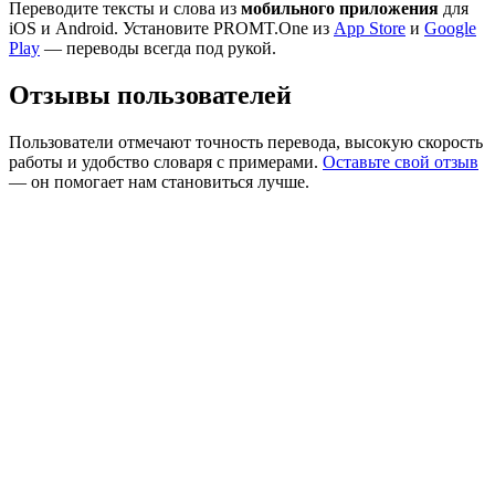
Переводите тексты и слова из
мобильного приложения
для
iOS и Android. Установите PROMT.One из
App Store
и
Google
Play
— переводы всегда под рукой.
Отзывы пользователей
Пользователи отмечают точность перевода, высокую скорость
работы и удобство словаря с примерами.
Оставьте свой отзыв
— он помогает нам становиться лучше.