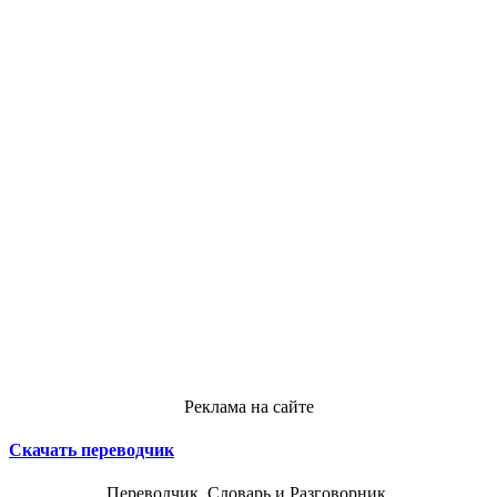
Реклама на сайте
Скачать переводчик
Переводчик, Словарь и Разговорник,