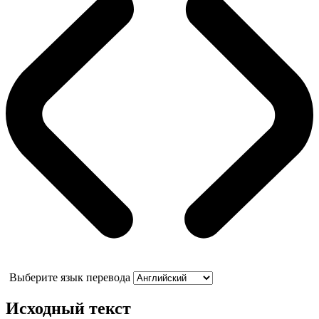
Выберите язык перевода
Исходный текст