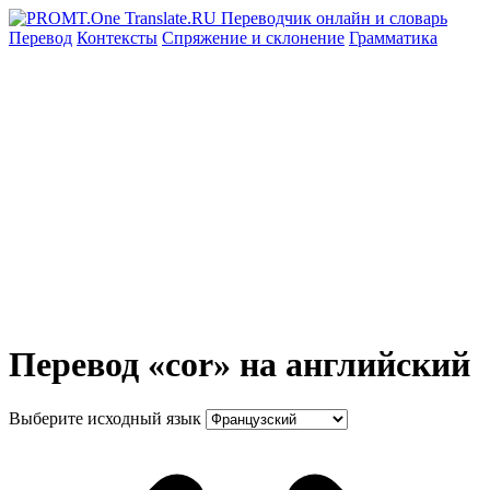
Перевод
Контексты
Спряжение
и склонение
Грамматика
Перевод «cor» на английский
Выберите исходный язык