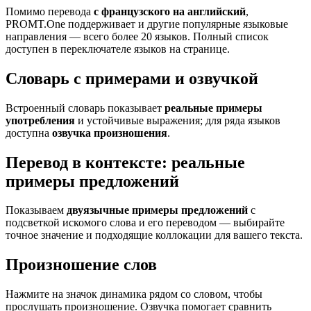
Помимо перевода
с французского на английский
,
PROMT.One поддерживает и другие популярные языковые
направления — всего более 20 языков. Полный список
доступен в переключателе языков на странице.
Словарь с примерами и озвучкой
Встроенный словарь показывает
реальные примеры
употребления
и устойчивые выражения; для ряда языков
доступна
озвучка произношения
.
Перевод в контексте: реальные
примеры предложений
Показываем
двуязычные примеры предложений
с
подсветкой искомого слова и его переводом — выбирайте
точное значение и подходящие коллокации для вашего текста.
Произношение слов
Нажмите на значок динамика рядом со словом, чтобы
прослушать произношение. Озвучка помогает сравнить