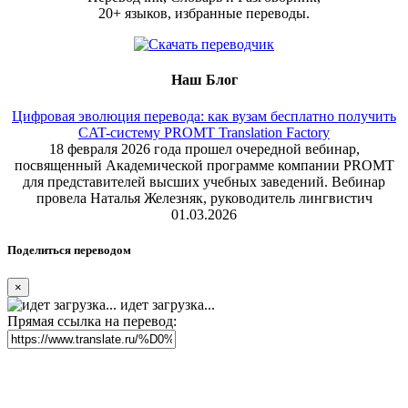
20+ языков, избранные переводы.
Наш Блог
Цифровая эволюция перевода: как вузам бесплатно получить
CAT-систему PROMT Translation Factory
18 февраля 2026 года прошел очередной вебинар,
посвященный Академической программе компании PROMT
для представителей высших учебных заведений. Вебинар
провела Наталья Железняк, руководитель лингвистич
01.03.2026
Поделиться переводом
×
идет загрузка...
Прямая ссылка на перевод: