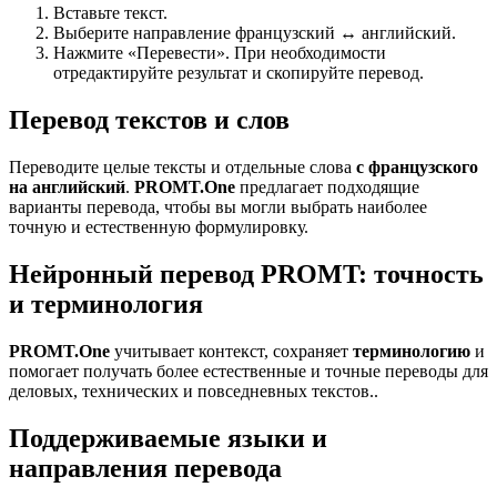
Вставьте текст.
Выберите направление французский ↔ английский.
Нажмите «Перевести». При необходимости
отредактируйте результат и скопируйте перевод.
Перевод текстов и слов
Переводите целые тексты и отдельные слова
с французского
на английский
.
PROMT.One
предлагает подходящие
варианты перевода, чтобы вы могли выбрать наиболее
точную и естественную формулировку.
Нейронный перевод PROMT: точность
и терминология
PROMT.One
учитывает контекст, сохраняет
терминологию
и
помогает получать более естественные и точные переводы для
деловых, технических и повседневных текстов..
Поддерживаемые языки и
направления перевода