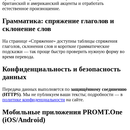
британский и американский акценты и отработать
естественное произношение.
Грамматика: спряжение глаголов и
склонение слов
На странице «Спряжение» доступны таблицы спряжения
глаголов, склонения слов и короткие грамматические
подсказки — так проще быстро проверить нужную форму во
время перевода.
Конфиденциальность и безопасность
данных
Передача данных выполняется по
защищённому соединению
(HTTPS)
. Мы не публикуем ваши тексты; подробности — в
политике конфиденциальности
на сайте.
Мобильные приложения PROMT.One
(iOS/Android)