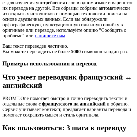
е. для изучения употребления слов в одном языке и вариантов
их перевода на другой. Все образцы собраны автоматически
из открытых источников с помощью технологии поиска на
основе двуязычных данных. Если вы обнаружили
орфографическую, пунктуационную или иную ошибку в
оригинале или переводе, используйте опцию "Сообщить о
проблеме" или
напишите нам
Ваш текст переведен частично.
Вы можете переводить не более
5000
символов за один раз.
Примеры использования и перевод
Что умеет переводчик французский ↔
английский
PROMT.One помогает быстро и точно переводить тексты и
отдельные слова
с французского на английский
и обратно.
Сервис учитывает контекст, предлагает варианты перевода и
помогает сохранять смысл и стиль оригинала.
Как пользоваться: 3 шага к переводу