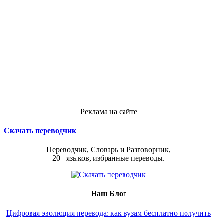
Реклама на сайте
Скачать переводчик
Переводчик, Словарь и Разговорник,
20+ языков, избранные переводы.
Наш Блог
Цифровая эволюция перевода: как вузам бесплатно получить