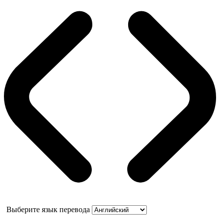
Выберите язык перевода