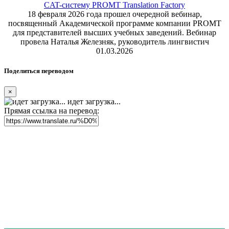
CAT-систему PROMT Translation Factory
18 февраля 2026 года прошел очередной вебинар,
посвященный Академической программе компании PROMT
для представителей высших учебных заведений. Вебинар
провела Наталья Железняк, руководитель лингвистич
01.03.2026
Поделиться переводом
×
идет загрузка...
Прямая ссылка на перевод: