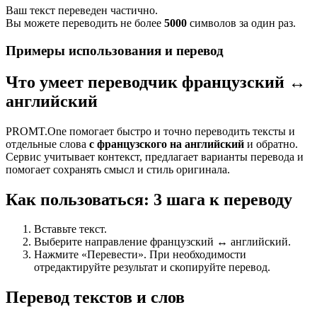
Ваш текст переведен частично.
Вы можете переводить не более
5000
символов за один раз.
Примеры использования и перевод
Что умеет переводчик французский ↔
английский
PROMT.One помогает быстро и точно переводить тексты и
отдельные слова
с французского на английский
и обратно.
Сервис учитывает контекст, предлагает варианты перевода и
помогает сохранять смысл и стиль оригинала.
Как пользоваться: 3 шага к переводу
Вставьте текст.
Выберите направление французский ↔ английский.
Нажмите «Перевести». При необходимости
отредактируйте результат и скопируйте перевод.
Перевод текстов и слов