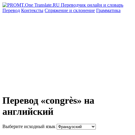
Перевод
Контексты
Спряжение
и склонение
Грамматика
Перевод «congrès» на
английский
Выберите исходный язык