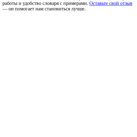
работы и удобство словаря с примерами.
Оставьте свой отзыв
— он помогает нам становиться лучше.