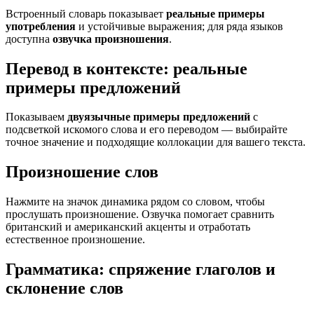
Встроенный словарь показывает
реальные примеры
употребления
и устойчивые выражения; для ряда языков
доступна
озвучка произношения
.
Перевод в контексте: реальные
примеры предложений
Показываем
двуязычные примеры предложений
с
подсветкой искомого слова и его переводом — выбирайте
точное значение и подходящие коллокации для вашего текста.
Произношение слов
Нажмите на значок динамика рядом со словом, чтобы
прослушать произношение. Озвучка помогает сравнить
британский и американский акценты и отработать
естественное произношение.
Грамматика: спряжение глаголов и
склонение слов