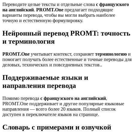
Переводите целые тексты и отдельные слова
с французского
на английский
.
PROMT.One
предлагает подходящие
варианты перевода, чтобы вы могли выбрать наиболее
точную и естественную формулировку.
Нейронный перевод PROMT: точность
и терминология
PROMT.One
учитывает контекст, сохраняет
терминологию
и
помогает получать более естественные и точные переводы для
деловых, технических и повседневных текстов..
Поддерживаемые языки и
направления перевода
Помимо перевода
с французского на английский
,
PROMT.One поддерживает и другие популярные языковые
направления — всего более 20 языков. Полный список
доступен в переключателе языков на странице.
Словарь с примерами и озвучкой