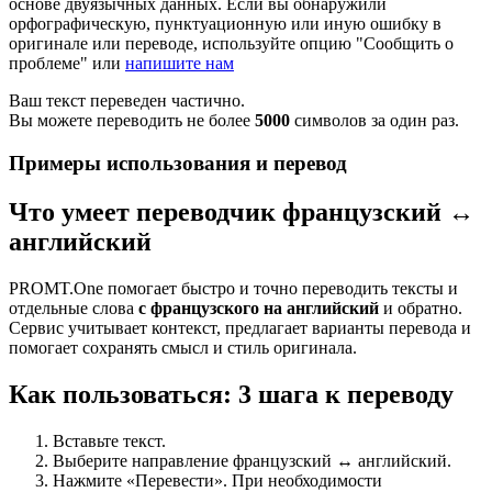
основе двуязычных данных. Если вы обнаружили
орфографическую, пунктуационную или иную ошибку в
оригинале или переводе, используйте опцию "Сообщить о
проблеме" или
напишите нам
Ваш текст переведен частично.
Вы можете переводить не более
5000
символов за один раз.
Примеры использования и перевод
Что умеет переводчик французский ↔
английский
PROMT.One помогает быстро и точно переводить тексты и
отдельные слова
с французского на английский
и обратно.
Сервис учитывает контекст, предлагает варианты перевода и
помогает сохранять смысл и стиль оригинала.
Как пользоваться: 3 шага к переводу
Вставьте текст.
Выберите направление французский ↔ английский.
Нажмите «Перевести». При необходимости