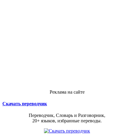
Реклама на сайте
Скачать переводчик
Переводчик, Словарь и Разговорник,
20+ языков, избранные переводы.