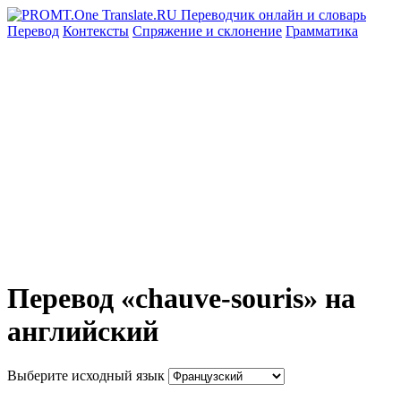
Перевод
Контексты
Спряжение
и склонение
Грамматика
Перевод «chauve-souris» на
английский
Выберите исходный язык