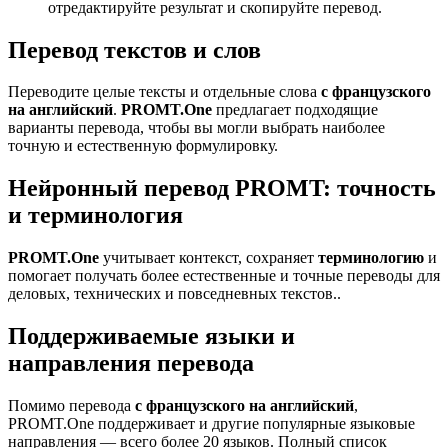
отредактируйте результат и скопируйте перевод.
Перевод текстов и слов
Переводите целые тексты и отдельные слова
с французского
на английский
.
PROMT.One
предлагает подходящие
варианты перевода, чтобы вы могли выбрать наиболее
точную и естественную формулировку.
Нейронный перевод PROMT: точность
и терминология
PROMT.One
учитывает контекст, сохраняет
терминологию
и
помогает получать более естественные и точные переводы для
деловых, технических и повседневных текстов..
Поддерживаемые языки и
направления перевода
Помимо перевода
с французского на английский
,
PROMT.One поддерживает и другие популярные языковые
направления — всего более 20 языков. Полный список