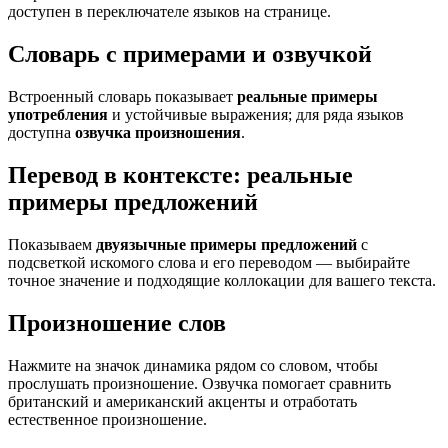
доступен в переключателе языков на странице.
Словарь с примерами и озвучкой
Встроенный словарь показывает
реальные примеры
употребления
и устойчивые выражения; для ряда языков
доступна
озвучка произношения
.
Перевод в контексте: реальные
примеры предложений
Показываем
двуязычные примеры предложений
с
подсветкой искомого слова и его переводом — выбирайте
точное значение и подходящие коллокации для вашего текста.
Произношение слов
Нажмите на значок динамика рядом со словом, чтобы
прослушать произношение. Озвучка помогает сравнить
британский и американский акценты и отработать
естественное произношение.