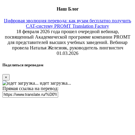
Наш Блог
Цифровая эволюция перевода: как вузам бесплатно получить
CAT-систему PROMT Translation Factory
18 февраля 2026 года прошел очередной вебинар,
посвященный Академической программе компании PROMT
для представителей высших учебных заведений. Вебинар
провела Наталья Железняк, руководитель лингвистич
01.03.2026
Поделиться переводом
×
идет загрузка...
Прямая ссылка на перевод: