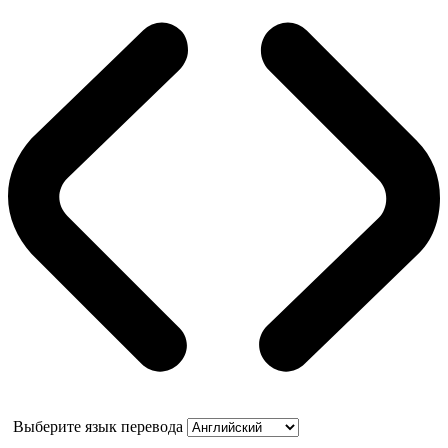
Выберите язык перевода