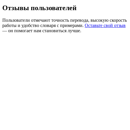
Отзывы пользователей
Пользователи отмечают точность перевода, высокую скорость
работы и удобство словаря с примерами.
Оставьте свой отзыв
— он помогает нам становиться лучше.