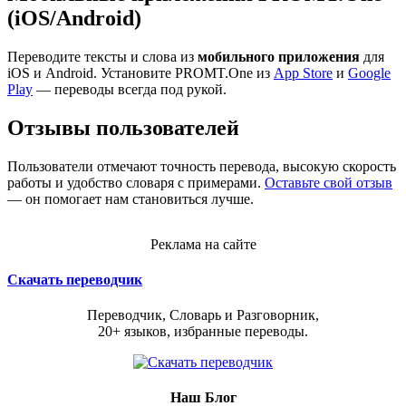
(iOS/Android)
Переводите тексты и слова из
мобильного приложения
для
iOS и Android. Установите PROMT.One из
App Store
и
Google
Play
— переводы всегда под рукой.
Отзывы пользователей
Пользователи отмечают точность перевода, высокую скорость
работы и удобство словаря с примерами.
Оставьте свой отзыв
— он помогает нам становиться лучше.
Реклама на сайте
Скачать переводчик
Переводчик, Словарь и Разговорник,
20+ языков, избранные переводы.
Наш Блог