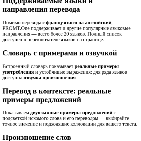
Поддерживаемые языки и
направления перевода
Помимо перевода
с французского на английский
,
PROMT.One поддерживает и другие популярные языковые
направления — всего более 20 языков. Полный список
доступен в переключателе языков на странице.
Словарь с примерами и озвучкой
Встроенный словарь показывает
реальные примеры
употребления
и устойчивые выражения; для ряда языков
доступна
озвучка произношения
.
Перевод в контексте: реальные
примеры предложений
Показываем
двуязычные примеры предложений
с
подсветкой искомого слова и его переводом — выбирайте
точное значение и подходящие коллокации для вашего текста.
Произношение слов