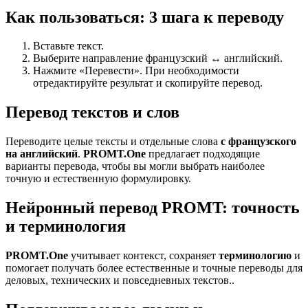
Как пользоваться: 3 шага к переводу
Вставьте текст.
Выберите направление французский ↔ английский.
Нажмите «Перевести». При необходимости
отредактируйте результат и скопируйте перевод.
Перевод текстов и слов
Переводите целые тексты и отдельные слова
с французского
на английский
.
PROMT.One
предлагает подходящие
варианты перевода, чтобы вы могли выбрать наиболее
точную и естественную формулировку.
Нейронный перевод PROMT: точность
и терминология
PROMT.One
учитывает контекст, сохраняет
терминологию
и
помогает получать более естественные и точные переводы для
деловых, технических и повседневных текстов..