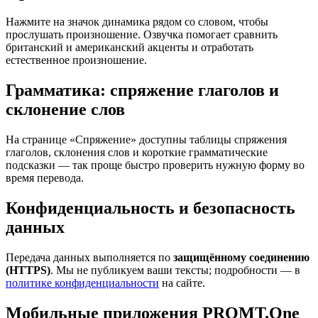
Нажмите на значок динамика рядом со словом, чтобы
прослушать произношение. Озвучка помогает сравнить
британский и американский акценты и отработать
естественное произношение.
Грамматика: спряжение глаголов и
склонение слов
На странице «Спряжение» доступны таблицы спряжения
глаголов, склонения слов и короткие грамматические
подсказки — так проще быстро проверить нужную форму во
время перевода.
Конфиденциальность и безопасность
данных
Передача данных выполняется по
защищённому соединению
(HTTPS)
. Мы не публикуем ваши тексты; подробности — в
политике конфиденциальности
на сайте.
Мобильные приложения PROMT.One