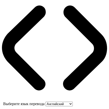
Выберите язык перевода