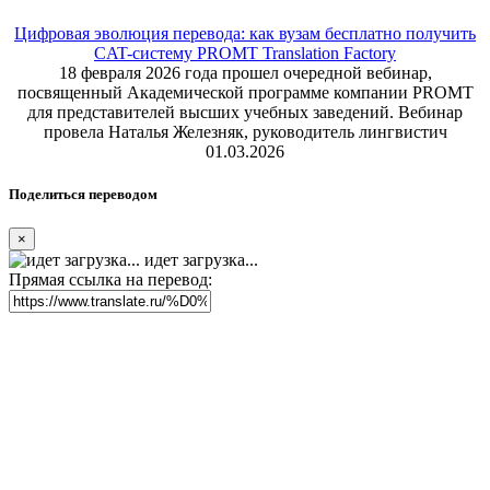
Цифровая эволюция перевода: как вузам бесплатно получить
CAT-систему PROMT Translation Factory
18 февраля 2026 года прошел очередной вебинар,
посвященный Академической программе компании PROMT
для представителей высших учебных заведений. Вебинар
провела Наталья Железняк, руководитель лингвистич
01.03.2026
Поделиться переводом
×
идет загрузка...
Прямая ссылка на перевод: