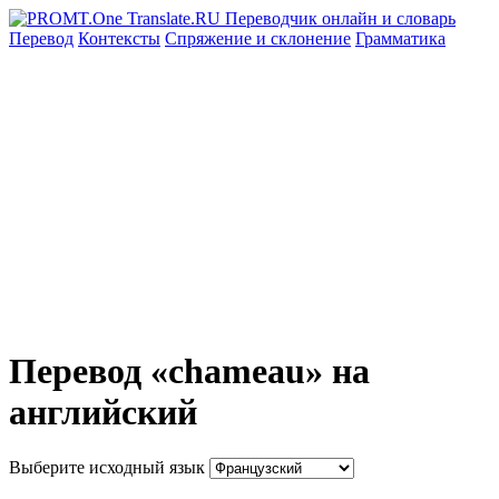
Перевод
Контексты
Спряжение
и склонение
Грамматика
Перевод «chameau» на
английский
Выберите исходный язык