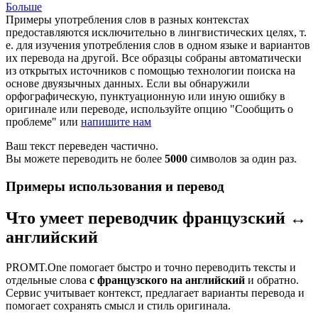
Больше
Примеры употребления слов в разных контекстах
предоставляются исключительно в лингвистических целях, т.
е. для изучения употребления слов в одном языке и вариантов
их перевода на другой. Все образцы собраны автоматически
из открытых источников с помощью технологии поиска на
основе двуязычных данных. Если вы обнаружили
орфографическую, пунктуационную или иную ошибку в
оригинале или переводе, используйте опцию "Сообщить о
проблеме" или
напишите нам
Ваш текст переведен частично.
Вы можете переводить не более
5000
символов за один раз.
Примеры использования и перевод
Что умеет переводчик французский ↔
английский
PROMT.One помогает быстро и точно переводить тексты и
отдельные слова
с французского на английский
и обратно.
Сервис учитывает контекст, предлагает варианты перевода и
помогает сохранять смысл и стиль оригинала.