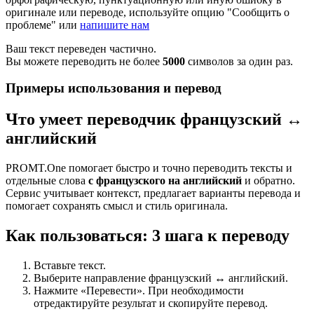
оригинале или переводе, используйте опцию "Сообщить о
проблеме" или
напишите нам
Ваш текст переведен частично.
Вы можете переводить не более
5000
символов за один раз.
Примеры использования и перевод
Что умеет переводчик французский ↔
английский
PROMT.One помогает быстро и точно переводить тексты и
отдельные слова
с французского на английский
и обратно.
Сервис учитывает контекст, предлагает варианты перевода и
помогает сохранять смысл и стиль оригинала.
Как пользоваться: 3 шага к переводу
Вставьте текст.
Выберите направление французский ↔ английский.
Нажмите «Перевести». При необходимости
отредактируйте результат и скопируйте перевод.