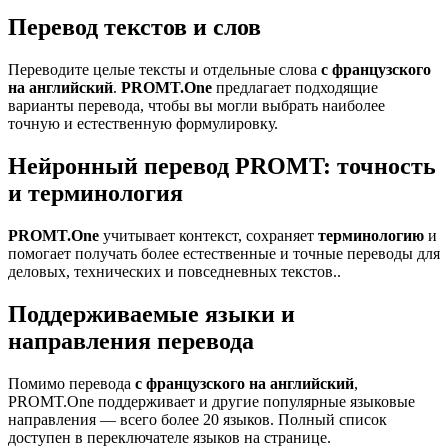
Перевод текстов и слов
Переводите целые тексты и отдельные слова
с французского
на английский
.
PROMT.One
предлагает подходящие
варианты перевода, чтобы вы могли выбрать наиболее
точную и естественную формулировку.
Нейронный перевод PROMT: точность
и терминология
PROMT.One
учитывает контекст, сохраняет
терминологию
и
помогает получать более естественные и точные переводы для
деловых, технических и повседневных текстов..
Поддерживаемые языки и
направления перевода
Помимо перевода
с французского на английский
,
PROMT.One поддерживает и другие популярные языковые
направления — всего более 20 языков. Полный список
доступен в переключателе языков на странице.