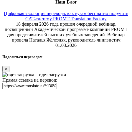
Наш Блог
Цифровая эволюция перевода: как вузам бесплатно получить
CAT-систему PROMT Translation Factory
18 февраля 2026 года прошел очередной вебинар,
посвященный Академической программе компании PROMT
для представителей высших учебных заведений. Вебинар
провела Наталья Железняк, руководитель лингвистич
01.03.2026
Поделиться переводом
×
идет загрузка...
Прямая ссылка на перевод: