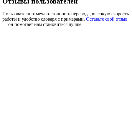
Отзывы пользователей
Пользователи отмечают точность перевода, высокую скорость
работы и удобство словаря с примерами.
Оставьте свой отзыв
— он помогает нам становиться лучше.