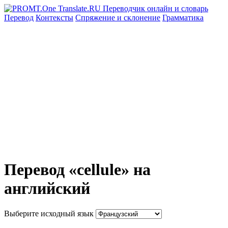
Перевод
Контексты
Спряжение
и склонение
Грамматика
Перевод «cellule» на
английский
Выберите исходный язык