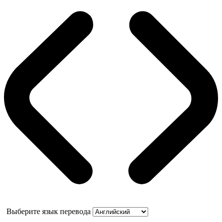
Выберите язык перевода