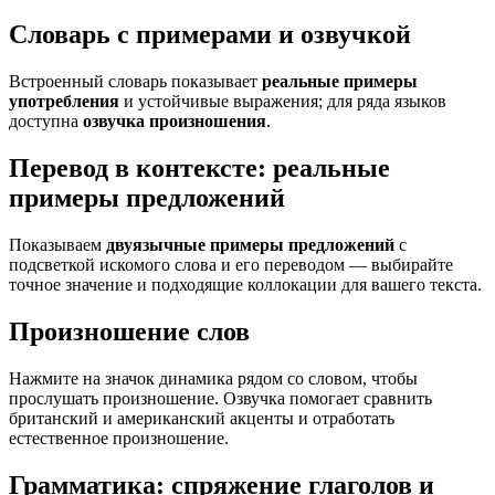
Словарь с примерами и озвучкой
Встроенный словарь показывает
реальные примеры
употребления
и устойчивые выражения; для ряда языков
доступна
озвучка произношения
.
Перевод в контексте: реальные
примеры предложений
Показываем
двуязычные примеры предложений
с
подсветкой искомого слова и его переводом — выбирайте
точное значение и подходящие коллокации для вашего текста.
Произношение слов
Нажмите на значок динамика рядом со словом, чтобы
прослушать произношение. Озвучка помогает сравнить
британский и американский акценты и отработать
естественное произношение.
Грамматика: спряжение глаголов и