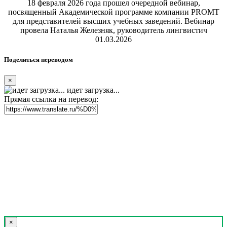
18 февраля 2026 года прошел очередной вебинар,
посвященный Академической программе компании PROMT
для представителей высших учебных заведений. Вебинар
провела Наталья Железняк, руководитель лингвистич
01.03.2026
Поделиться переводом
×
идет загрузка...
Прямая ссылка на перевод:
×