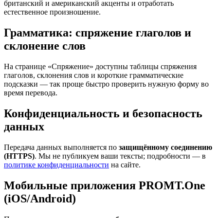
британский и американский акценты и отработать
естественное произношение.
Грамматика: спряжение глаголов и
склонение слов
На странице «Спряжение» доступны таблицы спряжения
глаголов, склонения слов и короткие грамматические
подсказки — так проще быстро проверить нужную форму во
время перевода.
Конфиденциальность и безопасность
данных
Передача данных выполняется по
защищённому соединению
(HTTPS)
. Мы не публикуем ваши тексты; подробности — в
политике конфиденциальности
на сайте.
Мобильные приложения PROMT.One
(iOS/Android)