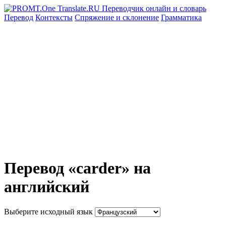
Перевод
Контексты
Спряжение
и склонение
Грамматика
Перевод «carder» на
английский
Выберите исходный язык