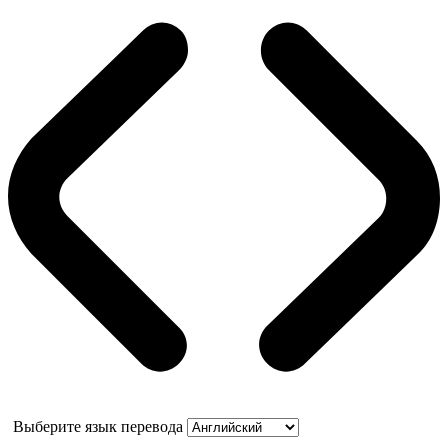
Выберите язык перевода