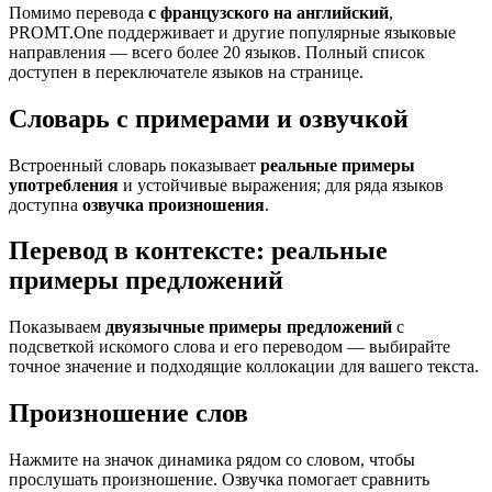
Помимо перевода
с французского на английский
,
PROMT.One поддерживает и другие популярные языковые
направления — всего более 20 языков. Полный список
доступен в переключателе языков на странице.
Словарь с примерами и озвучкой
Встроенный словарь показывает
реальные примеры
употребления
и устойчивые выражения; для ряда языков
доступна
озвучка произношения
.
Перевод в контексте: реальные
примеры предложений
Показываем
двуязычные примеры предложений
с
подсветкой искомого слова и его переводом — выбирайте
точное значение и подходящие коллокации для вашего текста.
Произношение слов
Нажмите на значок динамика рядом со словом, чтобы
прослушать произношение. Озвучка помогает сравнить