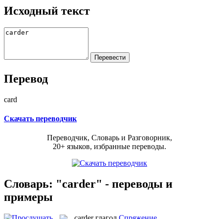
Исходный текст
Перевод
card
Скачать переводчик
Переводчик, Словарь и Разговорник,
20+ языков, избранные переводы.
Словарь: "carder" - переводы и
примеры
carder
глагол
Спряжение