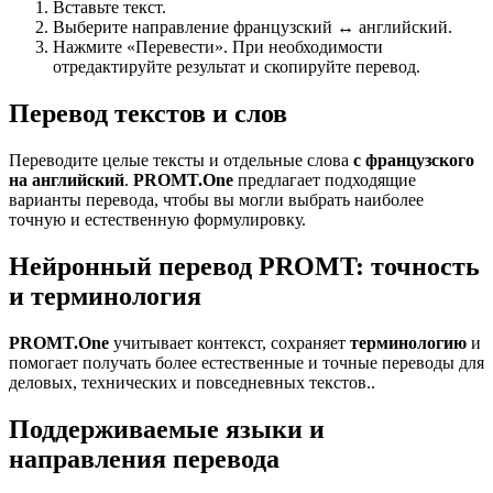
Вставьте текст.
Выберите направление французский ↔ английский.
Нажмите «Перевести». При необходимости
отредактируйте результат и скопируйте перевод.
Перевод текстов и слов
Переводите целые тексты и отдельные слова
с французского
на английский
.
PROMT.One
предлагает подходящие
варианты перевода, чтобы вы могли выбрать наиболее
точную и естественную формулировку.
Нейронный перевод PROMT: точность
и терминология
PROMT.One
учитывает контекст, сохраняет
терминологию
и
помогает получать более естественные и точные переводы для
деловых, технических и повседневных текстов..
Поддерживаемые языки и
направления перевода