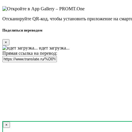
Отсканируйте QR-код, чтобы установить приложение на смарт
Поделиться переводом
×
идет загрузка...
Прямая ссылка на перевод:
×