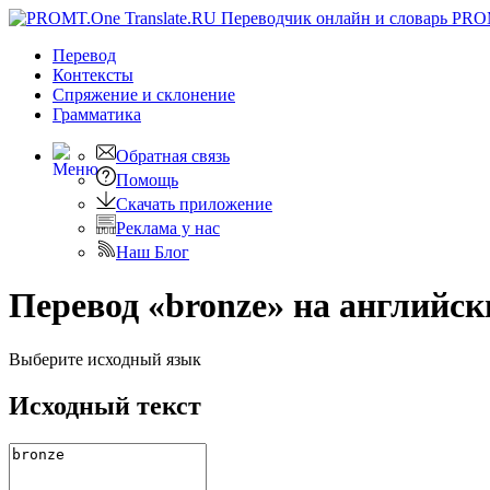
PRO
Перевод
Контексты
Спряжение
и склонение
Грамматика
Обратная связь
Помощь
Скачать приложение
Реклама у нас
Наш Блог
Перевод «bronze» на английск
Выберите исходный язык
Исходный текст