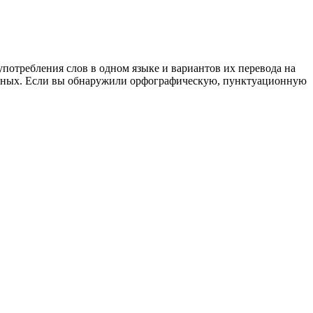
употребления слов в одном языке и вариантов их перевода на
анных. Если вы обнаружили орфографическую, пунктуационную