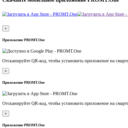
×
Приложение PROMT.One
Отсканируйте QR-код, чтобы установить приложение на смарт
×
Приложение PROMT.One
Отсканируйте QR-код, чтобы установить приложение на смарт
×
Приложение PROMT.One