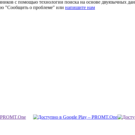
очников с помощью технологии поиска на основе двуязычных д
ию "Сообщить о проблеме" или
напишите нам