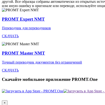
другой. Все образцы собраны автоматически из открытых ист
или иную ошибку в оригинале или переводе, используйте опц
PROMT Expert NMT
Переводчик для переводчиков
СКАЧАТЬ
PROMT Master NMT
Точный переводчик документов без ограничений
СКАЧАТЬ
Скачайте мобильное приложение PROMT.One
×