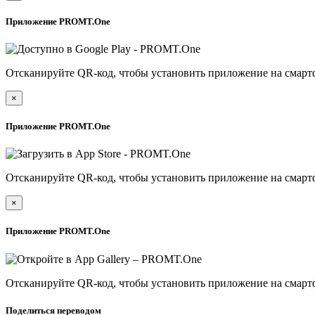
Приложение PROMT.One
Отсканируйте QR-код, чтобы установить приложение на смарт
×
Приложение PROMT.One
Отсканируйте QR-код, чтобы установить приложение на смарт
×
Приложение PROMT.One
Отсканируйте QR-код, чтобы установить приложение на смарт
Поделиться переводом