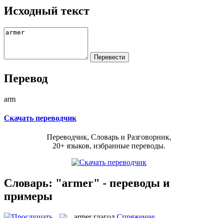
Исходный текст
Перевод
arm
Скачать переводчик
Переводчик, Словарь и Разговорник,
20+ языков, избранные переводы.
Словарь: "armer" - переводы и
примеры
armer
глагол
Спряжение