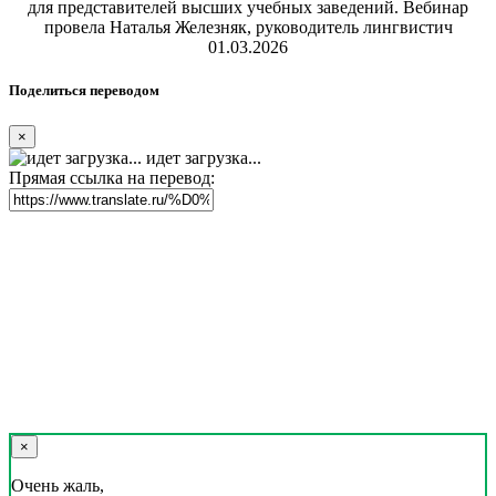
для представителей высших учебных заведений. Вебинар
провела Наталья Железняк, руководитель лингвистич
01.03.2026
Поделиться переводом
×
идет загрузка...
Прямая ссылка на перевод:
×
Очень жаль,