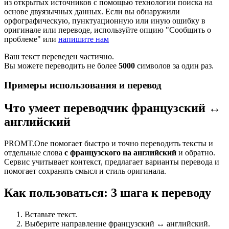
из открытых источников с помощью технологии поиска на
основе двуязычных данных. Если вы обнаружили
орфографическую, пунктуационную или иную ошибку в
оригинале или переводе, используйте опцию "Сообщить о
проблеме" или
напишите нам
Ваш текст переведен частично.
Вы можете переводить не более
5000
символов за один раз.
Примеры использования и перевод
Что умеет переводчик французский ↔
английский
PROMT.One помогает быстро и точно переводить тексты и
отдельные слова
с французского на английский
и обратно.
Сервис учитывает контекст, предлагает варианты перевода и
помогает сохранять смысл и стиль оригинала.
Как пользоваться: 3 шага к переводу
Вставьте текст.
Выберите направление французский ↔ английский.