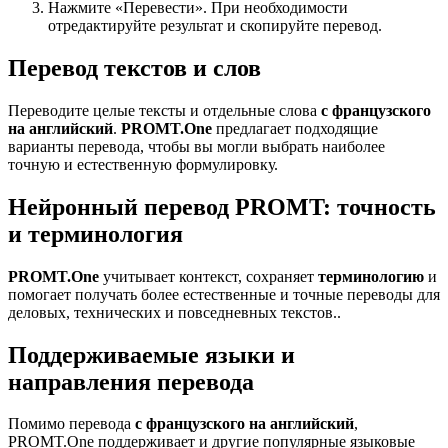
Нажмите «Перевести». При необходимости
отредактируйте результат и скопируйте перевод.
Перевод текстов и слов
Переводите целые тексты и отдельные слова
с французского
на английский
.
PROMT.One
предлагает подходящие
варианты перевода, чтобы вы могли выбрать наиболее
точную и естественную формулировку.
Нейронный перевод PROMT: точность
и терминология
PROMT.One
учитывает контекст, сохраняет
терминологию
и
помогает получать более естественные и точные переводы для
деловых, технических и повседневных текстов..
Поддерживаемые языки и
направления перевода
Помимо перевода
с французского на английский
,
PROMT.One поддерживает и другие популярные языковые