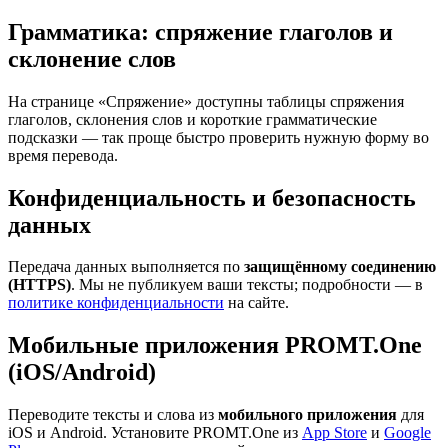
Грамматика: спряжение глаголов и
склонение слов
На странице «Спряжение» доступны таблицы спряжения
глаголов, склонения слов и короткие грамматические
подсказки — так проще быстро проверить нужную форму во
время перевода.
Конфиденциальность и безопасность
данных
Передача данных выполняется по
защищённому соединению
(HTTPS)
. Мы не публикуем ваши тексты; подробности — в
политике конфиденциальности
на сайте.
Мобильные приложения PROMT.One
(iOS/Android)
Переводите тексты и слова из
мобильного приложения
для
iOS и Android. Установите PROMT.One из
App Store
и
Google