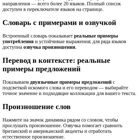
направления — всего более 20 языков. Полный список
доступен в переключателе языков на странице.
Словарь с примерами и озвучкой
Встроенный словарь показывает
реальные примеры
употребления
и устойчивые выражения; для ряда языков
доступна
озвучка произношения
.
Перевод в контексте: реальные
примеры предложений
Показываем
двуязычные примеры предложений
с
подсветкой искомого слова и его переводом — выбирайте
точное значение и подходящие коллокации для вашего текста.
Произношение слов
Нажмите на значок динамика рядом со словом, чтобы
прослушать произношение. Озвучка помогает сравнить
британский и американский акценты и отработать
естественное произношение.