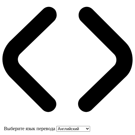
Выберите язык перевода