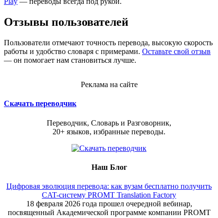
Play
— переводы всегда под рукой.
Отзывы пользователей
Пользователи отмечают точность перевода, высокую скорость
работы и удобство словаря с примерами.
Оставьте свой отзыв
— он помогает нам становиться лучше.
Реклама на сайте
Скачать переводчик
Переводчик, Словарь и Разговорник,
20+ языков, избранные переводы.
Наш Блог
Цифровая эволюция перевода: как вузам бесплатно получить
CAT-систему PROMT Translation Factory
18 февраля 2026 года прошел очередной вебинар,
посвященный Академической программе компании PROMT