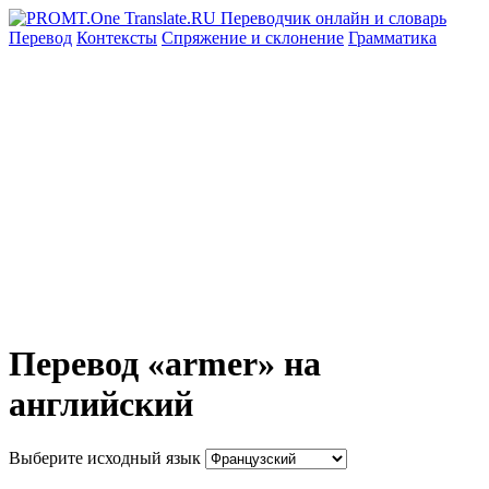
Перевод
Контексты
Спряжение
и склонение
Грамматика
Перевод «armer» на
английский
Выберите исходный язык