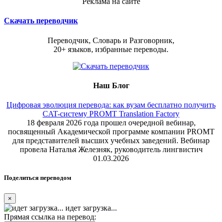
Реклама на сайте
Скачать переводчик
Переводчик, Словарь и Разговорник,
20+ языков, избранные переводы.
Наш Блог
Цифровая эволюция перевода: как вузам бесплатно получить
CAT-систему PROMT Translation Factory
18 февраля 2026 года прошел очередной вебинар,
посвященный Академической программе компании PROMT
для представителей высших учебных заведений. Вебинар
провела Наталья Железняк, руководитель лингвистич
01.03.2026
Поделиться переводом
×
идет загрузка...
Прямая ссылка на перевод: