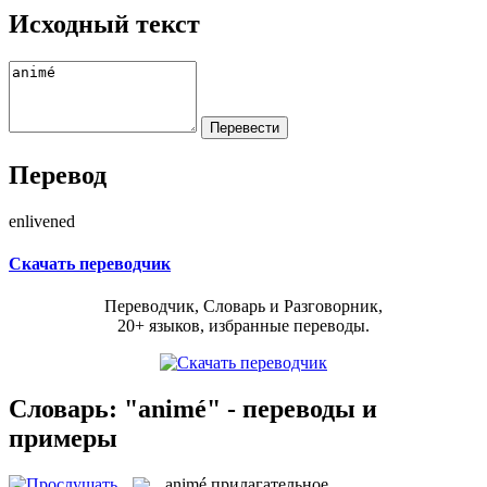
Исходный текст
Перевод
enlivened
Скачать переводчик
Переводчик, Словарь и Разговорник,
20+ языков, избранные переводы.
Словарь: "animé" - переводы и
примеры
animé
прилагательное