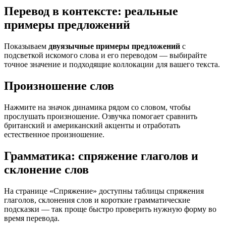
Перевод в контексте: реальные
примеры предложений
Показываем
двуязычные примеры предложений
с
подсветкой искомого слова и его переводом — выбирайте
точное значение и подходящие коллокации для вашего текста.
Произношение слов
Нажмите на значок динамика рядом со словом, чтобы
прослушать произношение. Озвучка помогает сравнить
британский и американский акценты и отработать
естественное произношение.
Грамматика: спряжение глаголов и
склонение слов
На странице «Спряжение» доступны таблицы спряжения
глаголов, склонения слов и короткие грамматические
подсказки — так проще быстро проверить нужную форму во
время перевода.