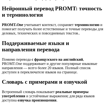
Нейронный перевод PROMT: точность
и терминология
PROMT.One
учитывает контекст, сохраняет
терминологию
и
помогает получать более естественные и точные переводы для
деловых, технических и повседневных текстов..
Поддерживаемые языки и
направления перевода
Помимо перевода
с французского на английский
,
PROMT.One поддерживает и другие популярные языковые
направления — всего более 20 языков. Полный список
доступен в переключателе языков на странице.
Словарь с примерами и озвучкой
Встроенный словарь показывает
реальные примеры
употребления
и устойчивые выражения; для ряда языков
доступна
озвучка произношения
.