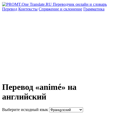
Перевод
Контексты
Спряжение
и склонение
Грамматика
Перевод «animé» на
английский
Выберите исходный язык