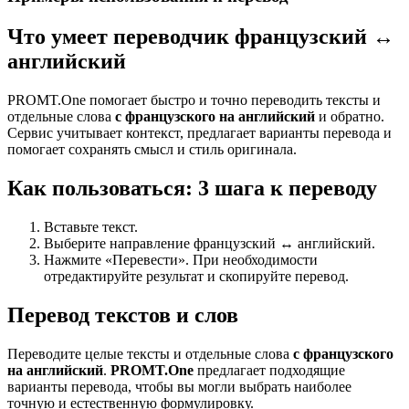
Что умеет переводчик французский ↔
английский
PROMT.One помогает быстро и точно переводить тексты и
отдельные слова
с французского на английский
и обратно.
Сервис учитывает контекст, предлагает варианты перевода и
помогает сохранять смысл и стиль оригинала.
Как пользоваться: 3 шага к переводу
Вставьте текст.
Выберите направление французский ↔ английский.
Нажмите «Перевести». При необходимости
отредактируйте результат и скопируйте перевод.
Перевод текстов и слов
Переводите целые тексты и отдельные слова
с французского
на английский
.
PROMT.One
предлагает подходящие
варианты перевода, чтобы вы могли выбрать наиболее
точную и естественную формулировку.