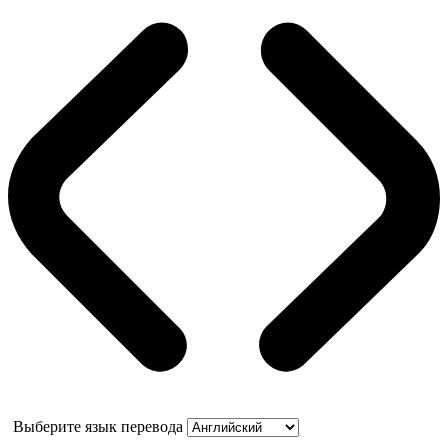
Выберите язык перевода