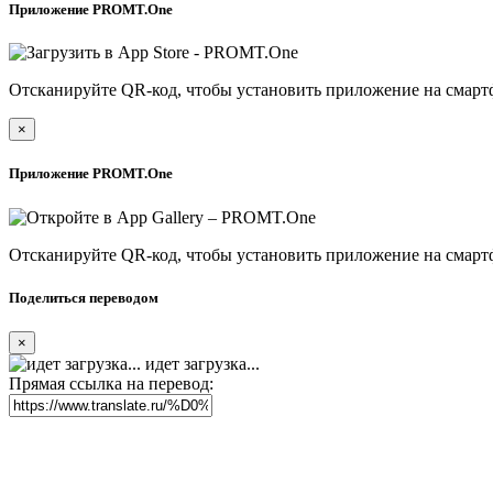
Приложение PROMT.One
Отсканируйте QR-код, чтобы установить приложение на смарт
×
Приложение PROMT.One
Отсканируйте QR-код, чтобы установить приложение на смарт
Поделиться переводом
×
идет загрузка...
Прямая ссылка на перевод: