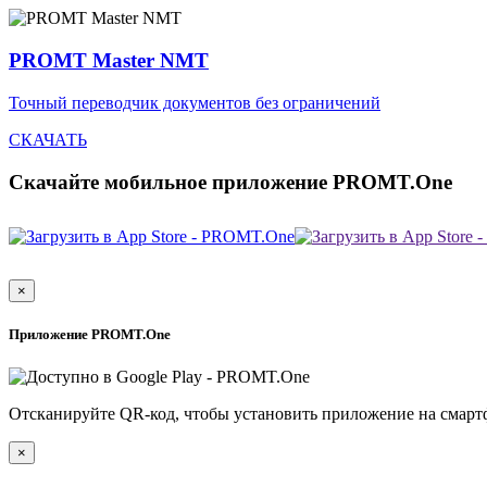
PROMT Master NMT
Точный переводчик документов без ограничений
СКАЧАТЬ
Скачайте мобильное приложение PROMT.One
×
Приложение PROMT.One
Отсканируйте QR-код, чтобы установить приложение на смарт
×