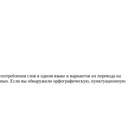
употребления слов в одном языке и вариантов их перевода на
анных. Если вы обнаружили орфографическую, пунктуационную