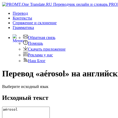
PRO
Перевод
Контексты
Спряжение
и склонение
Грамматика
Обратная связь
Помощь
Скачать приложение
Реклама у нас
Наш Блог
Перевод «aérosol» на английс
Выберите исходный язык
Исходный текст