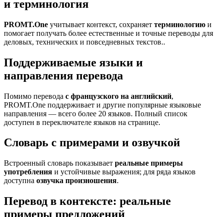
и терминология
PROMT.One
учитывает контекст, сохраняет
терминологию
и
помогает получать более естественные и точные переводы для
деловых, технических и повседневных текстов..
Поддерживаемые языки и
направления перевода
Помимо перевода
с французского на английский
,
PROMT.One поддерживает и другие популярные языковые
направления — всего более 20 языков. Полный список
доступен в переключателе языков на странице.
Словарь с примерами и озвучкой
Встроенный словарь показывает
реальные примеры
употребления
и устойчивые выражения; для ряда языков
доступна
озвучка произношения
.
Перевод в контексте: реальные
примеры предложений