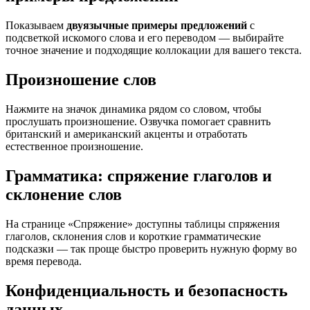
Показываем
двуязычные примеры предложений
с
подсветкой искомого слова и его переводом — выбирайте
точное значение и подходящие коллокации для вашего текста.
Произношение слов
Нажмите на значок динамика рядом со словом, чтобы
прослушать произношение. Озвучка помогает сравнить
британский и американский акценты и отработать
естественное произношение.
Грамматика: спряжение глаголов и
склонение слов
На странице «Спряжение» доступны таблицы спряжения
глаголов, склонения слов и короткие грамматические
подсказки — так проще быстро проверить нужную форму во
время перевода.
Конфиденциальность и безопасность
данных