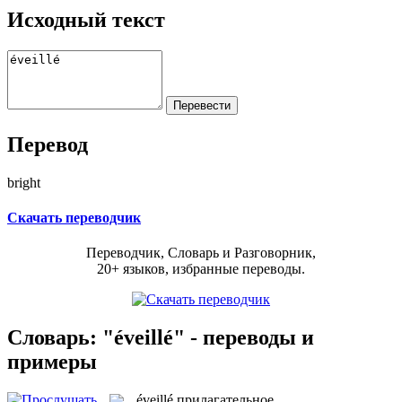
Исходный текст
Перевод
bright
Скачать переводчик
Переводчик, Словарь и Разговорник,
20+ языков, избранные переводы.
Словарь: "éveillé" - переводы и
примеры
éveillé
прилагательное