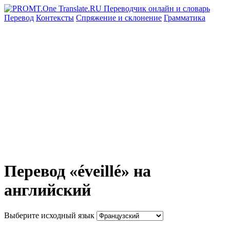
Перевод
Контексты
Спряжение
и склонение
Грамматика
Перевод «éveillé» на
английский
Выберите исходный язык