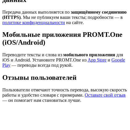
Передача данных выполняется по
защищённому соединению
(HTTPS)
. Мы не публикуем ваши тексты; подробности — в
политике конфиденциальности
на сайте.
Мобильные приложения PROMT.One
(iOS/Android)
Переводите тексты и слова из
мобильного приложения
для
iOS и Android. Установите PROMT.One из
App Store
и
Google
Play
— переводы всегда под рукой.
Отзывы пользователей
Пользователи отмечают точность перевода, высокую скорость
работы и удобство словаря с примерами.
Оставьте свой отзыв
— он помогает нам становиться лучше.