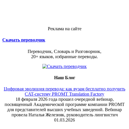
Реклама на сайте
Скачать переводчик
Переводчик, Словарь и Разговорник,
20+ языков, избранные переводы.
Наш Блог
Цифровая эволюция перевода: как вузам бесплатно получить
CAT-систему PROMT Translation Factory
18 февраля 2026 года прошел очередной вебинар,
посвященный Академической программе компании PROMT
для представителей высших учебных заведений. Вебинар
провела Наталья Железняк, руководитель лингвистич
01.03.2026