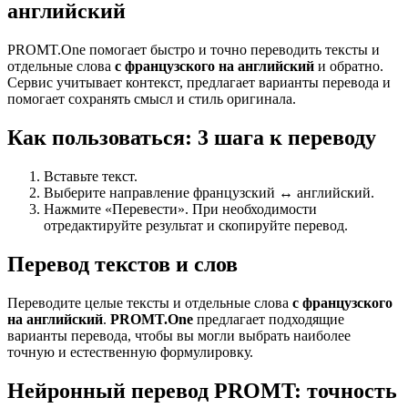
английский
PROMT.One помогает быстро и точно переводить тексты и
отдельные слова
с французского на английский
и обратно.
Сервис учитывает контекст, предлагает варианты перевода и
помогает сохранять смысл и стиль оригинала.
Как пользоваться: 3 шага к переводу
Вставьте текст.
Выберите направление французский ↔ английский.
Нажмите «Перевести». При необходимости
отредактируйте результат и скопируйте перевод.
Перевод текстов и слов
Переводите целые тексты и отдельные слова
с французского
на английский
.
PROMT.One
предлагает подходящие
варианты перевода, чтобы вы могли выбрать наиболее
точную и естественную формулировку.
Нейронный перевод PROMT: точность