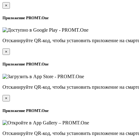
×
Приложение PROMT.One
Отсканируйте QR-код, чтобы установить приложение на смарт
×
Приложение PROMT.One
Отсканируйте QR-код, чтобы установить приложение на смарт
×
Приложение PROMT.One
Отсканируйте QR-код, чтобы установить приложение на смарт