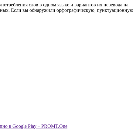
употребления слов в одном языке и вариантов их перевода на
анных. Если вы обнаружили орфографическую, пунктуационную