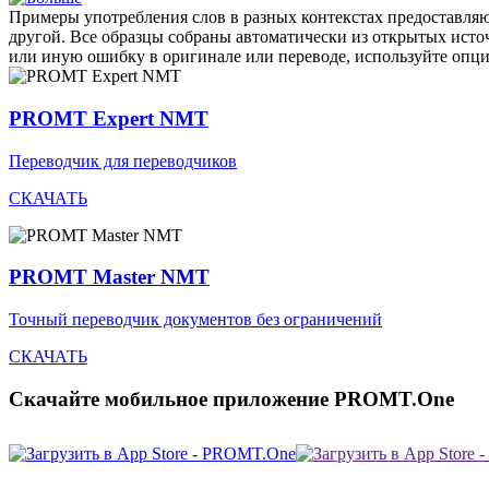
Примеры употребления слов в разных контекстах предоставляют
другой. Все образцы собраны автоматически из открытых ист
или иную ошибку в оригинале или переводе, используйте опц
PROMT Expert NMT
Переводчик для переводчиков
СКАЧАТЬ
PROMT Master NMT
Точный переводчик документов без ограничений
СКАЧАТЬ
Скачайте мобильное приложение PROMT.One