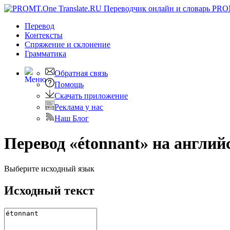
PRO
Перевод
Контексты
Спряжение
и склонение
Грамматика
Обратная связь
Помощь
Скачать приложение
Реклама у нас
Наш Блог
Перевод «étonnant» на англий
Выберите исходный язык
Исходный текст