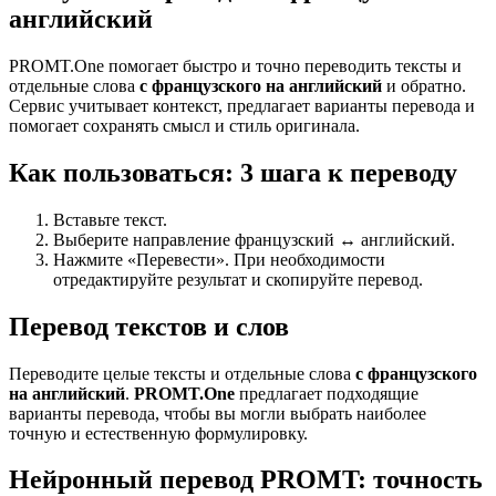
английский
PROMT.One помогает быстро и точно переводить тексты и
отдельные слова
с французского на английский
и обратно.
Сервис учитывает контекст, предлагает варианты перевода и
помогает сохранять смысл и стиль оригинала.
Как пользоваться: 3 шага к переводу
Вставьте текст.
Выберите направление французский ↔ английский.
Нажмите «Перевести». При необходимости
отредактируйте результат и скопируйте перевод.
Перевод текстов и слов
Переводите целые тексты и отдельные слова
с французского
на английский
.
PROMT.One
предлагает подходящие
варианты перевода, чтобы вы могли выбрать наиболее
точную и естественную формулировку.
Нейронный перевод PROMT: точность