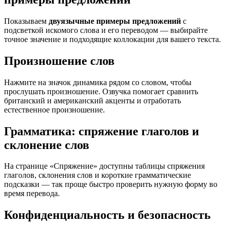
Показываем
двуязычные примеры предложений
с
подсветкой искомого слова и его переводом — выбирайте
точное значение и подходящие коллокации для вашего текста.
Произношение слов
Нажмите на значок динамика рядом со словом, чтобы
прослушать произношение. Озвучка помогает сравнить
британский и американский акценты и отработать
естественное произношение.
Грамматика: спряжение глаголов и
склонение слов
На странице «Спряжение» доступны таблицы спряжения
глаголов, склонения слов и короткие грамматические
подсказки — так проще быстро проверить нужную форму во
время перевода.
Конфиденциальность и безопасность