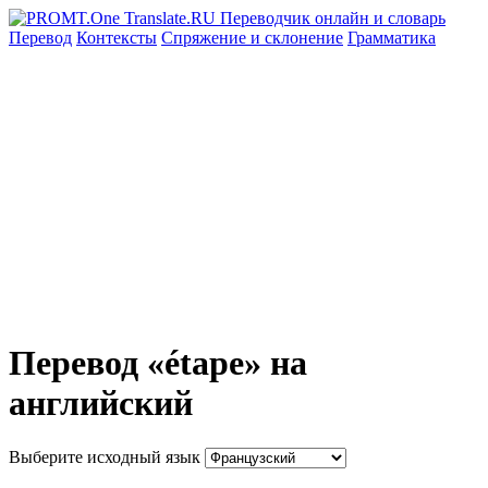
Перевод
Контексты
Спряжение
и склонение
Грамматика
Перевод «étape» на
английский
Выберите исходный язык