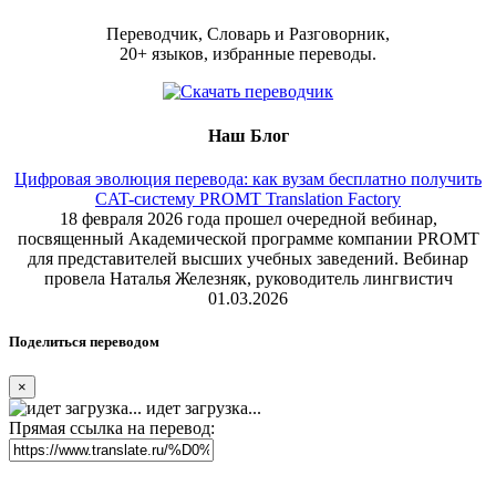
Переводчик, Словарь и Разговорник,
20+ языков, избранные переводы.
Наш Блог
Цифровая эволюция перевода: как вузам бесплатно получить
CAT-систему PROMT Translation Factory
18 февраля 2026 года прошел очередной вебинар,
посвященный Академической программе компании PROMT
для представителей высших учебных заведений. Вебинар
провела Наталья Железняк, руководитель лингвистич
01.03.2026
Поделиться переводом
×
идет загрузка...
Прямая ссылка на перевод: