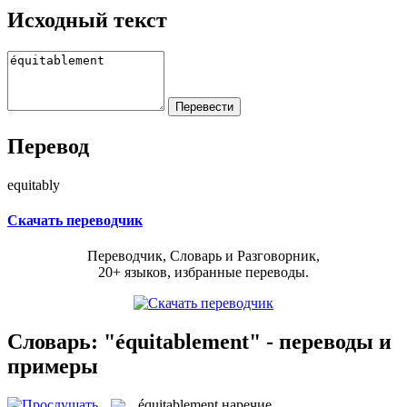
Исходный текст
Перевод
equitably
Скачать переводчик
Переводчик, Словарь и Разговорник,
20+ языков, избранные переводы.
Словарь: "équitablement" - переводы и
примеры
équitablement
наречие