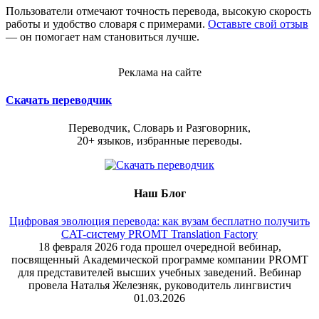
Пользователи отмечают точность перевода, высокую скорость
работы и удобство словаря с примерами.
Оставьте свой отзыв
— он помогает нам становиться лучше.
Реклама на сайте
Скачать переводчик
Переводчик, Словарь и Разговорник,
20+ языков, избранные переводы.
Наш Блог
Цифровая эволюция перевода: как вузам бесплатно получить
CAT-систему PROMT Translation Factory
18 февраля 2026 года прошел очередной вебинар,
посвященный Академической программе компании PROMT
для представителей высших учебных заведений. Вебинар
провела Наталья Железняк, руководитель лингвистич
01.03.2026