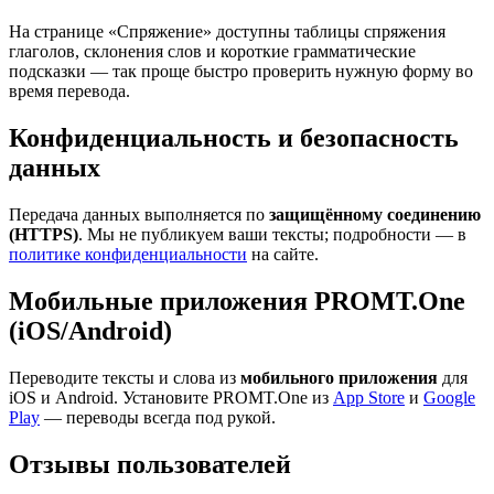
На странице «Спряжение» доступны таблицы спряжения
глаголов, склонения слов и короткие грамматические
подсказки — так проще быстро проверить нужную форму во
время перевода.
Конфиденциальность и безопасность
данных
Передача данных выполняется по
защищённому соединению
(HTTPS)
. Мы не публикуем ваши тексты; подробности — в
политике конфиденциальности
на сайте.
Мобильные приложения PROMT.One
(iOS/Android)
Переводите тексты и слова из
мобильного приложения
для
iOS и Android. Установите PROMT.One из
App Store
и
Google
Play
— переводы всегда под рукой.
Отзывы пользователей