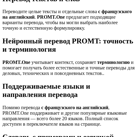
Переводите целые тексты и отдельные слова
с французского
на английский
.
PROMT.One
предлагает подходящие
варианты перевода, чтобы вы могли выбрать наиболее
точную и естественную формулировку.
Нейронный перевод PROMT: точность
и терминология
PROMT.One
учитывает контекст, сохраняет
терминологию
и
помогает получать более естественные и точные переводы для
деловых, технических и повседневных текстов..
Поддерживаемые языки и
направления перевода
Помимо перевода
с французского на английский
,
PROMT.One поддерживает и другие популярные языковые
направления — всего более 20 языков. Полный список
доступен в переключателе языков на странице.