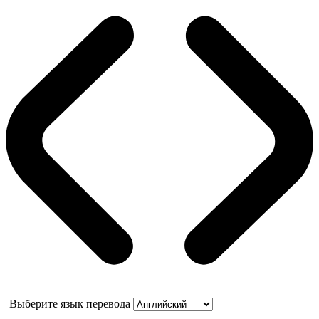
Выберите язык перевода