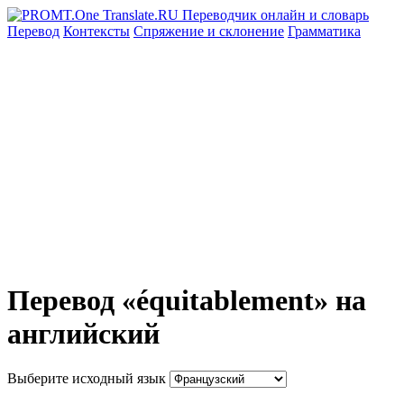
Перевод
Контексты
Спряжение
и склонение
Грамматика
Перевод «équitablement» на
английский
Выберите исходный язык