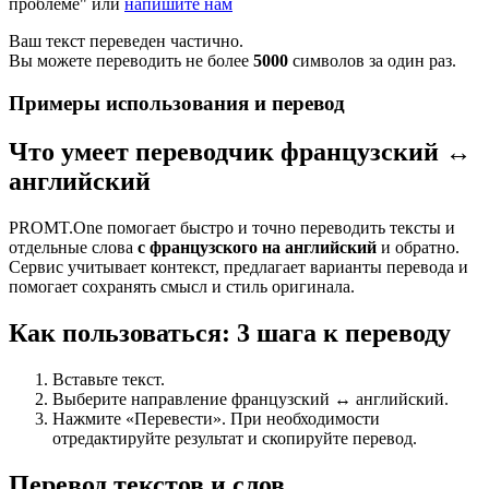
проблеме" или
напишите нам
Ваш текст переведен частично.
Вы можете переводить не более
5000
символов за один раз.
Примеры использования и перевод
Что умеет переводчик французский ↔
английский
PROMT.One помогает быстро и точно переводить тексты и
отдельные слова
с французского на английский
и обратно.
Сервис учитывает контекст, предлагает варианты перевода и
помогает сохранять смысл и стиль оригинала.
Как пользоваться: 3 шага к переводу
Вставьте текст.
Выберите направление французский ↔ английский.
Нажмите «Перевести». При необходимости
отредактируйте результат и скопируйте перевод.
Перевод текстов и слов