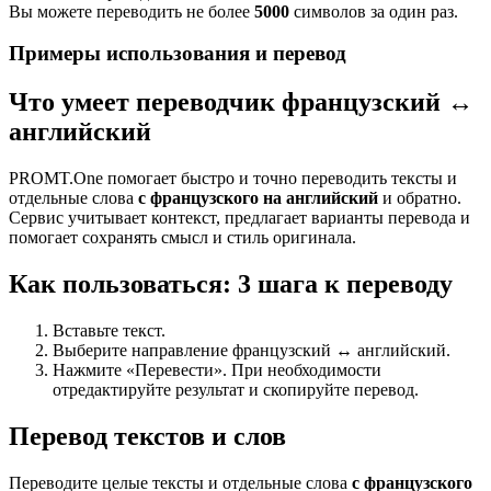
Вы можете переводить не более
5000
символов за один раз.
Примеры использования и перевод
Что умеет переводчик французский ↔
английский
PROMT.One помогает быстро и точно переводить тексты и
отдельные слова
с французского на английский
и обратно.
Сервис учитывает контекст, предлагает варианты перевода и
помогает сохранять смысл и стиль оригинала.
Как пользоваться: 3 шага к переводу
Вставьте текст.
Выберите направление французский ↔ английский.
Нажмите «Перевести». При необходимости
отредактируйте результат и скопируйте перевод.
Перевод текстов и слов
Переводите целые тексты и отдельные слова
с французского