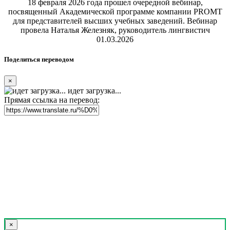
18 февраля 2026 года прошел очередной вебинар,
посвященный Академической программе компании PROMT
для представителей высших учебных заведений. Вебинар
провела Наталья Железняк, руководитель лингвистич
01.03.2026
Поделиться переводом
×
идет загрузка...
Прямая ссылка на перевод:
×