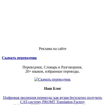
Реклама на сайте
Скачать переводчик
Переводчик, Словарь и Разговорник,
20+ языков, избранные переводы.
Наш Блог
Цифровая эволюция перевода: как вузам бесплатно получить
CAT-систему PROMT Translation Factory