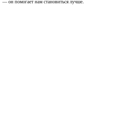
— он помогает нам становиться лучше.