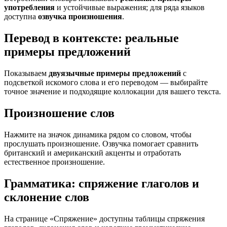
употребления
и устойчивые выражения; для ряда языков
доступна
озвучка произношения
.
Перевод в контексте: реальные
примеры предложений
Показываем
двуязычные примеры предложений
с
подсветкой искомого слова и его переводом — выбирайте
точное значение и подходящие коллокации для вашего текста.
Произношение слов
Нажмите на значок динамика рядом со словом, чтобы
прослушать произношение. Озвучка помогает сравнить
британский и американский акценты и отработать
естественное произношение.
Грамматика: спряжение глаголов и
склонение слов
На странице «Спряжение» доступны таблицы спряжения