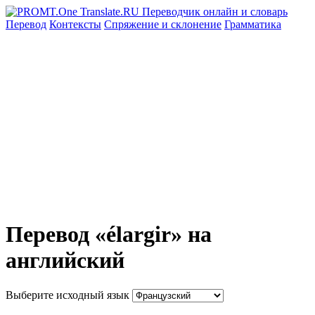
Перевод
Контексты
Спряжение
и склонение
Грамматика
Перевод «élargir» на
английский
Выберите исходный язык