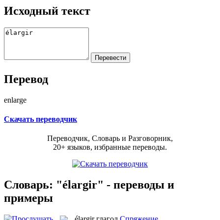
Исходный текст
Перевод
enlarge
Скачать переводчик
Переводчик, Словарь и Разговорник,
20+ языков, избранные переводы.
Словарь: "élargir" - переводы и
примеры
élargir
глагол
Спряжение