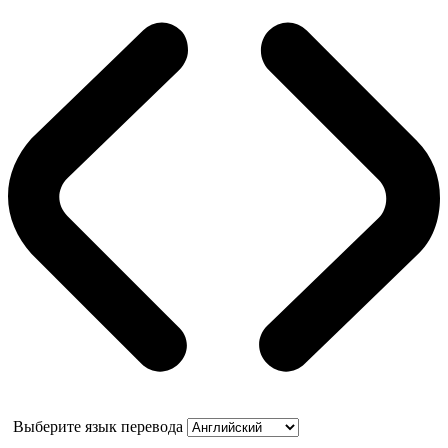
Выберите язык перевода