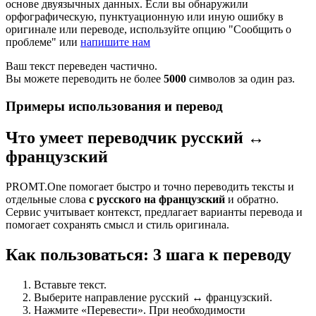
основе двуязычных данных. Если вы обнаружили
орфографическую, пунктуационную или иную ошибку в
оригинале или переводе, используйте опцию "Сообщить о
проблеме" или
напишите нам
Ваш текст переведен частично.
Вы можете переводить не более
5000
символов за один раз.
Примеры использования и перевод
Что умеет переводчик русский ↔
французский
PROMT.One помогает быстро и точно переводить тексты и
отдельные слова
с русского на французский
и обратно.
Сервис учитывает контекст, предлагает варианты перевода и
помогает сохранять смысл и стиль оригинала.
Как пользоваться: 3 шага к переводу
Вставьте текст.
Выберите направление русский ↔ французский.
Нажмите «Перевести». При необходимости