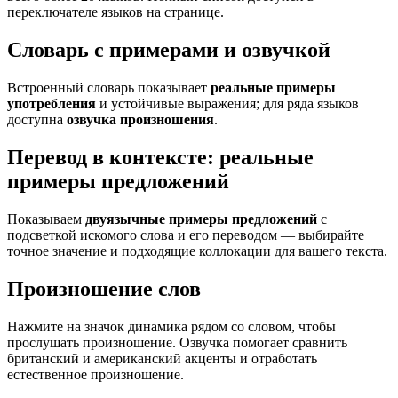
переключателе языков на странице.
Словарь с примерами и озвучкой
Встроенный словарь показывает
реальные примеры
употребления
и устойчивые выражения; для ряда языков
доступна
озвучка произношения
.
Перевод в контексте: реальные
примеры предложений
Показываем
двуязычные примеры предложений
с
подсветкой искомого слова и его переводом — выбирайте
точное значение и подходящие коллокации для вашего текста.
Произношение слов
Нажмите на значок динамика рядом со словом, чтобы
прослушать произношение. Озвучка помогает сравнить
британский и американский акценты и отработать
естественное произношение.