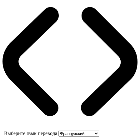
Выберите язык перевода