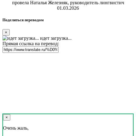
провела Наталья Железняк, руководитель лингвистич
01.03.2026
Поделиться переводом
×
идет загрузка...
Прямая ссылка на перевод:
×
Очень жаль,