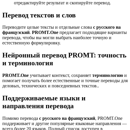
отредактируйте результат и скопируйте перевод.
Перевод текстов и слов
Переводите целые тексты и отдельные слова
с русского на
французский
.
PROMT.One
предлагает подходящие варианты
перевода, чтобы вы могли выбрать наиболее точную и
естественную формулировку.
Нейронный перевод PROMT: точность
и терминология
PROMT.One
учитывает контекст, сохраняет
терминологию
и
помогает получать более естественные и точные переводы для
деловых, технических и повседневных текстов..
Поддерживаемые языки и
направления перевода
Помимо перевода
с русского на французский
, PROMT.One
поддерживает и другие популярные языковые направления —
всего более 20 языков. Полный список доступен в