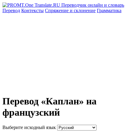
Перевод
Контексты
Спряжение
и склонение
Грамматика
Перевод «Каплан» на
французский
Выберите исходный язык