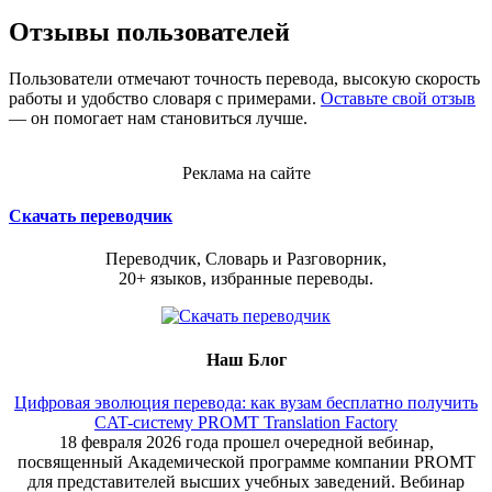
Отзывы пользователей
Пользователи отмечают точность перевода, высокую скорость
работы и удобство словаря с примерами.
Оставьте свой отзыв
— он помогает нам становиться лучше.
Реклама на сайте
Скачать переводчик
Переводчик, Словарь и Разговорник,
20+ языков, избранные переводы.
Наш Блог
Цифровая эволюция перевода: как вузам бесплатно получить
CAT-систему PROMT Translation Factory
18 февраля 2026 года прошел очередной вебинар,
посвященный Академической программе компании PROMT
для представителей высших учебных заведений. Вебинар