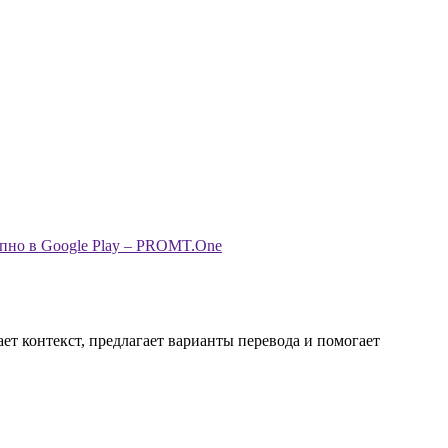
ет контекст, предлагает варианты перевода и помогает