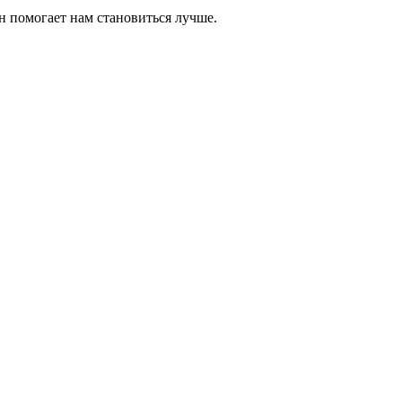
н помогает нам становиться лучше.