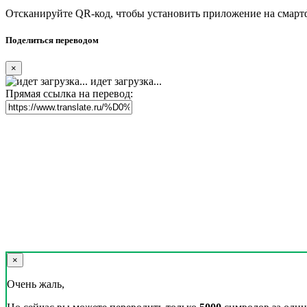
Отсканируйте QR-код, чтобы установить приложение на смарт
Поделиться переводом
×
идет загрузка...
Прямая ссылка на перевод:
×
Очень жаль,