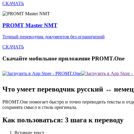
СКАЧАТЬ
PROMT Master NMT
Точный переводчик документов без ограничений
СКАЧАТЬ
Скачайте мобильное приложение PROMT.One
Что умеет переводчик русский ↔ неме
PROMT.One помогает быстро и точно переводить тексты и отд
сохранять смысл и стиль оригинала.
Как пользоваться: 3 шага к переводу
Вставьте текст.