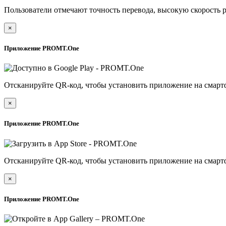
Пользователи отмечают точность перевода, высокую скорость 
×
Приложение PROMT.One
Отсканируйте QR-код, чтобы установить приложение на смарт
×
Приложение PROMT.One
Отсканируйте QR-код, чтобы установить приложение на смарт
×
Приложение PROMT.One