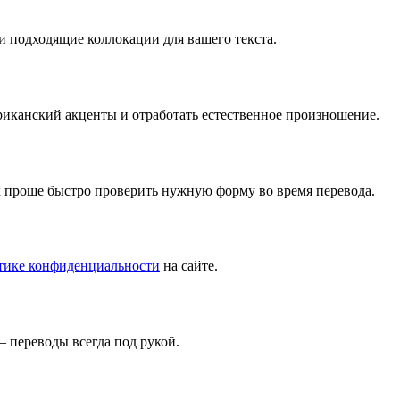
и подходящие коллокации для вашего текста.
риканский акценты и отработать естественное произношение.
к проще быстро проверить нужную форму во время перевода.
тике конфиденциальности
на сайте.
 переводы всегда под рукой.