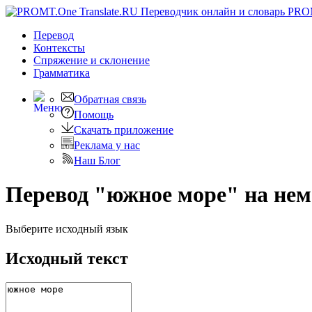
PRO
Перевод
Контексты
Спряжение
и склонение
Грамматика
Обратная связь
Помощь
Скачать приложение
Реклама у нас
Наш Блог
Перевод "южное море" на не
Выберите исходный язык
Исходный текст