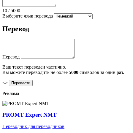
10
/
5000
Выберите язык перевода
Перевод
Перевод
Ваш текст переведен частично.
Вы можете переводить не более
5000
символов за один раз.
<>
Реклама
PROMT Expert NMT
Переводчик для переводчиков