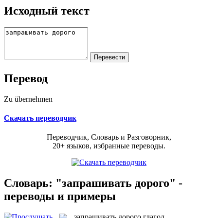
Исходный текст
Перевод
Zu übernehmen
Скачать переводчик
Переводчик, Словарь и Разговорник,
20+ языков, избранные переводы.
Словарь: "запрашивать дорого" -
переводы и примеры
запрашивать дорого
глагол