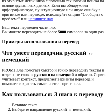
из открытых источников с помощью технологии поиска на
основе двуязычных данных. Если вы обнаружили
орфографическую, пунктуационную или иную ошибку в
оригинале или переводе, используйте опцию "Сообщить о
проблеме" или
напишите нам
Ваш текст переведен частично.
Вы можете переводить не более
5000
символов за один раз.
Примеры использования и перевод
Что умеет переводчик русский ↔
немецкий
PROMT.One помогает быстро и точно переводить тексты и
отдельные слова
с русского на немецкий
и обратно. Сервис
учитывает контекст, предлагает варианты перевода и
помогает сохранять смысл и стиль оригинала.
Как пользоваться: 3 шага к переводу
Вставьте текст.
Выберите направление русский ↔ немецкий.