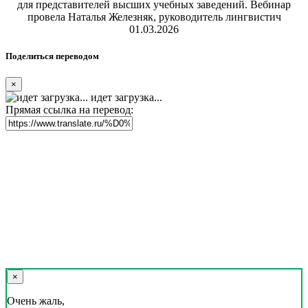
для представителей высших учебных заведений. Вебинар
провела Наталья Железняк, руководитель лингвистич
01.03.2026
Поделиться переводом
×
идет загрузка...
Прямая ссылка на перевод:
×
Очень жаль,