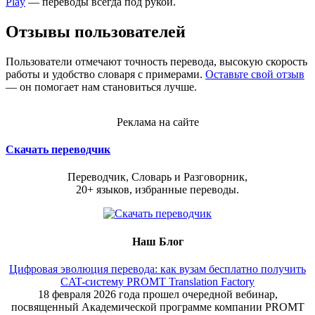
Play
— переводы всегда под рукой.
Отзывы пользователей
Пользователи отмечают точность перевода, высокую скорость
работы и удобство словаря с примерами.
Оставьте свой отзыв
— он помогает нам становиться лучше.
Реклама на сайте
Скачать переводчик
Переводчик, Словарь и Разговорник,
20+ языков, избранные переводы.
Наш Блог
Цифровая эволюция перевода: как вузам бесплатно получить
CAT-систему PROMT Translation Factory
18 февраля 2026 года прошел очередной вебинар,
посвященный Академической программе компании PROMT