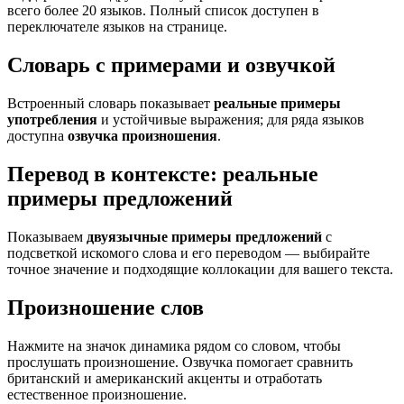
всего более 20 языков. Полный список доступен в
переключателе языков на странице.
Словарь с примерами и озвучкой
Встроенный словарь показывает
реальные примеры
употребления
и устойчивые выражения; для ряда языков
доступна
озвучка произношения
.
Перевод в контексте: реальные
примеры предложений
Показываем
двуязычные примеры предложений
с
подсветкой искомого слова и его переводом — выбирайте
точное значение и подходящие коллокации для вашего текста.
Произношение слов
Нажмите на значок динамика рядом со словом, чтобы
прослушать произношение. Озвучка помогает сравнить
британский и американский акценты и отработать
естественное произношение.