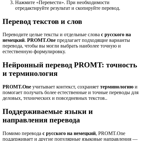
Нажмите «Перевести». При необходимости
отредактируйте результат и скопируйте перевод.
Перевод текстов и слов
Переводите целые тексты и отдельные слова
с русского на
немецкий
.
PROMT.One
предлагает подходящие варианты
перевода, чтобы вы могли выбрать наиболее точную и
естественную формулировку.
Нейронный перевод PROMT: точность
и терминология
PROMT.One
учитывает контекст, сохраняет
терминологию
и
помогает получать более естественные и точные переводы для
деловых, технических и повседневных текстов..
Поддерживаемые языки и
направления перевода
Помимо перевода
с русского на немецкий
, PROMT.One
поддерживает и другие популярные языковые направления —