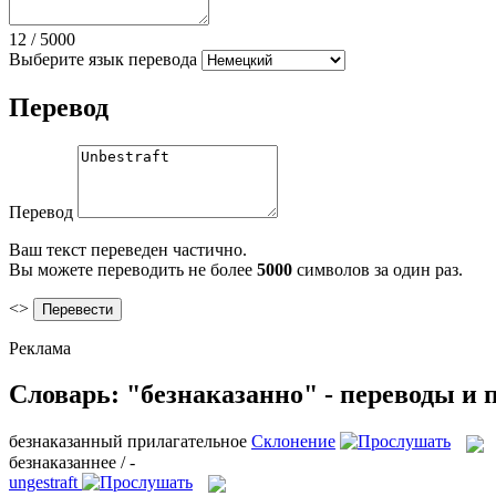
12
/
5000
Выберите язык перевода
Перевод
Перевод
Ваш текст переведен частично.
Вы можете переводить не более
5000
символов за один раз.
<>
Реклама
Словарь: "безнаказанно" - переводы и
безнаказанный
прилагательное
Склонение
безнаказаннее / -
ungestraft