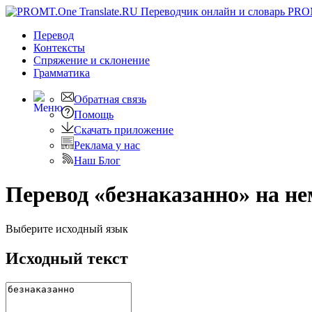
PRO
Перевод
Контексты
Спряжение
и склонение
Грамматика
Обратная связь
Помощь
Скачать приложение
Реклама у нас
Наш Блог
Перевод «безнаказанно» на н
Выберите исходный язык
Исходный текст