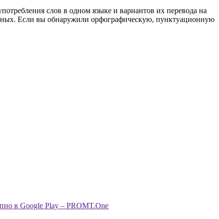
употребления слов в одном языке и вариантов их перевода на
анных. Если вы обнаружили орфографическую, пунктуационную