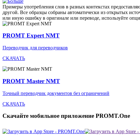
Примеры употребления слов в разных контекстах предоставляют
другой. Все образцы собраны автоматически из открытых ист
или иную ошибку в оригинале или переводе, используйте опц
PROMT Expert NMT
Переводчик для переводчиков
СКАЧАТЬ
PROMT Master NMT
Точный переводчик документов без ограничений
СКАЧАТЬ
Скачайте мобильное приложение PROMT.One