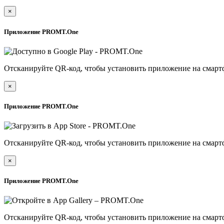
×
Приложение PROMT.One
Отсканируйте QR-код, чтобы установить приложение на смарт
×
Приложение PROMT.One
Отсканируйте QR-код, чтобы установить приложение на смарт
×
Приложение PROMT.One
Отсканируйте QR-код, чтобы установить приложение на смарт