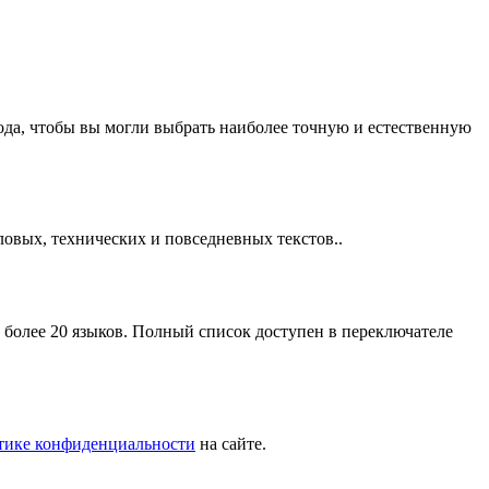
да, чтобы вы могли выбрать наиболее точную и естественную
ловых, технических и повседневных текстов..
более 20 языков. Полный список доступен в переключателе
тике конфиденциальности
на сайте.