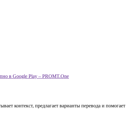
ывает контекст, предлагает варианты перевода и помогает