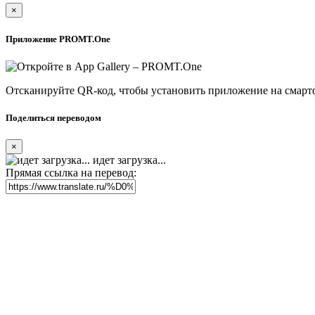
×
Приложение PROMT.One
Отсканируйте QR-код, чтобы установить приложение на смарт
Поделиться переводом
×
идет загрузка...
Прямая ссылка на перевод: