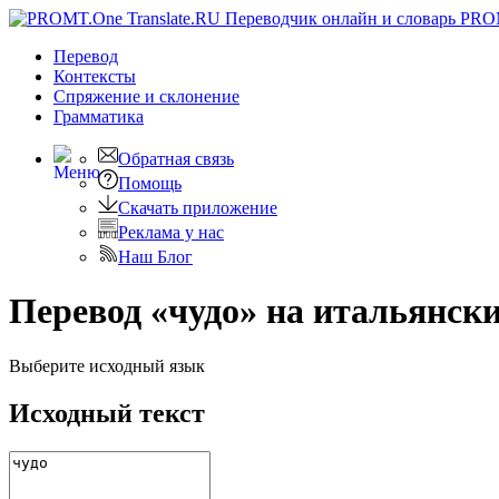
PRO
Перевод
Контексты
Спряжение
и склонение
Грамматика
Обратная связь
Помощь
Скачать приложение
Реклама у нас
Наш Блог
Перевод «чудо» на итальянск
Выберите исходный язык
Исходный текст