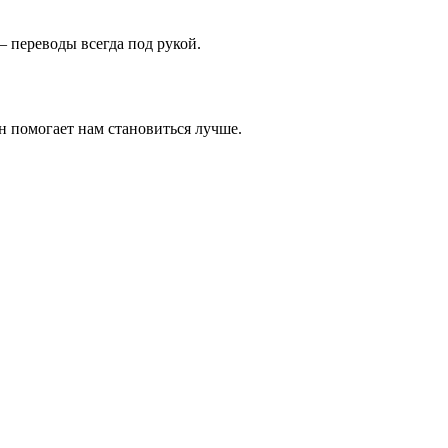
 переводы всегда под рукой.
н помогает нам становиться лучше.