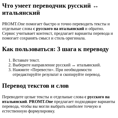
Что умеет переводчик русский ↔
итальянский
PROMT.One помогает быстро и точно переводить тексты и
отдельные слова
с русского на итальянский
и обратно.
Сервис учитывает контекст, предлагает варианты перевода и
помогает сохранять смысл и стиль оригинала.
Как пользоваться: 3 шага к переводу
Вставьте текст.
Выберите направление русский ↔ итальянский.
Нажмите «Перевести». При необходимости
отредактируйте результат и скопируйте перевод.
Перевод текстов и слов
Переводите целые тексты и отдельные слова
с русского на
итальянский
.
PROMT.One
предлагает подходящие варианты
перевода, чтобы вы могли выбрать наиболее точную и
естественную формулировку.