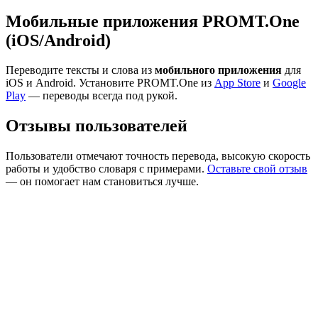
Мобильные приложения PROMT.One
(iOS/Android)
Переводите тексты и слова из
мобильного приложения
для
iOS и Android. Установите PROMT.One из
App Store
и
Google
Play
— переводы всегда под рукой.
Отзывы пользователей
Пользователи отмечают точность перевода, высокую скорость
работы и удобство словаря с примерами.
Оставьте свой отзыв
— он помогает нам становиться лучше.