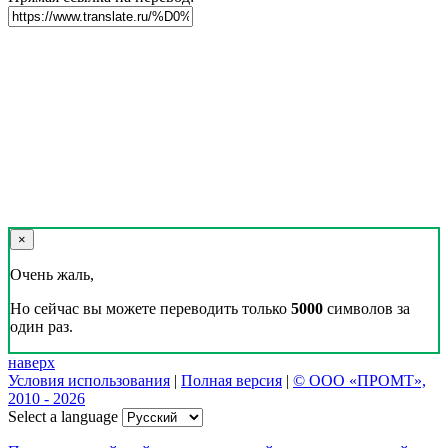
×
Очень жаль,
Но сейчас вы можете переводить только
5000
символов за
один раз.
наверх
Условия использования
|
Полная версия
|
© ООО «ПРОМТ»,
2010 - 2026
Select a language