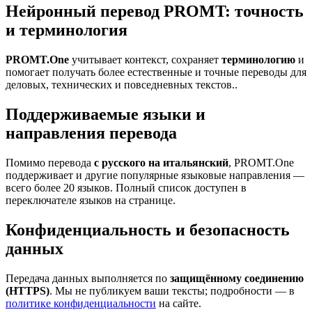
Нейронный перевод PROMT: точность
и терминология
PROMT.One
учитывает контекст, сохраняет
терминологию
и
помогает получать более естественные и точные переводы для
деловых, технических и повседневных текстов..
Поддерживаемые языки и
направления перевода
Помимо перевода
с русского на итальянский
, PROMT.One
поддерживает и другие популярные языковые направления —
всего более 20 языков. Полный список доступен в
переключателе языков на странице.
Конфиденциальность и безопасность
данных
Передача данных выполняется по
защищённому соединению
(HTTPS)
. Мы не публикуем ваши тексты; подробности — в
политике конфиденциальности
на сайте.