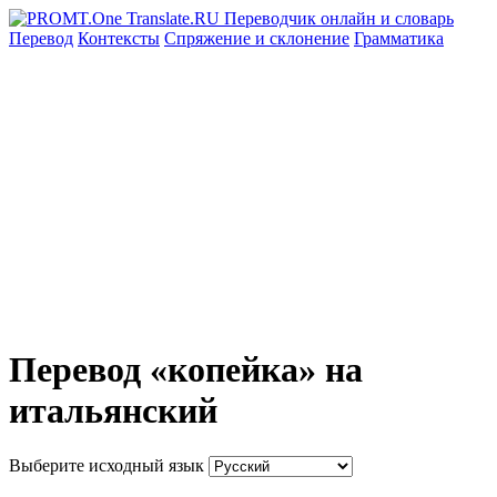
Перевод
Контексты
Спряжение
и склонение
Грамматика
Перевод «копейка» на
итальянский
Выберите исходный язык