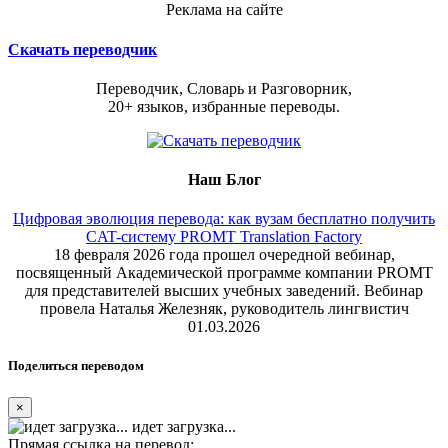
Реклама на сайте
Скачать переводчик
Переводчик, Словарь и Разговорник,
20+ языков, избранные переводы.
Наш Блог
Цифровая эволюция перевода: как вузам бесплатно получить
CAT-систему PROMT Translation Factory
18 февраля 2026 года прошел очередной вебинар,
посвященный Академической программе компании PROMT
для представителей высших учебных заведений. Вебинар
провела Наталья Железняк, руководитель лингвистич
01.03.2026
Поделиться переводом
×
идет загрузка...
Прямая ссылка на перевод: