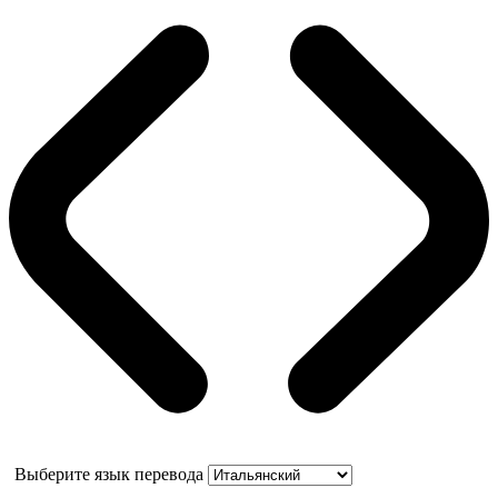
Выберите язык перевода