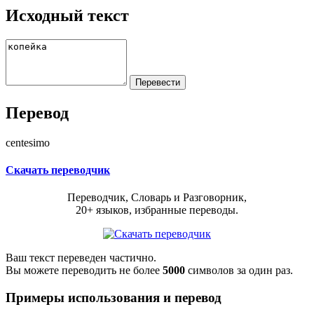
Исходный текст
Перевод
centesimo
Скачать переводчик
Переводчик, Словарь и Разговорник,
20+ языков, избранные переводы.
Ваш текст переведен частично.
Вы можете переводить не более
5000
символов за один раз.
Примеры использования и перевод