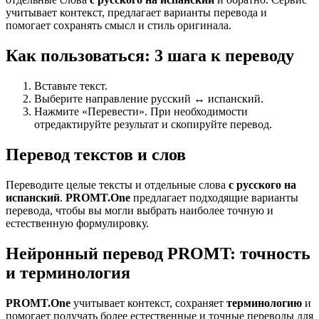
учитывает контекст, предлагает варианты перевода и
помогает сохранять смысл и стиль оригинала.
Как пользоваться: 3 шага к переводу
Вставьте текст.
Выберите направление русский ↔ испанский.
Нажмите «Перевести». При необходимости
отредактируйте результат и скопируйте перевод.
Перевод текстов и слов
Переводите целые тексты и отдельные слова
с русского на
испанский
.
PROMT.One
предлагает подходящие варианты
перевода, чтобы вы могли выбрать наиболее точную и
естественную формулировку.
Нейронный перевод PROMT: точность
и терминология
PROMT.One
учитывает контекст, сохраняет
терминологию
и
помогает получать более естественные и точные переводы для