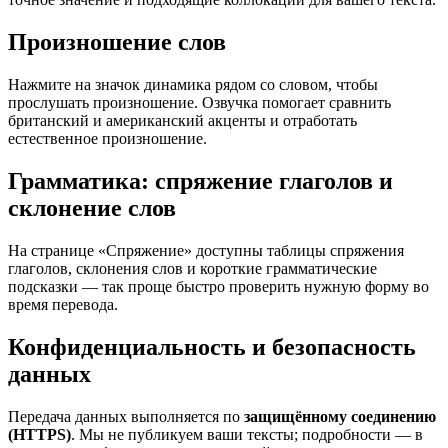
Произношение слов
Нажмите на значок динамика рядом со словом, чтобы
прослушать произношение. Озвучка помогает сравнить
британский и американский акценты и отработать
естественное произношение.
Грамматика: спряжение глаголов и
склонение слов
На странице «Спряжение» доступны таблицы спряжения
глаголов, склонения слов и короткие грамматические
подсказки — так проще быстро проверить нужную форму во
время перевода.
Конфиденциальность и безопасность
данных
Передача данных выполняется по
защищённому соединению
(HTTPS)
. Мы не публикуем ваши тексты; подробности — в