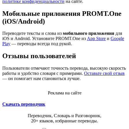
политике конфиденциальности
на сайте.
Мобильные приложения PROMT.One
(iOS/Android)
Переводите тексты и слова из
мобильного приложения
для
iOS и Android. Установите PROMT.One из
App Store
и
Google
Play
— переводы всегда под рукой.
Отзывы пользователей
Пользователи отмечают точность перевода, высокую скорость
работы и удобство словаря с примерами.
Оставьте свой отзыв
— он помогает нам становиться лучше.
Реклама на сайте
Скачать переводчик
Переводчик, Словарь и Разговорник,
20+ языков, избранные переводы.