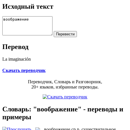
Исходный текст
Перевод
La imaginación
Скачать переводчик
Переводчик, Словарь и Разговорник,
20+ языков, избранные переводы.
Словарь: "воображение" - переводы и
примеры
воображение
ср.р.
существительное