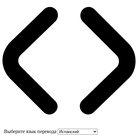
Выберите язык перевода