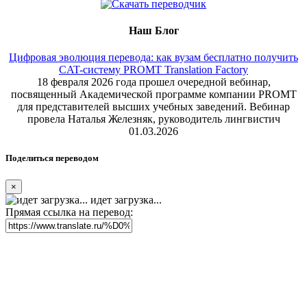
Наш Блог
Цифровая эволюция перевода: как вузам бесплатно получить
CAT-систему PROMT Translation Factory
18 февраля 2026 года прошел очередной вебинар,
посвященный Академической программе компании PROMT
для представителей высших учебных заведений. Вебинар
провела Наталья Железняк, руководитель лингвистич
01.03.2026
Поделиться переводом
×
идет загрузка...
Прямая ссылка на перевод: