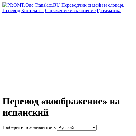
Перевод
Контексты
Спряжение
и склонение
Грамматика
Перевод «воображение» на
испанский
Выберите исходный язык