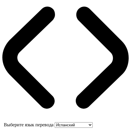
Выберите язык перевода