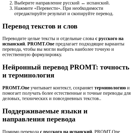
Выберите направление русский ↔ испанский.
Нажмите «Перевести». При необходимости
отредактируйте результат и скопируйте перевод.
Перевод текстов и слов
Переводите целые тексты и отдельные слова
с русского на
испанский
.
PROMT.One
предлагает подходящие варианты
перевода, чтобы вы могли выбрать наиболее точную и
естественную формулировку.
Нейронный перевод PROMT: точность
и терминология
PROMT.One
учитывает контекст, сохраняет
терминологию
и
помогает получать более естественные и точные переводы для
деловых, технических и повседневных текстов..
Поддерживаемые языки и
направления перевода
Помимо перевода
с русского на испанский
, PROMT.One