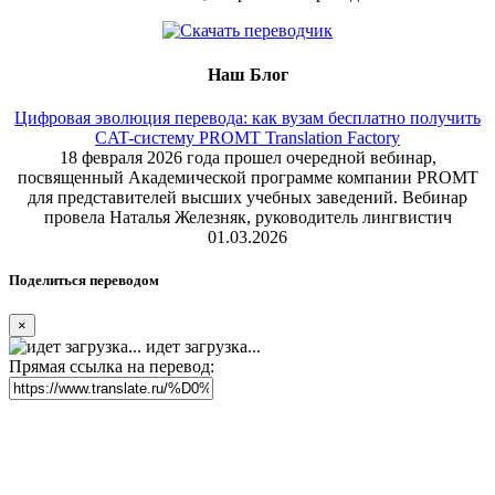
Наш Блог
Цифровая эволюция перевода: как вузам бесплатно получить
CAT-систему PROMT Translation Factory
18 февраля 2026 года прошел очередной вебинар,
посвященный Академической программе компании PROMT
для представителей высших учебных заведений. Вебинар
провела Наталья Железняк, руководитель лингвистич
01.03.2026
Поделиться переводом
×
идет загрузка...
Прямая ссылка на перевод: