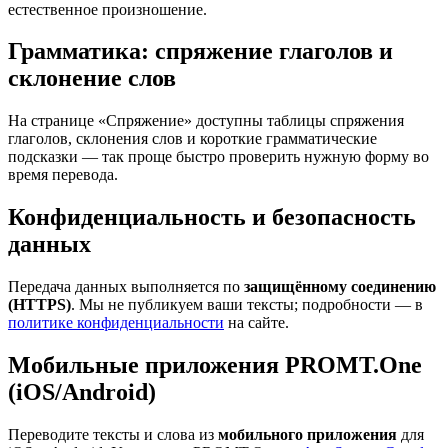
естественное произношение.
Грамматика: спряжение глаголов и
склонение слов
На странице «Спряжение» доступны таблицы спряжения
глаголов, склонения слов и короткие грамматические
подсказки — так проще быстро проверить нужную форму во
время перевода.
Конфиденциальность и безопасность
данных
Передача данных выполняется по
защищённому соединению
(HTTPS)
. Мы не публикуем ваши тексты; подробности — в
политике конфиденциальности
на сайте.
Мобильные приложения PROMT.One
(iOS/Android)
Переводите тексты и слова из
мобильного приложения
для