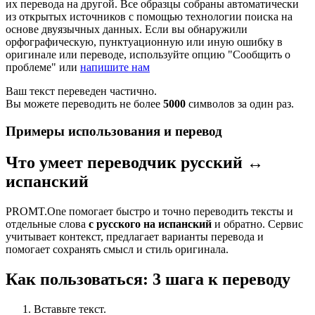
их перевода на другой. Все образцы собраны автоматически
из открытых источников с помощью технологии поиска на
основе двуязычных данных. Если вы обнаружили
орфографическую, пунктуационную или иную ошибку в
оригинале или переводе, используйте опцию "Сообщить о
проблеме" или
напишите нам
Ваш текст переведен частично.
Вы можете переводить не более
5000
символов за один раз.
Примеры использования и перевод
Что умеет переводчик русский ↔
испанский
PROMT.One помогает быстро и точно переводить тексты и
отдельные слова
с русского на испанский
и обратно. Сервис
учитывает контекст, предлагает варианты перевода и
помогает сохранять смысл и стиль оригинала.
Как пользоваться: 3 шага к переводу
Вставьте текст.