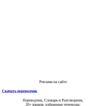
Реклама на сайте
Скачать переводчик
Переводчик, Словарь и Разговорник,
20+ языков, избранные переводы.