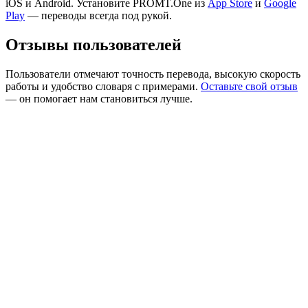
iOS и Android. Установите PROMT.One из
App Store
и
Google
Play
— переводы всегда под рукой.
Отзывы пользователей
Пользователи отмечают точность перевода, высокую скорость
работы и удобство словаря с примерами.
Оставьте свой отзыв
— он помогает нам становиться лучше.