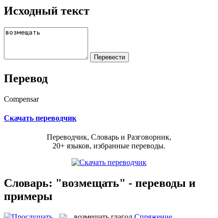
Исходный текст
Перевод
Compensar
Скачать переводчик
Переводчик, Словарь и Разговорник,
20+ языков, избранные переводы.
Словарь: "возмещать" - переводы и
примеры
возмещать
глагол
Спряжение