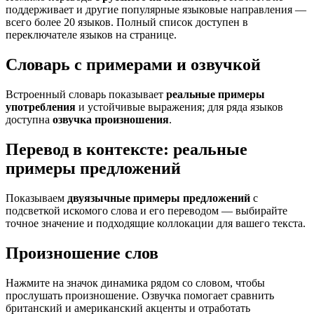
поддерживает и другие популярные языковые направления —
всего более 20 языков. Полный список доступен в
переключателе языков на странице.
Словарь с примерами и озвучкой
Встроенный словарь показывает
реальные примеры
употребления
и устойчивые выражения; для ряда языков
доступна
озвучка произношения
.
Перевод в контексте: реальные
примеры предложений
Показываем
двуязычные примеры предложений
с
подсветкой искомого слова и его переводом — выбирайте
точное значение и подходящие коллокации для вашего текста.
Произношение слов
Нажмите на значок динамика рядом со словом, чтобы
прослушать произношение. Озвучка помогает сравнить
британский и американский акценты и отработать