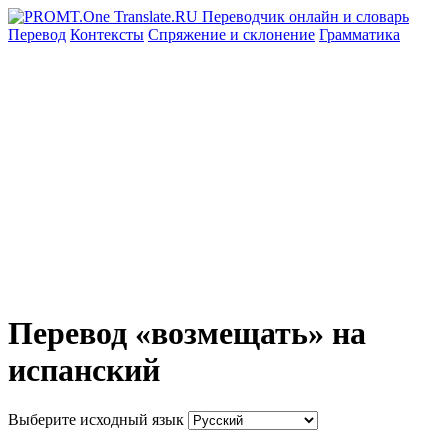
Перевод
Контексты
Спряжение
и склонение
Грамматика
Перевод «возмещать» на
испанский
Выберите исходный язык