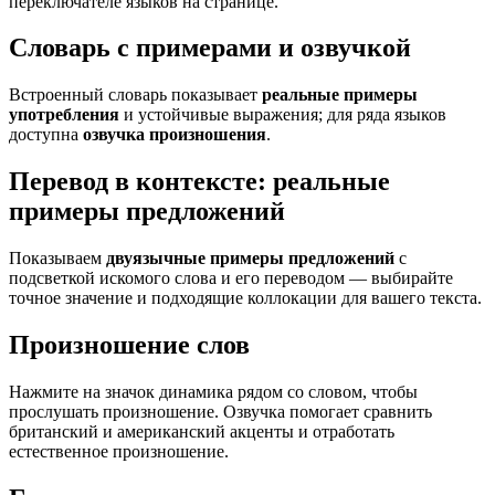
переключателе языков на странице.
Словарь с примерами и озвучкой
Встроенный словарь показывает
реальные примеры
употребления
и устойчивые выражения; для ряда языков
доступна
озвучка произношения
.
Перевод в контексте: реальные
примеры предложений
Показываем
двуязычные примеры предложений
с
подсветкой искомого слова и его переводом — выбирайте
точное значение и подходящие коллокации для вашего текста.
Произношение слов
Нажмите на значок динамика рядом со словом, чтобы
прослушать произношение. Озвучка помогает сравнить
британский и американский акценты и отработать
естественное произношение.