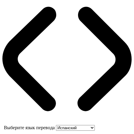
Выберите язык перевода