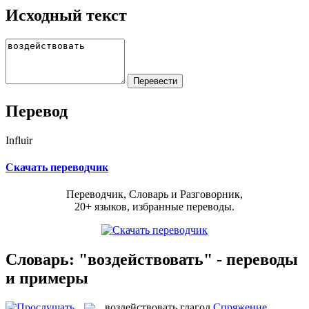
Исходный текст
Перевод
Influir
Скачать переводчик
Переводчик, Словарь и Разговорник,
20+ языков, избранные переводы.
Словарь: "воздействовать" - переводы
и примеры
воздействовать
глагол
Спряжение