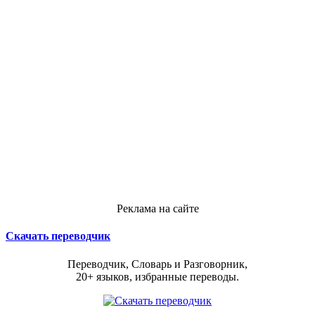
Реклама на сайте
Скачать переводчик
Переводчик, Словарь и Разговорник,
20+ языков, избранные переводы.