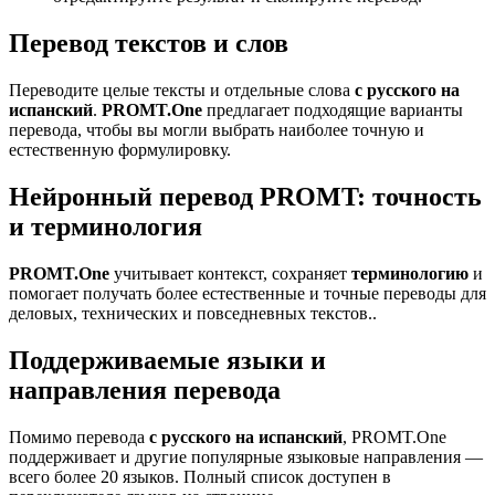
Перевод текстов и слов
Переводите целые тексты и отдельные слова
с русского на
испанский
.
PROMT.One
предлагает подходящие варианты
перевода, чтобы вы могли выбрать наиболее точную и
естественную формулировку.
Нейронный перевод PROMT: точность
и терминология
PROMT.One
учитывает контекст, сохраняет
терминологию
и
помогает получать более естественные и точные переводы для
деловых, технических и повседневных текстов..
Поддерживаемые языки и
направления перевода
Помимо перевода
с русского на испанский
, PROMT.One
поддерживает и другие популярные языковые направления —
всего более 20 языков. Полный список доступен в