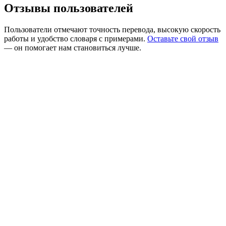
Отзывы пользователей
Пользователи отмечают точность перевода, высокую скорость
работы и удобство словаря с примерами.
Оставьте свой отзыв
— он помогает нам становиться лучше.