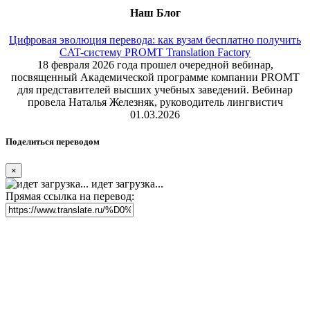
Наш Блог
Цифровая эволюция перевода: как вузам бесплатно получить
CAT-систему PROMT Translation Factory
18 февраля 2026 года прошел очередной вебинар,
посвященный Академической программе компании PROMT
для представителей высших учебных заведений. Вебинар
провела Наталья Железняк, руководитель лингвистич
01.03.2026
Поделиться переводом
×
идет загрузка...
Прямая ссылка на перевод: