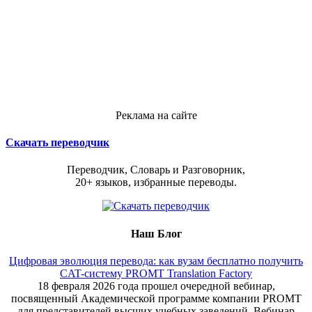
Реклама на сайте
Скачать переводчик
Переводчик, Словарь и Разговорник,
20+ языков, избранные переводы.
Наш Блог
Цифровая эволюция перевода: как вузам бесплатно получить
CAT-систему PROMT Translation Factory
18 февраля 2026 года прошел очередной вебинар,
посвященный Академической программе компании PROMT
для представителей высших учебных заведений. Вебинар