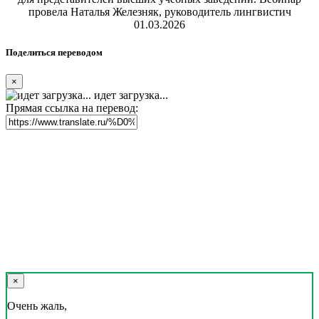
провела Наталья Железняк, руководитель лингвистич
01.03.2026
Поделиться переводом
×
идет загрузка...
Прямая ссылка на перевод:
×
Очень жаль,