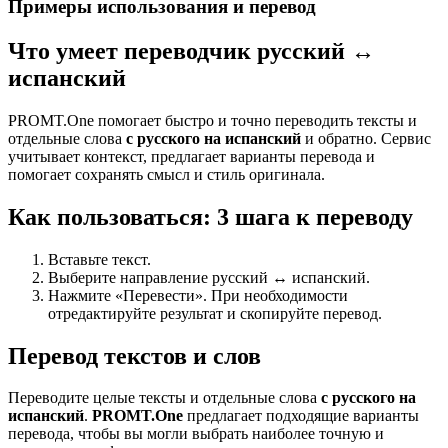
Примеры использования и перевод
Что умеет переводчик русский ↔
испанский
PROMT.One помогает быстро и точно переводить тексты и
отдельные слова
с русского на испанский
и обратно. Сервис
учитывает контекст, предлагает варианты перевода и
помогает сохранять смысл и стиль оригинала.
Как пользоваться: 3 шага к переводу
Вставьте текст.
Выберите направление русский ↔ испанский.
Нажмите «Перевести». При необходимости
отредактируйте результат и скопируйте перевод.
Перевод текстов и слов
Переводите целые тексты и отдельные слова
с русского на
испанский
.
PROMT.One
предлагает подходящие варианты
перевода, чтобы вы могли выбрать наиболее точную и