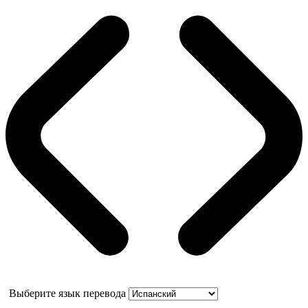
Выберите язык перевода