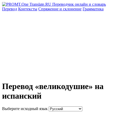
Перевод
Контексты
Спряжение
и склонение
Грамматика
Перевод «великодушие» на
испанский
Выберите исходный язык