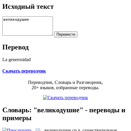
Исходный текст
Перевод
La generosidad
Скачать переводчик
Переводчик, Словарь и Разговорник,
20+ языков, избранные переводы.
Словарь: "великодушие" - переводы и
примеры
великодушие
ср.р.
существительное