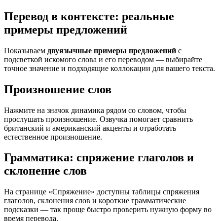
Перевод в контексте: реальные
примеры предложений
Показываем
двуязычные примеры предложений
с
подсветкой искомого слова и его переводом — выбирайте
точное значение и подходящие коллокации для вашего текста.
Произношение слов
Нажмите на значок динамика рядом со словом, чтобы
прослушать произношение. Озвучка помогает сравнить
британский и американский акценты и отработать
естественное произношение.
Грамматика: спряжение глаголов и
склонение слов
На странице «Спряжение» доступны таблицы спряжения
глаголов, склонения слов и короткие грамматические
подсказки — так проще быстро проверить нужную форму во
время перевода.