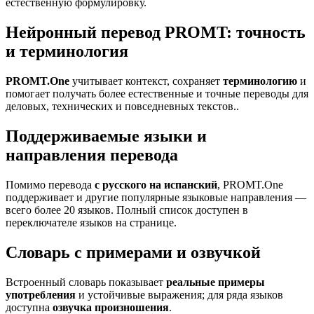
естественную формулировку.
Нейронный перевод PROMT: точность
и терминология
PROMT.One
учитывает контекст, сохраняет
терминологию
и
помогает получать более естественные и точные переводы для
деловых, технических и повседневных текстов..
Поддерживаемые языки и
направления перевода
Помимо перевода
с русского на испанский
, PROMT.One
поддерживает и другие популярные языковые направления —
всего более 20 языков. Полный список доступен в
переключателе языков на странице.
Словарь с примерами и озвучкой
Встроенный словарь показывает
реальные примеры
употребления
и устойчивые выражения; для ряда языков
доступна
озвучка произношения
.