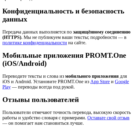
Конфиденциальность и безопасность
данных
Передача данных выполняется по
защищённому соединению
(HTTPS)
. Мы не публикуем ваши тексты; подробности — в
политике конфиденциальности
на сайте.
Мобильные приложения PROMT.One
(iOS/Android)
Переводите тексты и слова из
мобильного приложения
для
iOS и Android. Установите PROMT.One из
App Store
и
Google
Play
— переводы всегда под рукой.
Отзывы пользователей
Пользователи отмечают точность перевода, высокую скорость
работы и удобство словаря с примерами.
Оставьте свой отзыв
— он помогает нам становиться лучше.