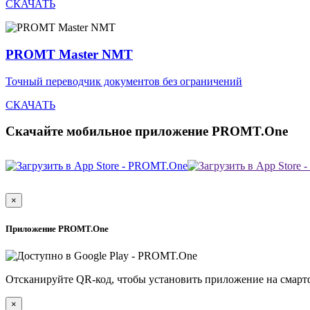
СКАЧАТЬ
PROMT Master NMT
Точный переводчик документов без ограничений
СКАЧАТЬ
Скачайте мобильное приложение PROMT.One
×
Приложение PROMT.One
Отсканируйте QR-код, чтобы установить приложение на смарт
×