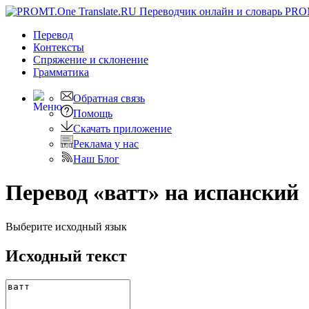
PRO
Перевод
Контексты
Спряжение
и склонение
Грамматика
Обратная связь
Помощь
Скачать приложение
Реклама у нас
Наш Блог
Перевод «ватт» на испанский
Выберите исходный язык
Исходный текст