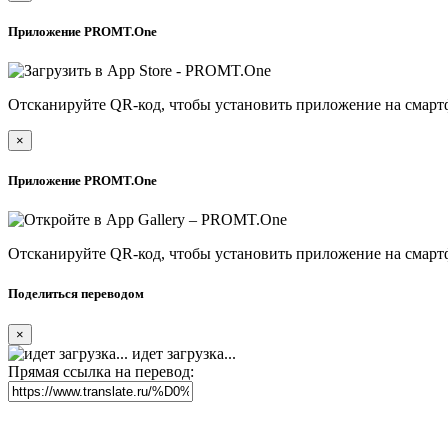
Приложение PROMT.One
Отсканируйте QR-код, чтобы установить приложение на смарт
×
Приложение PROMT.One
Отсканируйте QR-код, чтобы установить приложение на смарт
Поделиться переводом
×
идет загрузка...
Прямая ссылка на перевод: