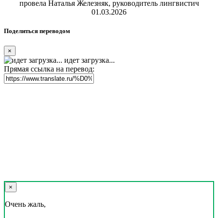
провела Наталья Железняк, руководитель лингвистич
01.03.2026
Поделиться переводом
×
идет загрузка...
Прямая ссылка на перевод:
×
Очень жаль,