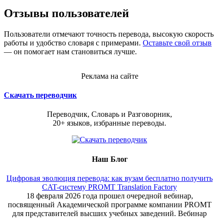
Отзывы пользователей
Пользователи отмечают точность перевода, высокую скорость
работы и удобство словаря с примерами.
Оставьте свой отзыв
— он помогает нам становиться лучше.
Реклама на сайте
Скачать переводчик
Переводчик, Словарь и Разговорник,
20+ языков, избранные переводы.
Наш Блог
Цифровая эволюция перевода: как вузам бесплатно получить
CAT-систему PROMT Translation Factory
18 февраля 2026 года прошел очередной вебинар,
посвященный Академической программе компании PROMT
для представителей высших учебных заведений. Вебинар