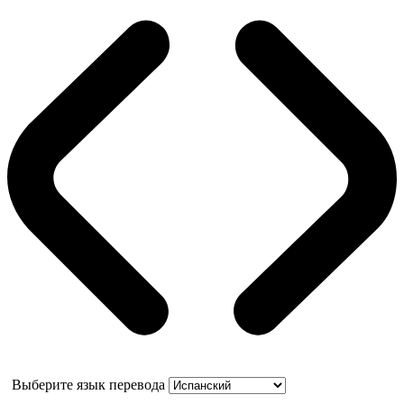
Выберите язык перевода