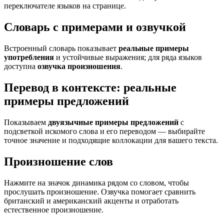
переключателе языков на странице.
Словарь с примерами и озвучкой
Встроенный словарь показывает
реальные примеры
употребления
и устойчивые выражения; для ряда языков
доступна
озвучка произношения
.
Перевод в контексте: реальные
примеры предложений
Показываем
двуязычные примеры предложений
с
подсветкой искомого слова и его переводом — выбирайте
точное значение и подходящие коллокации для вашего текста.
Произношение слов
Нажмите на значок динамика рядом со словом, чтобы
прослушать произношение. Озвучка помогает сравнить
британский и американский акценты и отработать
естественное произношение.