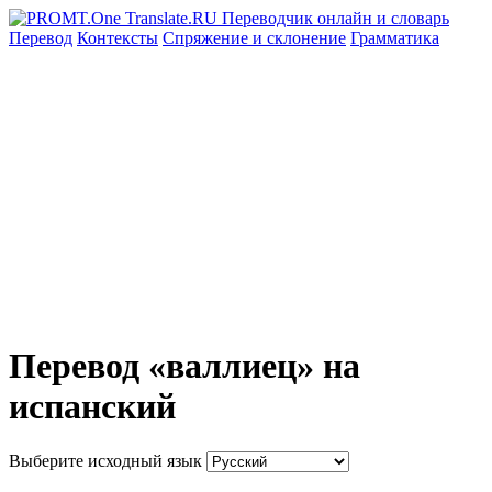
Перевод
Контексты
Спряжение
и склонение
Грамматика
Перевод «валлиец» на
испанский
Выберите исходный язык