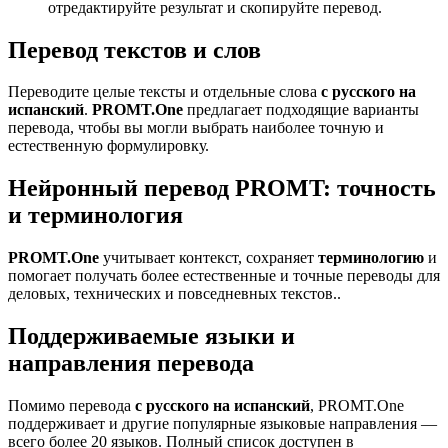
отредактируйте результат и скопируйте перевод.
Перевод текстов и слов
Переводите целые тексты и отдельные слова
с русского на
испанский
.
PROMT.One
предлагает подходящие варианты
перевода, чтобы вы могли выбрать наиболее точную и
естественную формулировку.
Нейронный перевод PROMT: точность
и терминология
PROMT.One
учитывает контекст, сохраняет
терминологию
и
помогает получать более естественные и точные переводы для
деловых, технических и повседневных текстов..
Поддерживаемые языки и
направления перевода
Помимо перевода
с русского на испанский
, PROMT.One
поддерживает и другие популярные языковые направления —
всего более 20 языков. Полный список доступен в