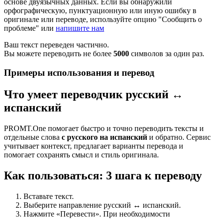
основе двуязычных данных. Если вы обнаружили
орфографическую, пунктуационную или иную ошибку в
оригинале или переводе, используйте опцию "Сообщить о
проблеме" или
напишите нам
Ваш текст переведен частично.
Вы можете переводить не более
5000
символов за один раз.
Примеры использования и перевод
Что умеет переводчик русский ↔
испанский
PROMT.One помогает быстро и точно переводить тексты и
отдельные слова
с русского на испанский
и обратно. Сервис
учитывает контекст, предлагает варианты перевода и
помогает сохранять смысл и стиль оригинала.
Как пользоваться: 3 шага к переводу
Вставьте текст.
Выберите направление русский ↔ испанский.
Нажмите «Перевести». При необходимости