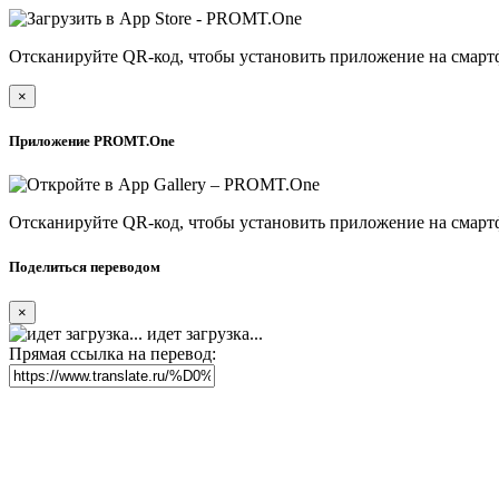
Отсканируйте QR-код, чтобы установить приложение на смарт
×
Приложение PROMT.One
Отсканируйте QR-код, чтобы установить приложение на смарт
Поделиться переводом
×
идет загрузка...
Прямая ссылка на перевод: