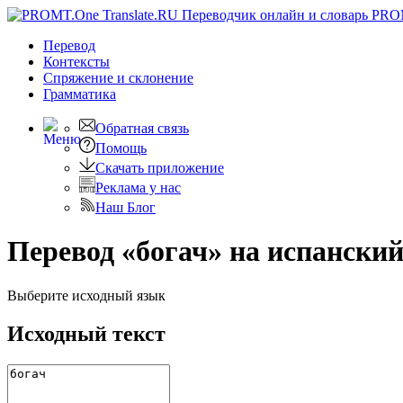
PRO
Перевод
Контексты
Спряжение
и склонение
Грамматика
Обратная связь
Помощь
Скачать приложение
Реклама у нас
Наш Блог
Перевод «богач» на испански
Выберите исходный язык
Исходный текст