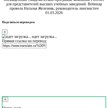
для представителей высших учебных заведений. Вебинар
провела Наталья Железняк, руководитель лингвистич
01.03.2026
Поделиться переводом
×
идет загрузка...
Прямая ссылка на перевод:
×
Очень жаль,