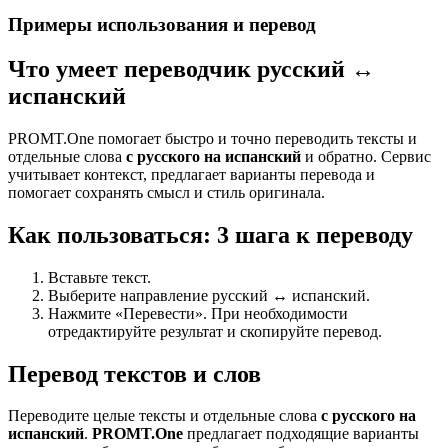
Примеры использования и перевод
Что умеет переводчик русский ↔
испанский
PROMT.One помогает быстро и точно переводить тексты и
отдельные слова
с русского на испанский
и обратно. Сервис
учитывает контекст, предлагает варианты перевода и
помогает сохранять смысл и стиль оригинала.
Как пользоваться: 3 шага к переводу
Вставьте текст.
Выберите направление русский ↔ испанский.
Нажмите «Перевести». При необходимости
отредактируйте результат и скопируйте перевод.
Перевод текстов и слов
Переводите целые тексты и отдельные слова
с русского на
испанский
.
PROMT.One
предлагает подходящие варианты