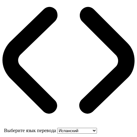
Выберите язык перевода