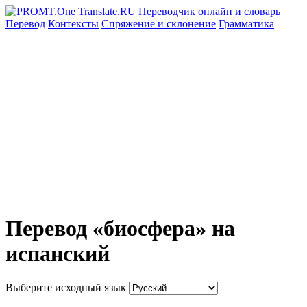
Перевод
Контексты
Спряжение
и склонение
Грамматика
Перевод «биосфера» на
испанский
Выберите исходный язык