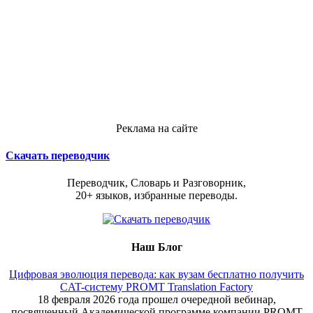
Реклама на сайте
Скачать переводчик
Переводчик, Словарь и Разговорник,
20+ языков, избранные переводы.
Наш Блог
Цифровая эволюция перевода: как вузам бесплатно получить
CAT-систему PROMT Translation Factory
18 февраля 2026 года прошел очередной вебинар,
посвященный Академической программе компании PROMT