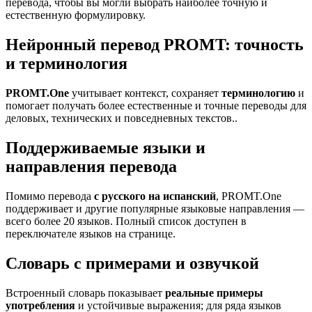
перевода, чтобы вы могли выбрать наиболее точную и
естественную формулировку.
Нейронный перевод PROMT: точность
и терминология
PROMT.One
учитывает контекст, сохраняет
терминологию
и
помогает получать более естественные и точные переводы для
деловых, технических и повседневных текстов..
Поддерживаемые языки и
направления перевода
Помимо перевода
с русского на испанский
, PROMT.One
поддерживает и другие популярные языковые направления —
всего более 20 языков. Полный список доступен в
переключателе языков на странице.
Словарь с примерами и озвучкой
Встроенный словарь показывает
реальные примеры
употребления
и устойчивые выражения; для ряда языков