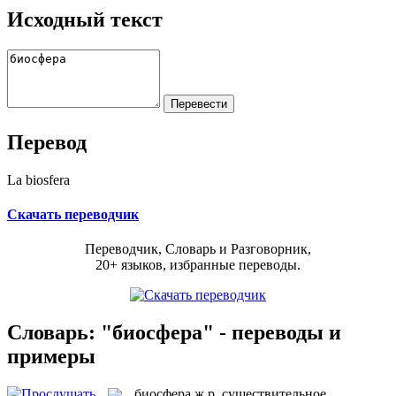
Исходный текст
Перевод
La biosfera
Скачать переводчик
Переводчик, Словарь и Разговорник,
20+ языков, избранные переводы.
Словарь: "биосфера" - переводы и
примеры
биосфера
ж.р.
существительное