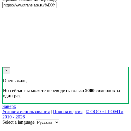
×
Очень жаль,
Но сейчас вы можете переводить только
5000
символов за
один раз.
наверх
Условия использования
|
Полная версия
|
© ООО «ПРОМТ»,
2010 - 2026
Select a language