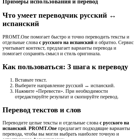
Примеры использования и перевод
Что умеет переводчик русский ↔
испанский
PROMT.One помогает быстро и точно переводить тексты и
отдельные слова
с русского на испанский
и обратно. Сервис
учитывает контекст, предлагает варианты перевода и
помогает сохранять смысл и стиль оригинала.
Как пользоваться: 3 шага к переводу
Вставьте текст.
Выберите направление русский ↔ испанский.
Нажмите «Перевести». При необходимости
отредактируйте результат и скопируйте перевод.
Перевод текстов и слов
Переводите целые тексты и отдельные слова
с русского на
испанский
.
PROMT.One
предлагает подходящие варианты
перевода, чтобы вы могли выбрать наиболее точную и