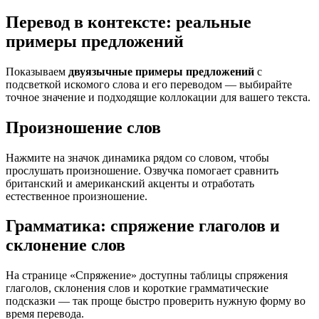
Перевод в контексте: реальные
примеры предложений
Показываем
двуязычные примеры предложений
с
подсветкой искомого слова и его переводом — выбирайте
точное значение и подходящие коллокации для вашего текста.
Произношение слов
Нажмите на значок динамика рядом со словом, чтобы
прослушать произношение. Озвучка помогает сравнить
британский и американский акценты и отработать
естественное произношение.
Грамматика: спряжение глаголов и
склонение слов
На странице «Спряжение» доступны таблицы спряжения
глаголов, склонения слов и короткие грамматические
подсказки — так проще быстро проверить нужную форму во
время перевода.