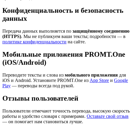
Конфиденциальность и безопасность
данных
Передача данных выполняется по
защищённому соединению
(HTTPS)
. Мы не публикуем ваши тексты; подробности — в
политике конфиденциальности
на сайте.
Мобильные приложения PROMT.One
(iOS/Android)
Переводите тексты и слова из
мобильного приложения
для
iOS и Android. Установите PROMT.One из
App Store
и
Google
Play
— переводы всегда под рукой.
Отзывы пользователей
Пользователи отмечают точность перевода, высокую скорость
работы и удобство словаря с примерами.
Оставьте свой отзыв
— он помогает нам становиться лучше.