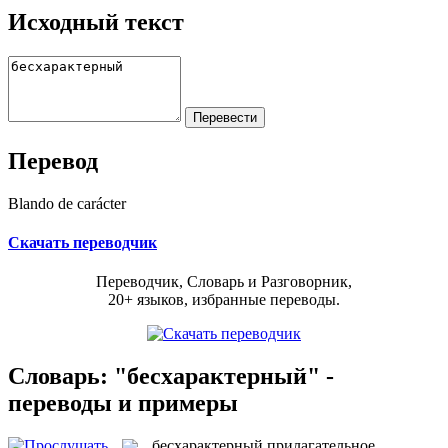
Исходный текст
Перевод
Blando de carácter
Скачать переводчик
Переводчик, Словарь и Разговорник,
20+ языков, избранные переводы.
Словарь: "бесхарактерный" -
переводы и примеры
бесхарактерный
прилагательное