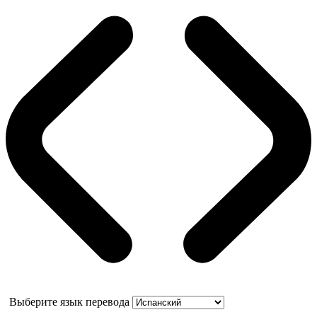
Выберите язык перевода