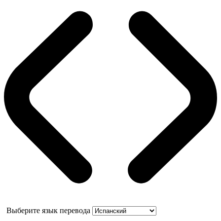
Выберите язык перевода