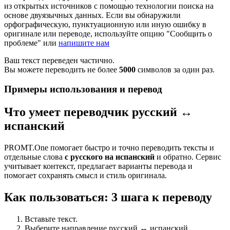
из открытых источников с помощью технологии поиска на
основе двуязычных данных. Если вы обнаружили
орфографическую, пунктуационную или иную ошибку в
оригинале или переводе, используйте опцию "Сообщить о
проблеме" или
напишите нам
Ваш текст переведен частично.
Вы можете переводить не более
5000
символов за один раз.
Примеры использования и перевод
Что умеет переводчик русский ↔
испанский
PROMT.One помогает быстро и точно переводить тексты и
отдельные слова
с русского на испанский
и обратно. Сервис
учитывает контекст, предлагает варианты перевода и
помогает сохранять смысл и стиль оригинала.
Как пользоваться: 3 шага к переводу
Вставьте текст.
Выберите направление русский ↔ испанский.