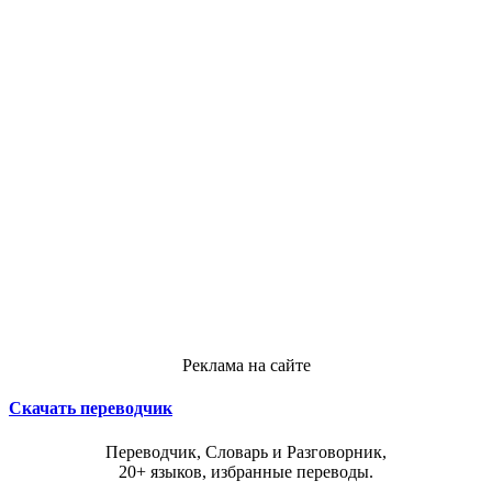
Реклама на сайте
Скачать переводчик
Переводчик, Словарь и Разговорник,
20+ языков, избранные переводы.