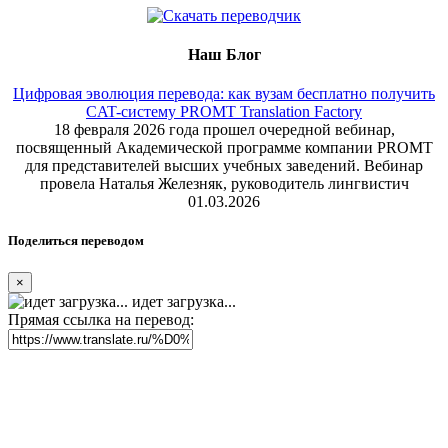
Наш Блог
Цифровая эволюция перевода: как вузам бесплатно получить
CAT-систему PROMT Translation Factory
18 февраля 2026 года прошел очередной вебинар,
посвященный Академической программе компании PROMT
для представителей высших учебных заведений. Вебинар
провела Наталья Железняк, руководитель лингвистич
01.03.2026
Поделиться переводом
×
идет загрузка...
Прямая ссылка на перевод: