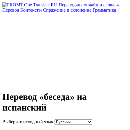
Перевод
Контексты
Спряжение
и склонение
Грамматика
Перевод «беседа» на
испанский
Выберите исходный язык