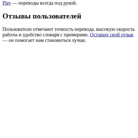
Play
— переводы всегда под рукой.
Отзывы пользователей
Пользователи отмечают точность перевода, высокую скорость
работы и удобство словаря с примерами.
Оставьте свой отзыв
— он помогает нам становиться лучше.