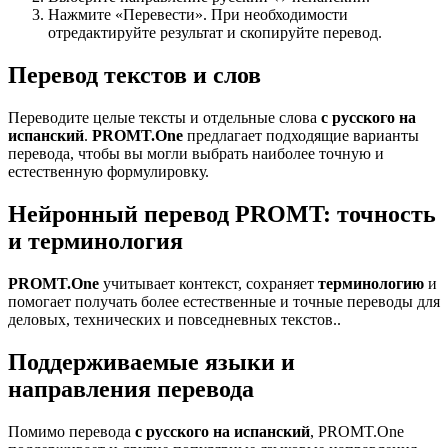
Нажмите «Перевести». При необходимости
отредактируйте результат и скопируйте перевод.
Перевод текстов и слов
Переводите целые тексты и отдельные слова
с русского на
испанский
.
PROMT.One
предлагает подходящие варианты
перевода, чтобы вы могли выбрать наиболее точную и
естественную формулировку.
Нейронный перевод PROMT: точность
и терминология
PROMT.One
учитывает контекст, сохраняет
терминологию
и
помогает получать более естественные и точные переводы для
деловых, технических и повседневных текстов..
Поддерживаемые языки и
направления перевода
Помимо перевода
с русского на испанский
, PROMT.One