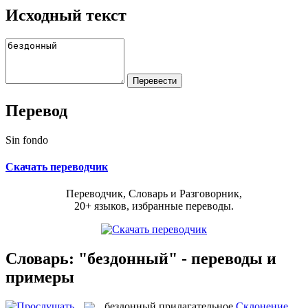
Исходный текст
Перевод
Sin fondo
Скачать переводчик
Переводчик, Словарь и Разговорник,
20+ языков, избранные переводы.
Словарь: "бездонный" - переводы и
примеры
бездонный
прилагательное
Склонение