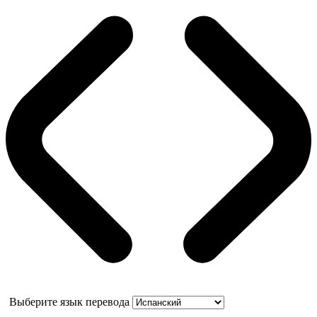
Выберите язык перевода