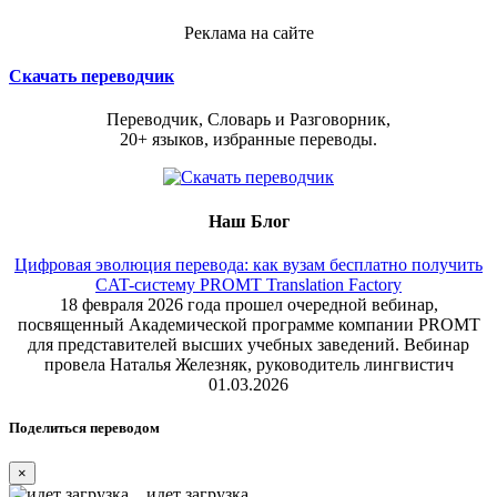
Реклама на сайте
Скачать переводчик
Переводчик, Словарь и Разговорник,
20+ языков, избранные переводы.
Наш Блог
Цифровая эволюция перевода: как вузам бесплатно получить
CAT-систему PROMT Translation Factory
18 февраля 2026 года прошел очередной вебинар,
посвященный Академической программе компании PROMT
для представителей высших учебных заведений. Вебинар
провела Наталья Железняк, руководитель лингвистич
01.03.2026
Поделиться переводом
×
идет загрузка...