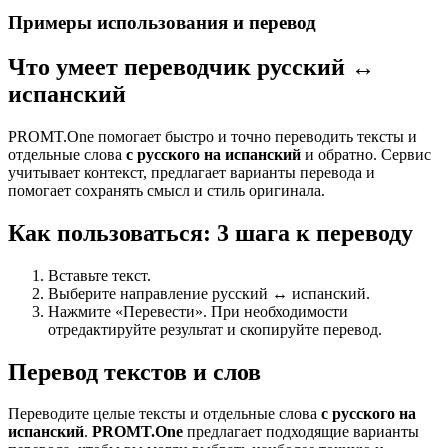
Примеры использования и перевод
Что умеет переводчик русский ↔
испанский
PROMT.One помогает быстро и точно переводить тексты и
отдельные слова
с русского на испанский
и обратно. Сервис
учитывает контекст, предлагает варианты перевода и
помогает сохранять смысл и стиль оригинала.
Как пользоваться: 3 шага к переводу
Вставьте текст.
Выберите направление русский ↔ испанский.
Нажмите «Перевести». При необходимости
отредактируйте результат и скопируйте перевод.
Перевод текстов и слов
Переводите целые тексты и отдельные слова
с русского на
испанский
.
PROMT.One
предлагает подходящие варианты