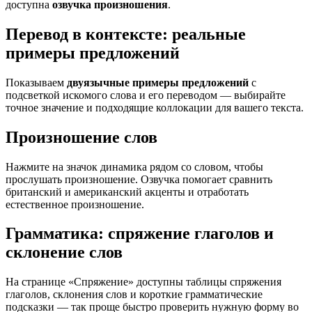
доступна
озвучка произношения
.
Перевод в контексте: реальные
примеры предложений
Показываем
двуязычные примеры предложений
с
подсветкой искомого слова и его переводом — выбирайте
точное значение и подходящие коллокации для вашего текста.
Произношение слов
Нажмите на значок динамика рядом со словом, чтобы
прослушать произношение. Озвучка помогает сравнить
британский и американский акценты и отработать
естественное произношение.
Грамматика: спряжение глаголов и
склонение слов
На странице «Спряжение» доступны таблицы спряжения
глаголов, склонения слов и короткие грамматические
подсказки — так проще быстро проверить нужную форму во