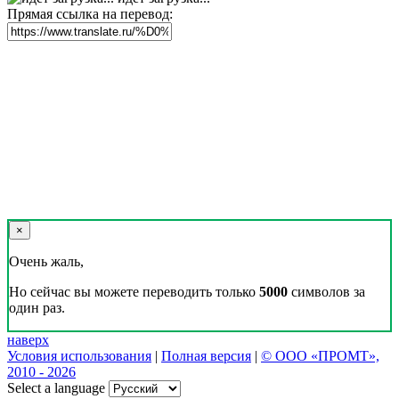
Прямая ссылка на перевод:
×
Очень жаль,
Но сейчас вы можете переводить только
5000
символов за
один раз.
наверх
Условия использования
|
Полная версия
|
© ООО «ПРОМТ»,
2010 - 2026
Select a language