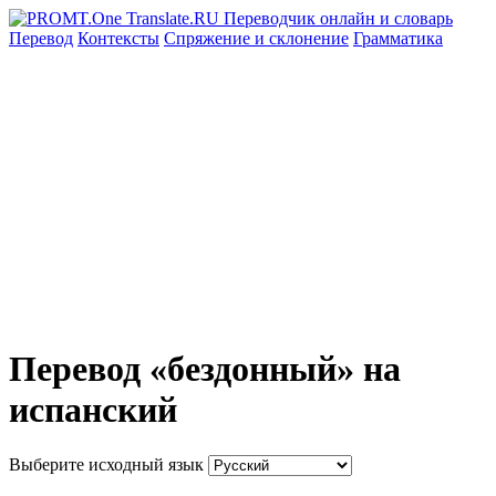
Перевод
Контексты
Спряжение
и склонение
Грамматика
Перевод «бездонный» на
испанский
Выберите исходный язык