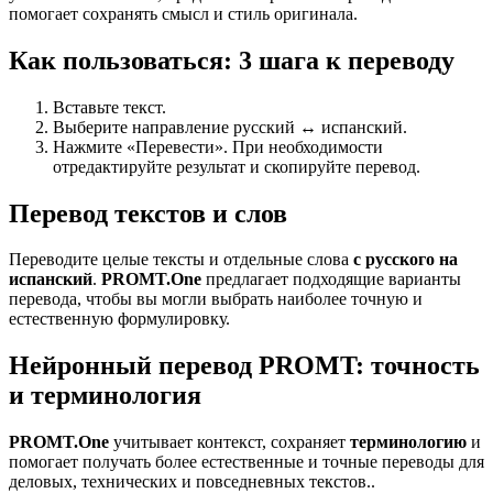
помогает сохранять смысл и стиль оригинала.
Как пользоваться: 3 шага к переводу
Вставьте текст.
Выберите направление русский ↔ испанский.
Нажмите «Перевести». При необходимости
отредактируйте результат и скопируйте перевод.
Перевод текстов и слов
Переводите целые тексты и отдельные слова
с русского на
испанский
.
PROMT.One
предлагает подходящие варианты
перевода, чтобы вы могли выбрать наиболее точную и
естественную формулировку.
Нейронный перевод PROMT: точность
и терминология
PROMT.One
учитывает контекст, сохраняет
терминологию
и
помогает получать более естественные и точные переводы для
деловых, технических и повседневных текстов..