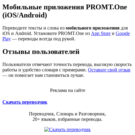
Мобильные приложения PROMT.One
(iOS/Android)
Переводите тексты и слова из
мобильного приложения
для
iOS и Android. Установите PROMT.One из
App Store
и
Google
Play
— переводы всегда под рукой.
Отзывы пользователей
Пользователи отмечают точность перевода, высокую скорость
работы и удобство словаря с примерами.
Оставьте свой отзыв
— он помогает нам становиться лучше.