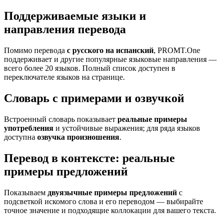
Поддерживаемые языки и
направления перевода
Помимо перевода
с русского на испанский
, PROMT.One
поддерживает и другие популярные языковые направления —
всего более 20 языков. Полный список доступен в
переключателе языков на странице.
Словарь с примерами и озвучкой
Встроенный словарь показывает
реальные примеры
употребления
и устойчивые выражения; для ряда языков
доступна
озвучка произношения
.
Перевод в контексте: реальные
примеры предложений
Показываем
двуязычные примеры предложений
с
подсветкой искомого слова и его переводом — выбирайте
точное значение и подходящие коллокации для вашего текста.