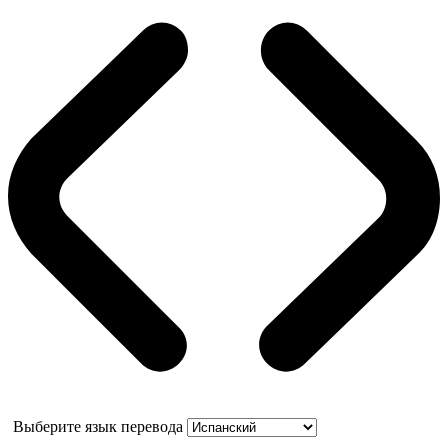
Выберите язык перевода