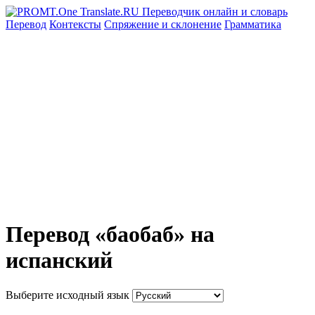
Перевод
Контексты
Спряжение
и склонение
Грамматика
Перевод «баобаб» на
испанский
Выберите исходный язык