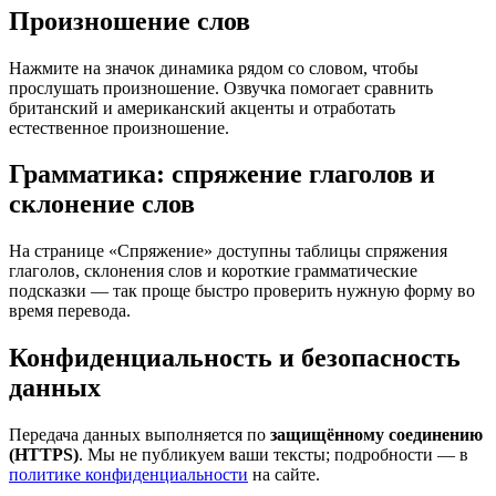
Произношение слов
Нажмите на значок динамика рядом со словом, чтобы
прослушать произношение. Озвучка помогает сравнить
британский и американский акценты и отработать
естественное произношение.
Грамматика: спряжение глаголов и
склонение слов
На странице «Спряжение» доступны таблицы спряжения
глаголов, склонения слов и короткие грамматические
подсказки — так проще быстро проверить нужную форму во
время перевода.
Конфиденциальность и безопасность
данных
Передача данных выполняется по
защищённому соединению
(HTTPS)
. Мы не публикуем ваши тексты; подробности — в
политике конфиденциальности
на сайте.