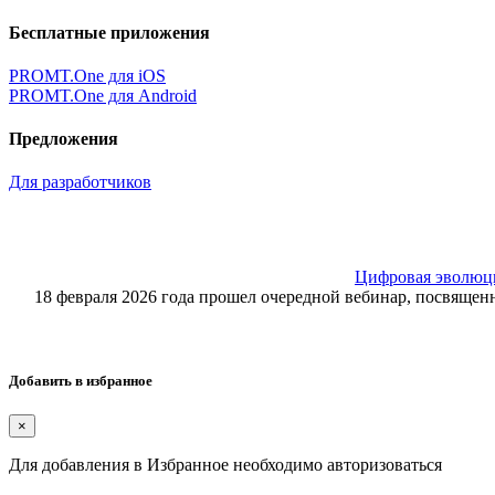
Бесплатные приложения
PROMT.One для iOS
PROMT.One для Android
Предложения
Для разработчиков
Цифровая эволюция
18 февраля 2026 года прошел очередной вебинар, посвящ
Добавить в избранное
×
Для добавления в Избранное необходимо авторизоваться