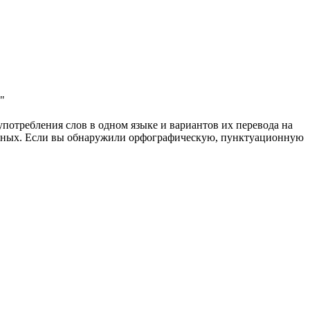
."
употребления слов в одном языке и вариантов их перевода на
анных. Если вы обнаружили орфографическую, пунктуационную