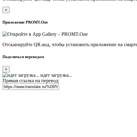
×
Приложение PROMT.One
Отсканируйте QR-код, чтобы установить приложение на смарт
Поделиться переводом
×
идет загрузка...
Прямая ссылка на перевод: