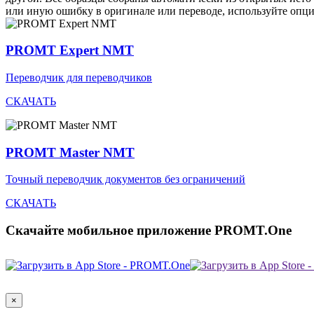
или иную ошибку в оригинале или переводе, используйте опц
PROMT Expert NMT
Переводчик для переводчиков
СКАЧАТЬ
PROMT Master NMT
Точный переводчик документов без ограничений
СКАЧАТЬ
Скачайте мобильное приложение PROMT.One
×