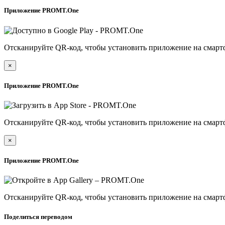
Приложение PROMT.One
Отсканируйте QR-код, чтобы установить приложение на смарт
×
Приложение PROMT.One
Отсканируйте QR-код, чтобы установить приложение на смарт
×
Приложение PROMT.One
Отсканируйте QR-код, чтобы установить приложение на смарт
Поделиться переводом