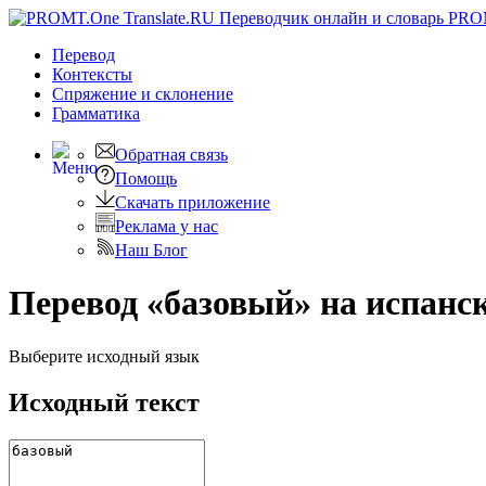
PRO
Перевод
Контексты
Спряжение
и склонение
Грамматика
Обратная связь
Помощь
Скачать приложение
Реклама у нас
Наш Блог
Перевод «базовый» на испанс
Выберите исходный язык
Исходный текст