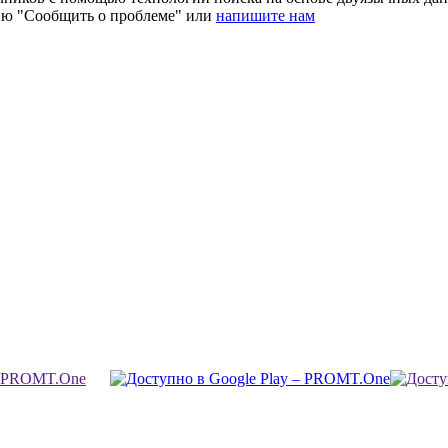
ию "Сообщить о проблеме" или
напишите нам