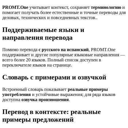
PROMT.One
учитывает контекст, сохраняет
терминологию
и
помогает получать более естественные и точные переводы для
деловых, технических и повседневных текстов..
Поддерживаемые языки и
направления перевода
Помимо перевода
с русского на испанский
, PROMT.One
поддерживает и другие популярные языковые направления —
всего более 20 языков. Полный список доступен в
переключателе языков на странице.
Словарь с примерами и озвучкой
Встроенный словарь показывает
реальные примеры
употребления
и устойчивые выражения; для ряда языков
доступна
озвучка произношения
.
Перевод в контексте: реальные
примеры предложений