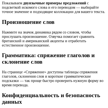
Показываем
двуязычные примеры предложений
с
подсветкой искомого слова и его переводом — выбирайте
точное значение и подходящие коллокации для вашего текста.
Произношение слов
Нажмите на значок динамика рядом со словом, чтобы
прослушать произношение. Озвучка помогает сравнить
британский и американский акценты и отработать
естественное произношение.
Грамматика: спряжение глаголов и
склонение слов
На странице «Спряжение» доступны таблицы спряжения
глаголов, склонения слов и короткие грамматические
подсказки — так проще быстро проверить нужную форму во
время перевода.
Конфиденциальность и безопасность
данных