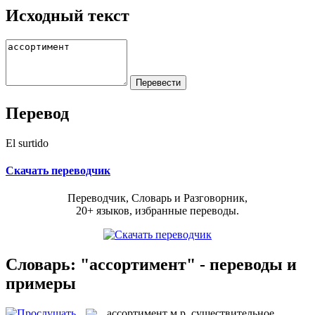
Исходный текст
Перевод
El surtido
Скачать переводчик
Переводчик, Словарь и Разговорник,
20+ языков, избранные переводы.
Словарь: "ассортимент" - переводы и
примеры
ассортимент
м.р.
существительное