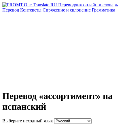
Перевод
Контексты
Спряжение
и склонение
Грамматика
Перевод «ассортимент» на
испанский
Выберите исходный язык