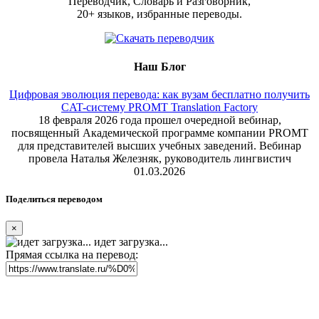
Переводчик, Словарь и Разговорник,
20+ языков, избранные переводы.
Наш Блог
Цифровая эволюция перевода: как вузам бесплатно получить
CAT-систему PROMT Translation Factory
18 февраля 2026 года прошел очередной вебинар,
посвященный Академической программе компании PROMT
для представителей высших учебных заведений. Вебинар
провела Наталья Железняк, руководитель лингвистич
01.03.2026
Поделиться переводом
×
идет загрузка...
Прямая ссылка на перевод: