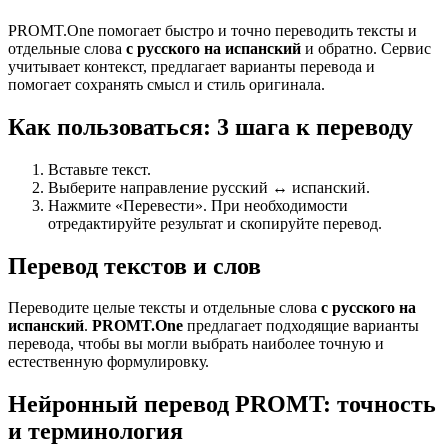
PROMT.One помогает быстро и точно переводить тексты и
отдельные слова
с русского на испанский
и обратно. Сервис
учитывает контекст, предлагает варианты перевода и
помогает сохранять смысл и стиль оригинала.
Как пользоваться: 3 шага к переводу
Вставьте текст.
Выберите направление русский ↔ испанский.
Нажмите «Перевести». При необходимости
отредактируйте результат и скопируйте перевод.
Перевод текстов и слов
Переводите целые тексты и отдельные слова
с русского на
испанский
.
PROMT.One
предлагает подходящие варианты
перевода, чтобы вы могли выбрать наиболее точную и
естественную формулировку.
Нейронный перевод PROMT: точность
и терминология