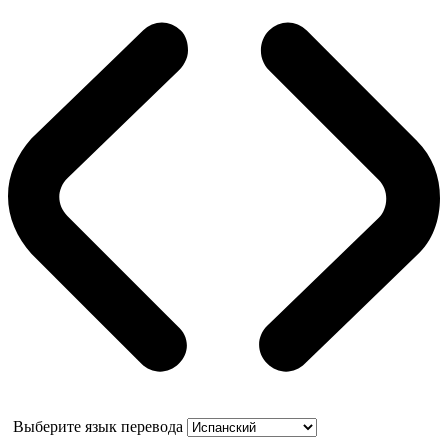
Выберите язык перевода