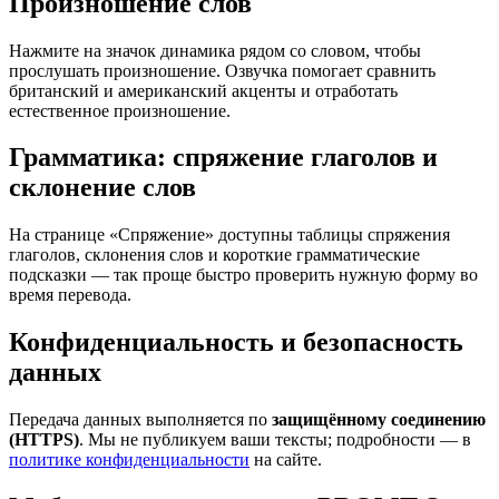
Произношение слов
Нажмите на значок динамика рядом со словом, чтобы
прослушать произношение. Озвучка помогает сравнить
британский и американский акценты и отработать
естественное произношение.
Грамматика: спряжение глаголов и
склонение слов
На странице «Спряжение» доступны таблицы спряжения
глаголов, склонения слов и короткие грамматические
подсказки — так проще быстро проверить нужную форму во
время перевода.
Конфиденциальность и безопасность
данных
Передача данных выполняется по
защищённому соединению
(HTTPS)
. Мы не публикуем ваши тексты; подробности — в
политике конфиденциальности
на сайте.