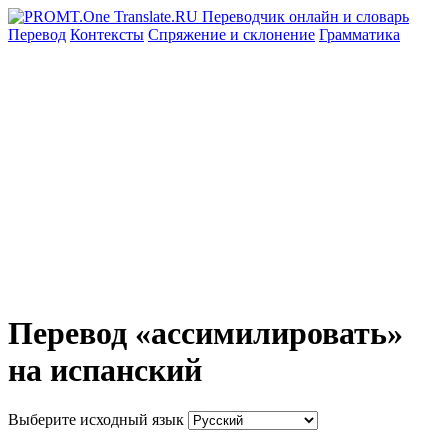
Перевод
Контексты
Спряжение
и склонение
Грамматика
Перевод «ассимилировать»
на испанский
Выберите исходный язык