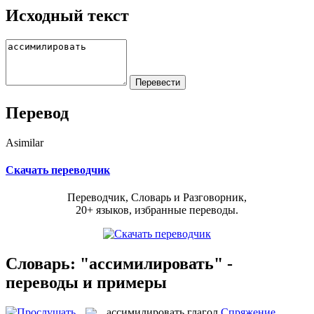
Исходный текст
Перевод
Asimilar
Скачать переводчик
Переводчик, Словарь и Разговорник,
20+ языков, избранные переводы.
Словарь: "ассимилировать" -
переводы и примеры
ассимилировать
глагол
Спряжение