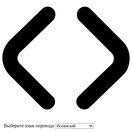
Выберите язык перевода