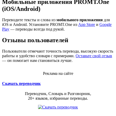
Мобильные приложения PROMT.One
(iOS/Android)
Переводите тексты и слова из
мобильного приложения
для
iOS и Android. Установите PROMT.One из
App Store
и
Google
Play
— переводы всегда под рукой.
Отзывы пользователей
Пользователи отмечают точность перевода, высокую скорость
работы и удобство словаря с примерами.
Оставьте свой отзыв
— он помогает нам становиться лучше.
Реклама на сайте
Скачать переводчик
Переводчик, Словарь и Разговорник,
20+ языков, избранные переводы.