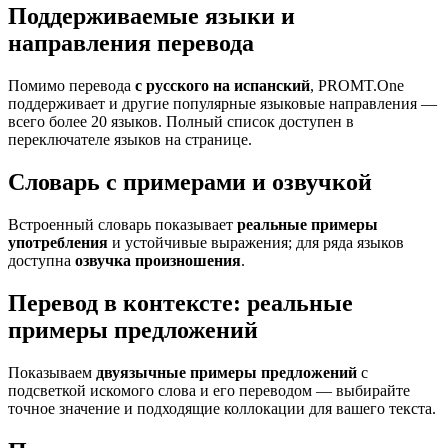
Поддерживаемые языки и
направления перевода
Помимо перевода
с русского на испанский
, PROMT.One
поддерживает и другие популярные языковые направления —
всего более 20 языков. Полный список доступен в
переключателе языков на странице.
Словарь с примерами и озвучкой
Встроенный словарь показывает
реальные примеры
употребления
и устойчивые выражения; для ряда языков
доступна
озвучка произношения
.
Перевод в контексте: реальные
примеры предложений
Показываем
двуязычные примеры предложений
с
подсветкой искомого слова и его переводом — выбирайте
точное значение и подходящие коллокации для вашего текста.