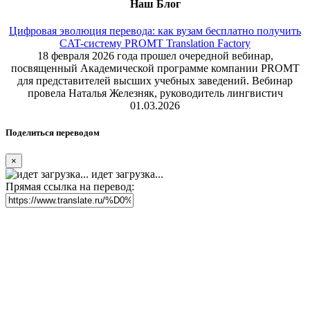
Наш Блог
Цифровая эволюция перевода: как вузам бесплатно получить
CAT-систему PROMT Translation Factory
18 февраля 2026 года прошел очередной вебинар,
посвященный Академической программе компании PROMT
для представителей высших учебных заведений. Вебинар
провела Наталья Железняк, руководитель лингвистич
01.03.2026
Поделиться переводом
×
идет загрузка...
Прямая ссылка на перевод: