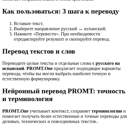
Как пользоваться: 3 шага к переводу
Вставьте текст.
Выберите направление русский ↔ испанский.
Нажмите «Перевести». При необходимости
отредактируйте результат и скопируйте перевод.
Перевод текстов и слов
Переводите целые тексты и отдельные слова
с русского на
испанский
.
PROMT.One
предлагает подходящие варианты
перевода, чтобы вы могли выбрать наиболее точную и
естественную формулировку.
Нейронный перевод PROMT: точность
и терминология
PROMT.One
учитывает контекст, сохраняет
терминологию
и
помогает получать более естественные и точные переводы для
деловых, технических и повседневных текстов..