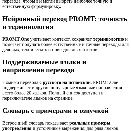
перевода, чтобы вы могли выбрать наиболее точную и
естественную формулировку.
Нейронный перевод PROMT: точность
и терминология
PROMT.One
учитывает контекст, сохраняет
терминологию
и
помогает получать более естественные и точные переводы для
деловых, технических и повседневных текстов..
Поддерживаемые языки и
направления перевода
Помимо перевода
с русского на испанский
, PROMT.One
поддерживает и другие популярные языковые направления —
всего более 20 языков. Полный список доступен в
переключателе языков на странице.
Словарь с примерами и озвучкой
Встроенный словарь показывает
реальные примеры
употребления
и устойчивые выражения; для ряда языков