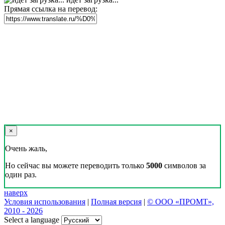
Прямая ссылка на перевод:
×
Очень жаль,
Но сейчас вы можете переводить только
5000
символов за
один раз.
наверх
Условия использования
|
Полная версия
|
© ООО «ПРОМТ»,
2010 - 2026
Select a language