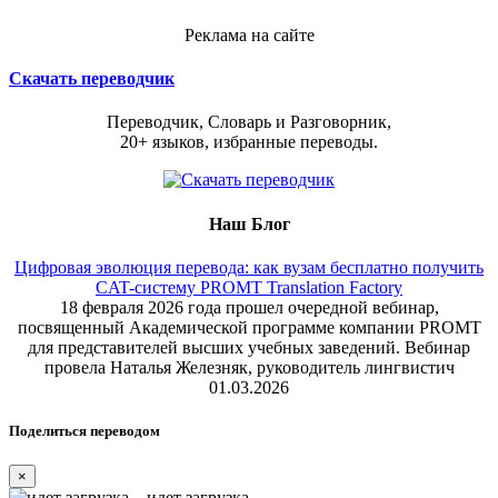
Реклама на сайте
Скачать переводчик
Переводчик, Словарь и Разговорник,
20+ языков, избранные переводы.
Наш Блог
Цифровая эволюция перевода: как вузам бесплатно получить
CAT-систему PROMT Translation Factory
18 февраля 2026 года прошел очередной вебинар,
посвященный Академической программе компании PROMT
для представителей высших учебных заведений. Вебинар
провела Наталья Железняк, руководитель лингвистич
01.03.2026
Поделиться переводом
×
идет загрузка...