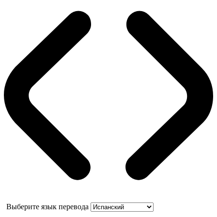
Выберите язык перевода