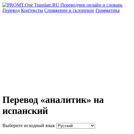
Перевод
Контексты
Спряжение
и склонение
Грамматика
Перевод «аналитик» на
испанский
Выберите исходный язык