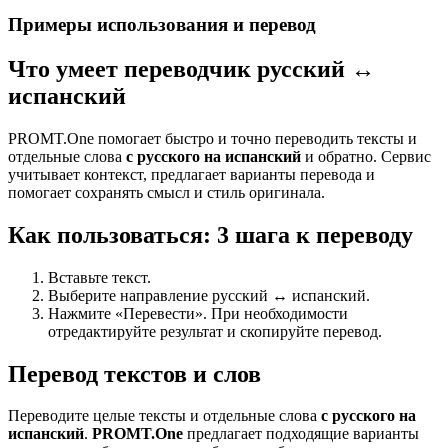
Примеры использования и перевод
Что умеет переводчик русский ↔
испанский
PROMT.One помогает быстро и точно переводить тексты и
отдельные слова
с русского на испанский
и обратно. Сервис
учитывает контекст, предлагает варианты перевода и
помогает сохранять смысл и стиль оригинала.
Как пользоваться: 3 шага к переводу
Вставьте текст.
Выберите направление русский ↔ испанский.
Нажмите «Перевести». При необходимости
отредактируйте результат и скопируйте перевод.
Перевод текстов и слов
Переводите целые тексты и отдельные слова
с русского на
испанский
.
PROMT.One
предлагает подходящие варианты