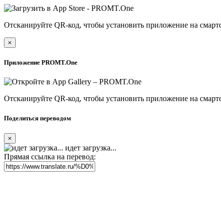
Отсканируйте QR-код, чтобы установить приложение на смарт
×
Приложение PROMT.One
Отсканируйте QR-код, чтобы установить приложение на смарт
Поделиться переводом
×
идет загрузка...
Прямая ссылка на перевод: