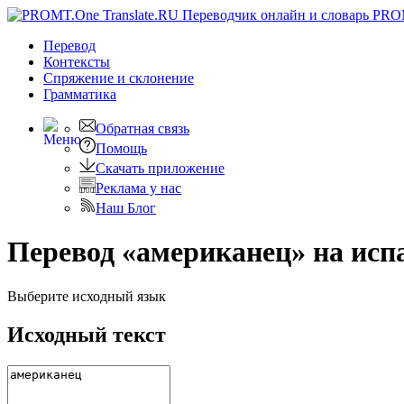
PRO
Перевод
Контексты
Спряжение
и склонение
Грамматика
Обратная связь
Помощь
Скачать приложение
Реклама у нас
Наш Блог
Перевод «американец» на исп
Выберите исходный язык
Исходный текст