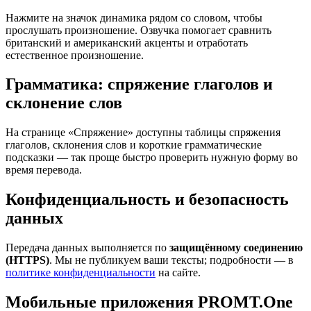
Нажмите на значок динамика рядом со словом, чтобы
прослушать произношение. Озвучка помогает сравнить
британский и американский акценты и отработать
естественное произношение.
Грамматика: спряжение глаголов и
склонение слов
На странице «Спряжение» доступны таблицы спряжения
глаголов, склонения слов и короткие грамматические
подсказки — так проще быстро проверить нужную форму во
время перевода.
Конфиденциальность и безопасность
данных
Передача данных выполняется по
защищённому соединению
(HTTPS)
. Мы не публикуем ваши тексты; подробности — в
политике конфиденциальности
на сайте.
Мобильные приложения PROMT.One