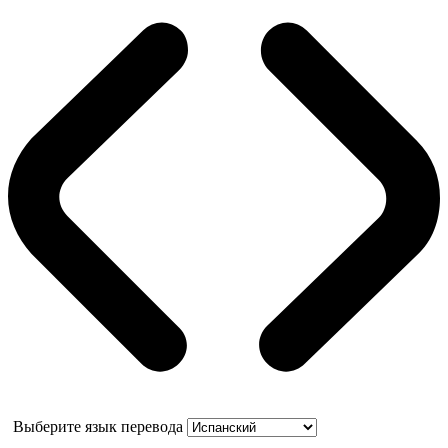
Выберите язык перевода