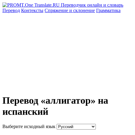
Перевод
Контексты
Спряжение
и склонение
Грамматика
Перевод «аллигатор» на
испанский
Выберите исходный язык