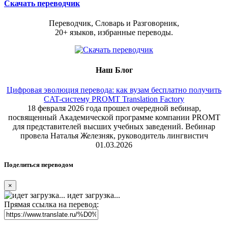
Скачать переводчик
Переводчик, Словарь и Разговорник,
20+ языков, избранные переводы.
Наш Блог
Цифровая эволюция перевода: как вузам бесплатно получить
CAT-систему PROMT Translation Factory
18 февраля 2026 года прошел очередной вебинар,
посвященный Академической программе компании PROMT
для представителей высших учебных заведений. Вебинар
провела Наталья Железняк, руководитель лингвистич
01.03.2026
Поделиться переводом
×
идет загрузка...
Прямая ссылка на перевод: