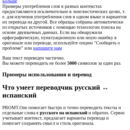
Больше
Примеры употребления слов в разных контекстах
предоставляются исключительно в лингвистических целях, т.
е. для изучения употребления слов в одном языке и вариантов
их перевода на другой. Все образцы собраны автоматически
из открытых источников с помощью технологии поиска на
основе двуязычных данных. Если вы обнаружили
орфографическую, пунктуационную или иную ошибку в
оригинале или переводе, используйте опцию "Сообщить о
проблеме" или
напишите нам
Ваш текст переведен частично.
Вы можете переводить не более
5000
символов за один раз.
Примеры использования и перевод
Что умеет переводчик русский ↔
испанский
PROMT.One помогает быстро и точно переводить тексты и
отдельные слова
с русского на испанский
и обратно. Сервис
учитывает контекст, предлагает варианты перевода и
помогает сохранять смысл и стиль оригинала.