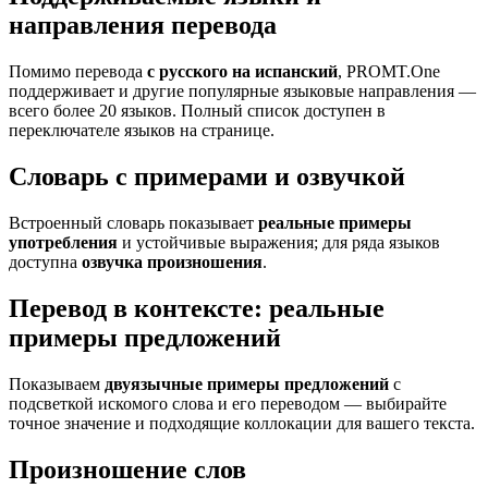
направления перевода
Помимо перевода
с русского на испанский
, PROMT.One
поддерживает и другие популярные языковые направления —
всего более 20 языков. Полный список доступен в
переключателе языков на странице.
Словарь с примерами и озвучкой
Встроенный словарь показывает
реальные примеры
употребления
и устойчивые выражения; для ряда языков
доступна
озвучка произношения
.
Перевод в контексте: реальные
примеры предложений
Показываем
двуязычные примеры предложений
с
подсветкой искомого слова и его переводом — выбирайте
точное значение и подходящие коллокации для вашего текста.
Произношение слов