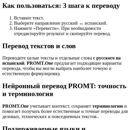
Как пользоваться: 3 шага к переводу
Вставьте текст.
Выберите направление русский ↔ испанский.
Нажмите «Перевести». При необходимости
отредактируйте результат и скопируйте перевод.
Перевод текстов и слов
Переводите целые тексты и отдельные слова
с русского на
испанский
.
PROMT.One
предлагает подходящие варианты
перевода, чтобы вы могли выбрать наиболее точную и
естественную формулировку.
Нейронный перевод PROMT: точность
и терминология
PROMT.One
учитывает контекст, сохраняет
терминологию
и
помогает получать более естественные и точные переводы для
деловых, технических и повседневных текстов..
Поддерживаемые языки и