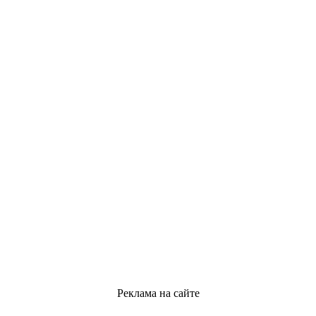
Реклама на сайте