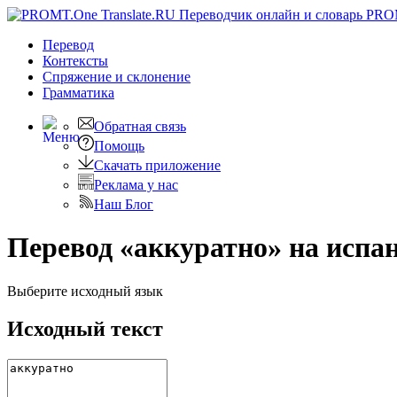
PRO
Перевод
Контексты
Спряжение
и склонение
Грамматика
Обратная связь
Помощь
Скачать приложение
Реклама у нас
Наш Блог
Перевод «аккуратно» на испа
Выберите исходный язык
Исходный текст