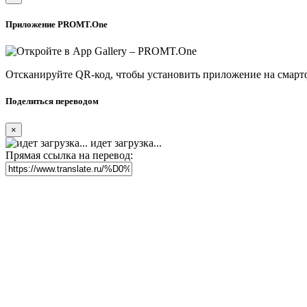
Приложение PROMT.One
Отсканируйте QR-код, чтобы установить приложение на смарт
Поделиться переводом
×
идет загрузка...
Прямая ссылка на перевод: