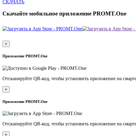
СКАЧАТЬ
Скачайте мобильное приложение PROMT.One
×
Приложение PROMT.One
Отсканируйте QR-код, чтобы установить приложение на смарт
×
Приложение PROMT.One
Отсканируйте QR-код, чтобы установить приложение на смарт
×